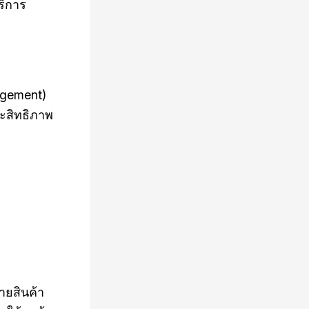
ริการ
agement)
ะสิทธิภาพ
ายสินค้า