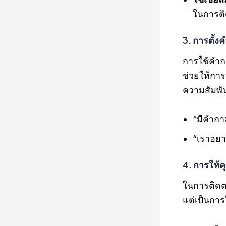
ในการต
3. การตั้
การใช้คำถ
ช่วยให้การ
ความสัมพัน
“มีคำถาม
“เราอยา
4. การให้คุ
ในการติดตา
แต่เป็นการใ