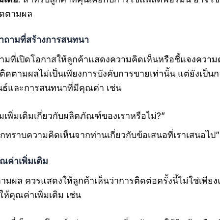
ิดตามผล
งคำถามที่สร้างการสนทนา
ามที่เปิดโอกาสให้ลูกค้าแสดงความคิดเห็นหรือชี้แจงควา
ติดตามผลไม่เป็นเพียงการบังคับการขายเท่านั้น แต่ยังเป็น
ธ์และการสนทนาที่มีคุณค่า เช่น
เพิ่มเติมเกี่ยวกับผลิตภัณฑ์ของเราหรือไม่?”
กทราบความคิดเห็นจากท่านเกี่ยวกับข้อเสนอที่เราเสนอไป”
ณค่าเพิ่มเติม
มผล ควรแสดงให้ลูกค้าเห็นว่าการติดต่อครั้งนี้ไม่ใช่เพีย
ห้คุณค่าเพิ่มเติม เช่น