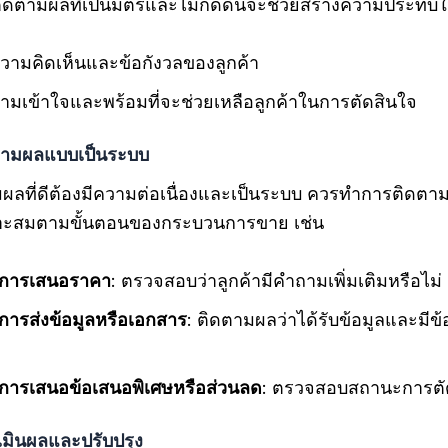
ติดตามผลที่เป็นมิตรและไม่กดดันจะช่วยสร้างความประทับใจ
งความคิดเห็นและข้อกังวลของลูกค้า
มเข้าใจและพร้อมที่จะช่วยเหลือลูกค้าในการตัดสินใจ
ตามผลแบบเป็นระบบ
ผลที่ดีต้องมีความต่อเนื่องและเป็นระบบ ควรทำการติดตา
มาะสมตามขั้นตอนของกระบวนการขาย เช่น
กการเสนอราคา
: ตรวจสอบว่าลูกค้ามีคำถามเพิ่มเติมหรือไม่
การส่งข้อมูลหรือเอกสาร
: ติดตามผลว่าได้รับข้อมูลและมีข
การเสนอข้อเสนอพิเศษหรือส่วนลด
: ตรวจสอบสถานะการตั
เมินผลและปรับปรุง