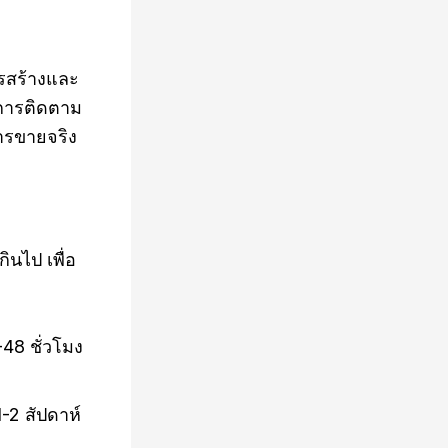
รสร้างและ
งการติดตาม
การขายจริง
นไป เพื่อ
48 ชั่วโมง
-2 สัปดาห์