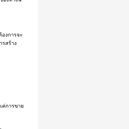
มต้องการจะ
การสร้าง
งแค่การขาย