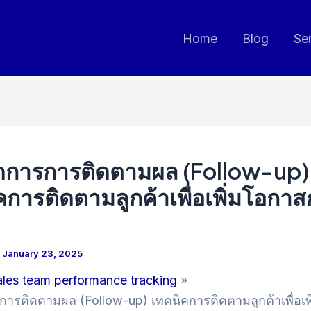
Home
Blog
Se
ดการการติดตามผล (Follow-up)
คการติดตามลูกค้าเพื่อเพิ่มโอกา
/
January 23, 2025
ales team performance tracking
การติดตามผล (Follow-up) เทคนิคการติดตามลูกค้าเพื่อเพ