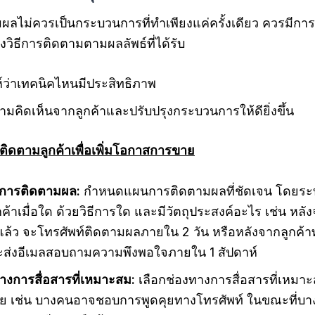
ผลไม่ควรเป็นกระบวนการที่ทำเพียงแค่ครั้งเดียว ควรมีกา
งวิธีการติดตามตามผลลัพธ์ที่ได้รับ
ห์ว่าเทคนิคไหนมีประสิทธิภาพ
ามคิดเห็นจากลูกค้าและปรับปรุงกระบวนการให้ดียิ่งขึ้น
ติดตามลูกค้าเพื่อเพิ่มโอกาสการขาย
การติดตามผล:
กำหนดแผนการติดตามผลที่ชัดเจน โดยระบ
กค้าเมื่อใด ด้วยวิธีการใด และมีวัตถุประสงค์อะไร เช่น หลัง
ล้ว จะโทรศัพท์ติดตามผลภายใน 2 วัน หรือหลังจากลูกค้
จะส่งอีเมลสอบถามความพึงพอใจภายใน 1 สัปดาห์
ทางการสื่อสารที่เหมาะสม:
เลือกช่องทางการสื่อสารที่เหมาะ
ย เช่น บางคนอาจชอบการพูดคุยทางโทรศัพท์ ในขณะที่บ