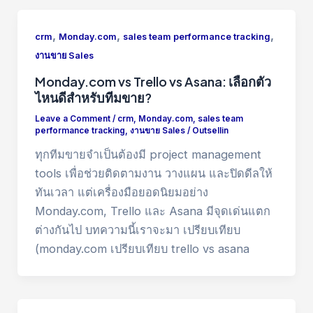
,
,
,
crm
Monday.com
sales team performance tracking
งานขาย Sales
Monday.com vs Trello vs Asana: เลือกตัว
ไหนดีสำหรับทีมขาย?
Leave a Comment
/
crm
,
Monday.com
,
sales team
performance tracking
,
งานขาย Sales
/
Outsellin
ทุกทีมขายจำเป็นต้องมี project management
tools เพื่อช่วยติดตามงาน วางแผน และปิดดีลให้
ทันเวลา แต่เครื่องมือยอดนิยมอย่าง
Monday.com, Trello และ Asana มีจุดเด่นแตก
ต่างกันไป บทความนี้เราจะมา เปรียบเทียบ
(monday.com เปรียบเทียบ trello vs asana