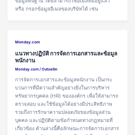
ข้อมูลพื้นฐาน โดยสามารถใช้อีเมลที่มีอยู่แล้ว
หรือ กรอกข้อมูลอีเมลของบริษัทได้ เช่น
Monday.com
แนวทางปฏิบัติ การจัดการเอกสารและข้อมูล
พนักงาน
Monday.com
/
Outsellin
การจัดการเอกสารและข้อมูลพนักงาน เป็นกระ
บวนการที่มีความสำคัญอย่างยิ่งในการบริหาร
ทรัพยากรบุคคล (HR) ขององค์กร เพื่อให้สามารถ
ตรวจสอบ และใช้ข้อมูลได้อย่างมีประสิทธิภาพ
รวมถึงการรักษาความปลอดภัยของข้อมูลส่วน
บุคคล และปฏิบัติตามข้อกำหนดทางกฎหมายที่
เกี่ยวข้อง ด้านล่างนี้คือลักษณะการจัดการเอกสาร