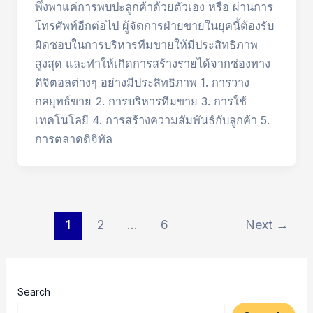
พึ่งพาแค่การพบปะลูกค้าด้วยตัวเอง หรือ ผ่านการ
โทรศัพท์อีกต่อไป ผู้จัดการฝ่ายขายในยุคนี้ต้องรับ
ผิดชอบในการบริหารทีมขายให้มีประสิทธิภาพ
สูงสุด และทำให้เกิดการสร้างรายได้จากช่องทาง
ดิจิตอลต่างๆ อย่างมีประสิทธิภาพ 1. การวาง
กลยุทธ์ขาย 2. การบริหารทีมขาย 3. การใช้
เทคโนโลยี 4. การสร้างความสัมพันธ์กับลูกค้า 5.
การตลาดดิจิทัล
Post
1
2
…
6
Next
→
pagination
Search