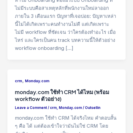
ทำไม Onboarding ต้องมีระบบ Onboarding ที่
ไม่มีระบบคือสาเหตุหลักที่พนักงานใหม่ลาออก
ภายใน 3 เดือนแรก ปัญหาที่เจอบ่อย: ปัญหาเหล่า
นี้ไม่ได้เกิดเพราะคนทำงานไม่ดี แต่เกิดเพราะ
ไม่มี workflow ที่ชัดเจน ว่าใครต้องทำอะไร เมื่อ
ไหร่ และใครเป็นคน track บทความนี้ให้ตัวอย่าง
workflow onboarding […]
,
crm
Monday.com
monday.com ใช้ทำ CRM ได้ไหม (พร้อม
workflow ตัวอย่าง)
Leave a Comment
/
crm
,
Monday.com
/
Outsellin
monday.com ใช้ทำ CRM ได้จริงไหม คำตอบสั้น
ๆ คือ ได้ แต่ต้องเข้าใจว่ามันไม่ใช่ CRM โดย