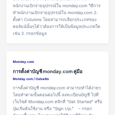
พนักงานเบิกจ่ายอุปกรณ์ใน monday.com วิธีการ
ทำพนักงานเบิกจ่ายอุปกรณ์ใน monday.com 2.
ตั้งค่า Columns โดยสามารถเลือกประเภทของ
คอลัมน์นั้นๆได้ว่าต้องการให้เป็นข้อมูลประเภทใด
เช่น 3. กรอกข้อมูล
Monday.com
การตั้งค่าบัญชี monday.com คู่มือ
Monday.com
/
Outsellin
การตั้งค่าบัญชี monday.com สามารถทำได้ง่ายๆ
โดยทำตามขั้นตอนต่อไปนี้ ลงทะเบียนบัญชี ไปที่
เว็บไซต์ Monday.com คลิกที่ “Get Started” หรือ
ปุ่มเริ่มต้นใช้งาน หรือ “Sign Up.” – กรอก