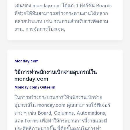
เด่นของ monday.com ได้แก่: 1.ฟังก์ชัน Boards
ที่ช่วยให้ทีมสามารถสร้างกระดานงานได้หลาก
หลายประเภท เช่น กระดานสำหรับการติดตาม
งาน, การจัดการโปรเจค,
Monday.com
วิธีการทำพนักงานเบิกจ่ายอุปกรณ์ใน
monday.com
Monday.com
/
Outsellin
ในการสร้างกระบวนการให้พนักงานเบิกจ่าย
อุปกรณ์ใน monday.com คุณสามารถใช้ฟีเจอร์
ต่าง ๆ เช่น Board, Columns, Automations,
และ Forms เพื่อทำให้กระบวนการนี้ง่ายและมี
ประสิทธิภาพมากขึ้น นี่คือขั้นตอนในการทำ