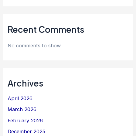
Recent Comments
No comments to show.
Archives
April 2026
March 2026
February 2026
December 2025