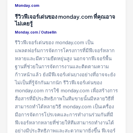
Monday.com
รีวิวฟีเจอร์เด่นของ monday.com ที่คุณอาจ
ไม่เคยรู้
Monday.com
/
Outsellin
รีวิวฟีเจอร์เด่นของ monday.com เป็น
แพลตฟอร์มการจัดการโครงการที่มีฟีเจอร์หลาก
หลายและมีความยืดหยุ่นสูง นอกจากฟีเจอร์พื้น
ฐานที่ช่วยในการจัดการงานและติดตามความ
ก้าวหน้าแล้ว ยังมีฟีเจอร์เด่นบางอย่างที่อาจจะยัง
ไม่เป็นที่รู้จักกันมากนัก รีวิวฟีเจอร์เด่นของ
monday.com การใช้ monday.com เพื่อสร้างการ
สื่อสารที่มีประสิทธิภาพในทีมขายนั้นมีหลายวิธีที่
สามารถทำได้หลายวิธี monday.com เป็นเครื่อง
มือการจัดการโปรเจคและการทำงานร่วมกันที่มี
ฟีเจอร์หลากหลายที่ช่วยให้ทีมสามารถทำงานได้
อย่างมีประสิทธิภาพและสะดวกมากยิ่งขึ้น ฟีเจอร์