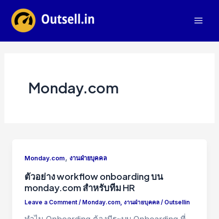
Skip
to
Mai
content
Men
Monday.com
,
Monday.com
งานฝ่ายบุคคล
ตัวอย่าง workflow onboarding บน
monday.com สำหรับทีม HR
Leave a Comment
/
Monday.com
,
งานฝ่ายบุคคล
/
Outsellin