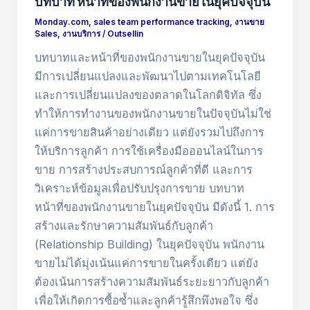
บทบาท หน้าที่ของพนักงานขายในยุคปัจจุบัน
Monday.com
,
sales team performance tracking
,
งานขาย
Sales
,
งานบริการ
/
Outsellin
บทบาทและหน้าที่ของพนักงานขายในยุคปัจจุบัน
มีการเปลี่ยนแปลงและพัฒนาไปตามเทคโนโลยี
และการเปลี่ยนแปลงของตลาดในโลกดิจิทัล ซึ่ง
ทำให้การทำงานของพนักงานขายในปัจจุบันไม่ใช่
แค่การขายสินค้าอย่างเดียว แต่ยังรวมไปถึงการ
ให้บริการลูกค้า การใช้เครื่องมือออนไลน์ในการ
ขาย การสร้างประสบการณ์ลูกค้าที่ดี และการ
วิเคราะห์ข้อมูลเพื่อปรับปรุงการขาย บทบาท
หน้าที่ของพนักงานขายในยุคปัจจุบัน มีดังนี้ 1. การ
สร้างและรักษาความสัมพันธ์กับลูกค้า
(Relationship Building) ในยุคปัจจุบัน พนักงาน
ขายไม่ได้มุ่งเน้นแค่การขายในครั้งเดียว แต่ยัง
ต้องเน้นการสร้างความสัมพันธ์ระยะยาวกับลูกค้า
เพื่อให้เกิดการซื้อซ้ำและลูกค้ารู้สึกพึงพอใจ ซึ่ง