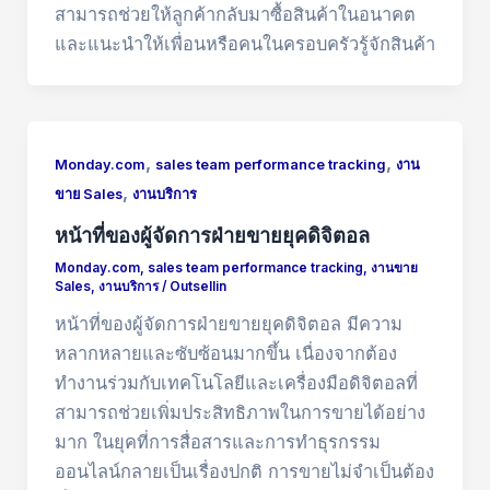
สามารถช่วยให้ลูกค้ากลับมาซื้อสินค้าในอนาคต
และแนะนำให้เพื่อนหรือคนในครอบครัวรู้จักสินค้า
,
,
Monday.com
sales team performance tracking
งาน
,
ขาย Sales
งานบริการ
หน้าที่ของผู้จัดการฝ่ายขายยุคดิจิตอล
Monday.com
,
sales team performance tracking
,
งานขาย
Sales
,
งานบริการ
/
Outsellin
หน้าที่ของผู้จัดการฝ่ายขายยุคดิจิตอล มีความ
หลากหลายและซับซ้อนมากขึ้น เนื่องจากต้อง
ทำงานร่วมกับเทคโนโลยีและเครื่องมือดิจิตอลที่
สามารถช่วยเพิ่มประสิทธิภาพในการขายได้อย่าง
มาก ในยุคที่การสื่อสารและการทำธุรกรรม
ออนไลน์กลายเป็นเรื่องปกติ การขายไม่จำเป็นต้อง