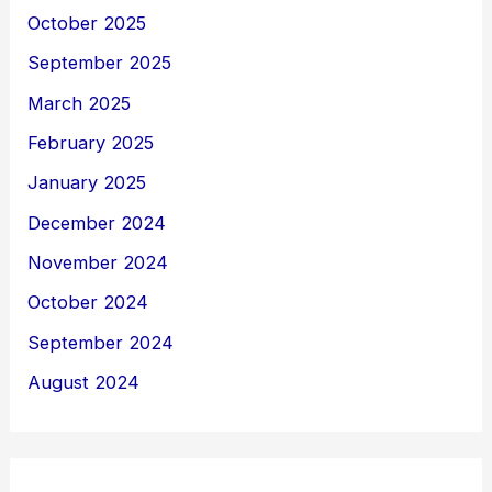
October 2025
September 2025
March 2025
February 2025
January 2025
December 2024
November 2024
October 2024
September 2024
August 2024