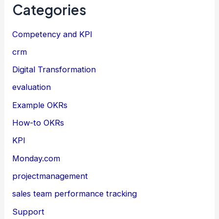
Categories
Competency and KPI
crm
Digital Transformation
evaluation
Example OKRs
How-to OKRs
KPI
Monday.com
projectmanagement
sales team performance tracking
Support