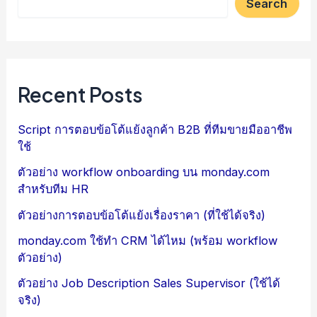
Search
Recent Posts
Script การตอบข้อโต้แย้งลูกค้า B2B ที่ทีมขายมืออาชีพ
ใช้
ตัวอย่าง workflow onboarding บน monday.com
สำหรับทีม HR
ตัวอย่างการตอบข้อโต้แย้งเรื่องราคา (ที่ใช้ได้จริง)
monday.com ใช้ทำ CRM ได้ไหม (พร้อม workflow
ตัวอย่าง)
ตัวอย่าง Job Description Sales Supervisor (ใช้ได้
จริง)