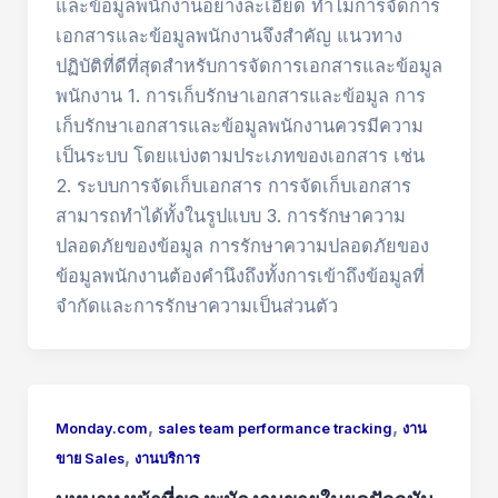
และข้อมูลพนักงานอย่างละเอียด ทำไมการจัดการ
เอกสารและข้อมูลพนักงานจึงสำคัญ แนวทาง
ปฏิบัติที่ดีที่สุดสำหรับการจัดการเอกสารและข้อมูล
พนักงาน 1. การเก็บรักษาเอกสารและข้อมูล การ
เก็บรักษาเอกสารและข้อมูลพนักงานควรมีความ
เป็นระบบ โดยแบ่งตามประเภทของเอกสาร เช่น
2. ระบบการจัดเก็บเอกสาร การจัดเก็บเอกสาร
สามารถทำได้ทั้งในรูปแบบ 3. การรักษาความ
ปลอดภัยของข้อมูล การรักษาความปลอดภัยของ
ข้อมูลพนักงานต้องคำนึงถึงทั้งการเข้าถึงข้อมูลที่
จำกัดและการรักษาความเป็นส่วนตัว
,
,
Monday.com
sales team performance tracking
งาน
,
ขาย Sales
งานบริการ