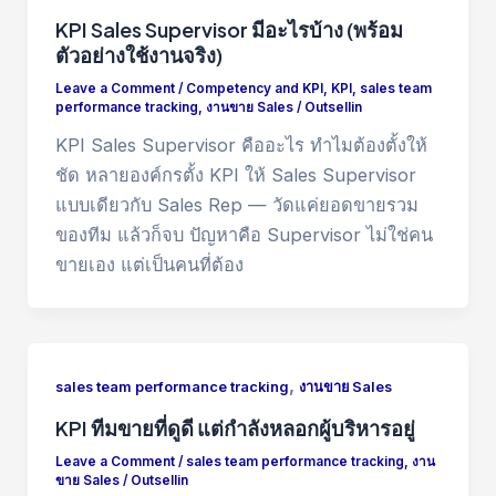
KPI Sales Supervisor มีอะไรบ้าง (พร้อม
ตัวอย่างใช้งานจริง)
Leave a Comment
/
Competency and KPI
,
KPI
,
sales team
performance tracking
,
งานขาย Sales
/
Outsellin
KPI Sales Supervisor คืออะไร ทำไมต้องตั้งให้
ชัด หลายองค์กรตั้ง KPI ให้ Sales Supervisor
แบบเดียวกับ Sales Rep — วัดแค่ยอดขายรวม
ของทีม แล้วก็จบ ปัญหาคือ Supervisor ไม่ใช่คน
ขายเอง แต่เป็นคนที่ต้อง
,
sales team performance tracking
งานขาย Sales
KPI ทีมขายที่ดูดี แต่กำลังหลอกผู้บริหารอยู่
Leave a Comment
/
sales team performance tracking
,
งาน
ขาย Sales
/
Outsellin