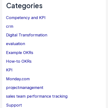
Categories
Competency and KPI
crm
Digital Transformation
evaluation
Example OKRs
How-to OKRs
KPI
Monday.com
projectmanagement
sales team performance tracking
Support