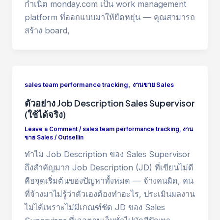
กำเนิด monday.com เป็น work management
platform ที่ออกแบบมาให้ยืดหยุ่น — คุณสามารถ
สร้าง board,
,
sales team performance tracking
งานขาย Sales
ตัวอย่าง Job Description Sales Supervisor
(ใช้ได้จริง)
Leave a Comment
/
sales team performance tracking
,
งาน
ขาย Sales
/
Outsellin
ทำไม Job Description ของ Sales Supervisor
ถึงสำคัญมาก Job Description (JD) ที่เขียนไม่ดี
คือจุดเริ่มต้นของปัญหาทั้งหมด — จ้างคนผิด, คน
ที่จ้างมาไม่รู้ว่าตัวเองต้องทำอะไร, ประเมินผลงาน
ไม่ได้เพราะไม่มีเกณฑ์ชัด JD ของ Sales