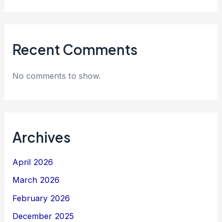
Recent Comments
No comments to show.
Archives
April 2026
March 2026
February 2026
December 2025