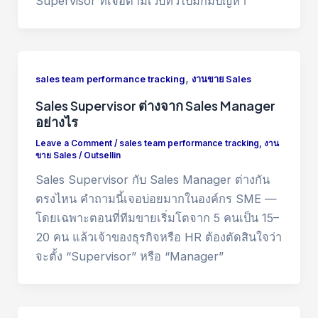
Supervisor ที่เจอตามเว็บทั่วไปมักมีปัญหา
,
sales team performance tracking
งานขาย Sales
Sales Supervisor ต่างจาก Sales Manager
อย่างไร
Leave a Comment
/
sales team performance tracking
,
งาน
ขาย Sales
/
Outsellin
Sales Supervisor กับ Sales Manager ต่างกัน
ตรงไหน คำถามนี้เจอบ่อยมากในองค์กร SME —
โดยเฉพาะตอนที่ทีมขายเริ่มโตจาก 5 คนเป็น 15–
20 คน แล้วเจ้าของธุรกิจหรือ HR ต้องตัดสินใจว่า
จะตั้ง “Supervisor” หรือ “Manager”