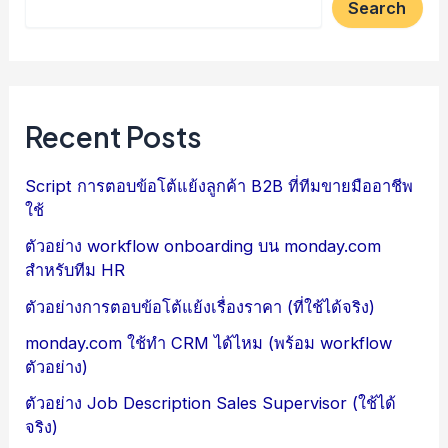
Search
Recent Posts
Script การตอบข้อโต้แย้งลูกค้า B2B ที่ทีมขายมืออาชีพ
ใช้
ตัวอย่าง workflow onboarding บน monday.com
สำหรับทีม HR
ตัวอย่างการตอบข้อโต้แย้งเรื่องราคา (ที่ใช้ได้จริง)
monday.com ใช้ทำ CRM ได้ไหม (พร้อม workflow
ตัวอย่าง)
ตัวอย่าง Job Description Sales Supervisor (ใช้ได้
จริง)