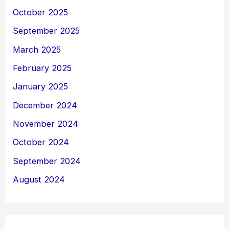
October 2025
September 2025
March 2025
February 2025
January 2025
December 2024
November 2024
October 2024
September 2024
August 2024