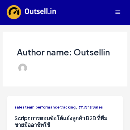
Skip
to
Mai
content
Men
Author name: Outsellin
,
sales team performance tracking
งานขาย Sales
Script การตอบข้อโต้แย้งลูกค้า B2B ที่ทีม
ขายมืออาชีพใช้