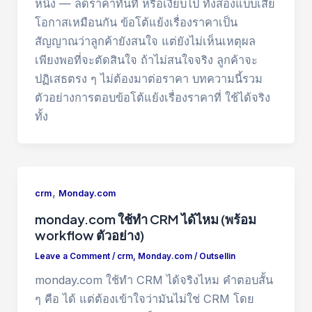
หนึ่ง — ลดราคาทันที หรือเงียบไป ทั้งสองแบบเสีย
โอกาสเหมือนกัน ข้อโต้แย้งเรื่องราคาเป็น
สัญญาณว่าลูกค้ายังสนใจ แต่ยังไม่เห็นเหตุผล
เพียงพอที่จะตัดสินใจ ถ้าไม่สนใจจริง ลูกค้าจะ
ปฏิเสธตรง ๆ ไม่ต้องมาต่อราคา บทความนี้รวม
ตัวอย่างการตอบข้อโต้แย้งเรื่องราคาที่ ใช้ได้จริง
ทั้ง
,
crm
Monday.com
monday.com ใช้ทำ CRM ได้ไหม (พร้อม
workflow ตัวอย่าง)
Leave a Comment
/
crm
,
Monday.com
/
Outsellin
monday.com ใช้ทำ CRM ได้จริงไหม คำตอบสั้น
ๆ คือ ได้ แต่ต้องเข้าใจว่ามันไม่ใช่ CRM โดย