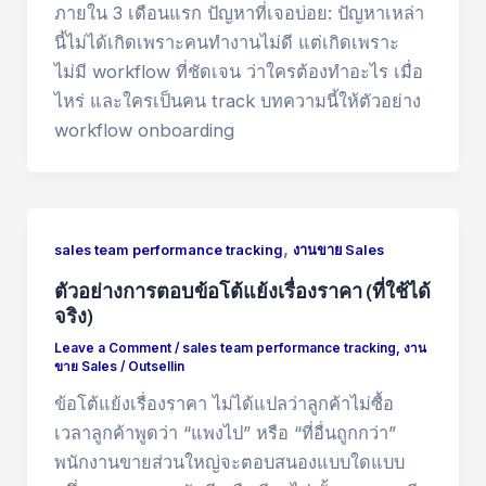
ภายใน 3 เดือนแรก ปัญหาที่เจอบ่อย: ปัญหาเหล่า
นี้ไม่ได้เกิดเพราะคนทำงานไม่ดี แต่เกิดเพราะ
ไม่มี workflow ที่ชัดเจน ว่าใครต้องทำอะไร เมื่อ
ไหร่ และใครเป็นคน track บทความนี้ให้ตัวอย่าง
workflow onboarding
,
sales team performance tracking
งานขาย Sales
ตัวอย่างการตอบข้อโต้แย้งเรื่องราคา (ที่ใช้ได้
จริง)
Leave a Comment
/
sales team performance tracking
,
งาน
ขาย Sales
/
Outsellin
ข้อโต้แย้งเรื่องราคา ไม่ได้แปลว่าลูกค้าไม่ซื้อ
เวลาลูกค้าพูดว่า “แพงไป” หรือ “ที่อื่นถูกกว่า”
พนักงานขายส่วนใหญ่จะตอบสนองแบบใดแบบ