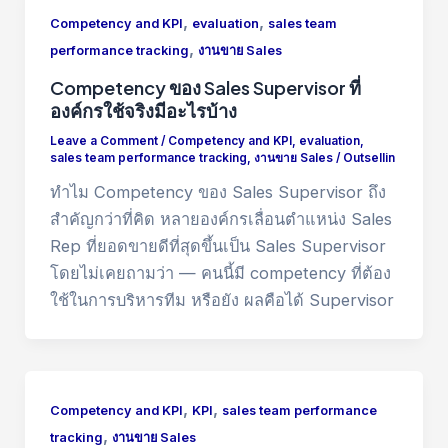
,
,
Competency and KPI
evaluation
sales team
,
performance tracking
งานขาย Sales
Competency ของ Sales Supervisor ที่
องค์กรใช้จริงมีอะไรบ้าง
Leave a Comment
/
Competency and KPI
,
evaluation
,
sales team performance tracking
,
งานขาย Sales
/
Outsellin
ทำไม Competency ของ Sales Supervisor ถึง
สำคัญกว่าที่คิด หลายองค์กรเลื่อนตำแหน่ง Sales
Rep ที่ยอดขายดีที่สุดขึ้นเป็น Sales Supervisor
โดยไม่เคยถามว่า — คนนี้มี competency ที่ต้อง
ใช้ในการบริหารทีม หรือยัง ผลคือได้ Supervisor
,
,
Competency and KPI
KPI
sales team performance
,
tracking
งานขาย Sales