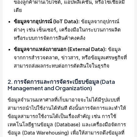
ของลูกค้าผ่านเว็บไซต์, แอปพลิเคชัน, หรือโซเชียลมี
เดีย
ข้อมูลจากอุปกรณ์ (IoT Data):
ข้อมูลจากอุปกรณ์
ต่างๆ เช่น เซ็นเซอร์, เครื่องมือในกระบวนการผลิต
หรือระบบการจัดการสินค้าคงคลัง
ข้อมูลจากแหล่งภายนอก (External Data):
ข้อมูล
จากการสำรวจตลาด, ข่าวสาร, หรือข้อมูลเศรษฐกิจที่
สามารถส่งผลกระทบต่อการตัดสินใจในธุรกิจ
2.
การจัดการและการจัดระเบียบข้อมูล (Data
Management and Organization)
ข้อมูลจำนวนมหาศาลที่เก็บมาอาจจะไม่ได้มีรูปแบบที่
สามารถนำไปใช้งานได้ทันที ดังนั้นการจัดการและทำให้
ข้อมูลสามารถใช้งานได้เป็นเรื่องสำคัญ เช่น การใช้
เทคโนโลยีฐานข้อมูล (Database) และเครื่องมือจัดการ
ข้อมูล (Data Warehousing) เพื่อให้สามารถดึงข้อมูลที่