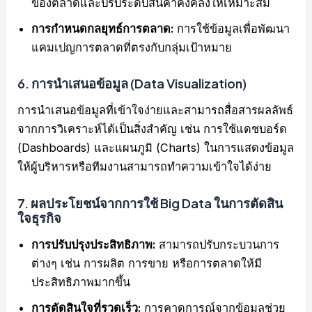
ของตลาดและปรับระดับสินค้าคงคลังให้เหมาะสม
การกำหนดกลยุทธ์การตลาด:
การใช้ข้อมูลเพื่อพัฒนา
แคมเปญการตลาดที่ตรงกับกลุ่มเป้าหมาย
6.
การนำเสนอข้อมูล (Data Visualization)
การนำเสนอข้อมูลที่เข้าใจง่ายและสามารถสื่อสารผลลัพธ์
จากการวิเคราะห์ได้เป็นสิ่งสำคัญ เช่น การใช้แดชบอร์ด
(Dashboards) และแผนภูมิ (Charts) ในการแสดงข้อมูล
ให้ผู้บริหารหรือทีมงานสามารถทำความเข้าใจได้ง่าย
7.
ผลประโยชน์จากการใช้ Big Data ในการตัดสิน
ใจธุรกิจ
การปรับปรุงประสิทธิภาพ:
สามารถปรับกระบวนการ
ต่างๆ เช่น การผลิต การขาย หรือการตลาดให้มี
ประสิทธิภาพมากขึ้น
การตัดสินใจที่รวดเร็ว:
การคาดการณ์จากข้อมูลช่วย