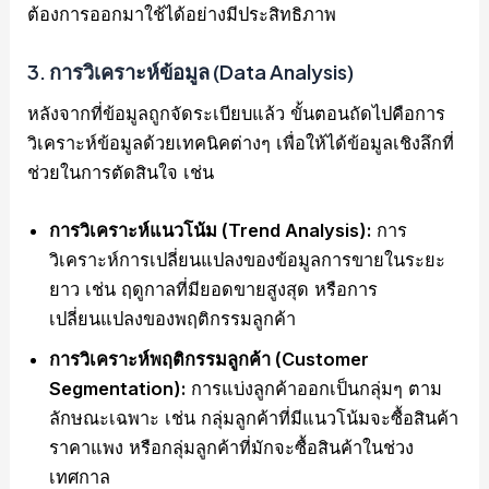
ต้องการออกมาใช้ได้อย่างมีประสิทธิภาพ
3.
การวิเคราะห์ข้อมูล (Data Analysis)
หลังจากที่ข้อมูลถูกจัดระเบียบแล้ว ขั้นตอนถัดไปคือการ
วิเคราะห์ข้อมูลด้วยเทคนิคต่างๆ เพื่อให้ได้ข้อมูลเชิงลึกที่
ช่วยในการตัดสินใจ เช่น
การวิเคราะห์แนวโน้ม (Trend Analysis):
การ
วิเคราะห์การเปลี่ยนแปลงของข้อมูลการขายในระยะ
ยาว เช่น ฤดูกาลที่มียอดขายสูงสุด หรือการ
เปลี่ยนแปลงของพฤติกรรมลูกค้า
การวิเคราะห์พฤติกรรมลูกค้า (Customer
Segmentation):
การแบ่งลูกค้าออกเป็นกลุ่มๆ ตาม
ลักษณะเฉพาะ เช่น กลุ่มลูกค้าที่มีแนวโน้มจะซื้อสินค้า
ราคาแพง หรือกลุ่มลูกค้าที่มักจะซื้อสินค้าในช่วง
เทศกาล