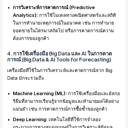
การวิเคราะห์การคาดการณ์ (Predictive
Analytics):
การใช้โมเดลทางคณิตศาสตร์และสถิติ
ในการทำนายเหตุการณ์ในอนาคต เช่น การทำนาย
ยอดขายในไตรมาสถัดไป หรือการคาดการณ์ความ
ต้องการของลูกค้า
4.
การใช้เครื่องมือ Big Data และ AI ในการคาด
การณ์ (Big Data & AI Tools for Forecasting)
เครื่องมือที่ใช้ในการวิเคราะห์และคาดการณ์จาก Big
Data มักจะรวมถึง
Machine Learning (ML):
การใช้เครื่องมือและอัลกอ
ริธึมที่สามารถเรียนรู้จากข้อมูลและทำนายผลได้อย่าง
แม่นยำ เช่น การคาดการณ์การซื้อซ้ำของลูกค้า
Deep Learning:
เทคโนโลยีที่ใช้การจำลอง
กระบวนการทางสมองมนุษย์ในการวิเคราะห์ข้อมูล