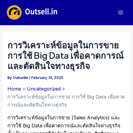
Skip
to
Mai
content
Men
การวิเคราะห์ข้อมูลในการขาย
การใช้ Big Data เพื่อคาดการณ์
และตัดสินใจทางธุรกิจ
By
Outsellin
/
February 14, 2025
Home
Uncategorized
การวิเคราะห์ข้อมูลในการขาย การใช้ Big Data เพื่อคาด
การณ์และตัดสินใจทางธุรกิจ
การวิเคราะห์ข้อมูลในการขาย (Sales Analytics) และ
การใช้ Big Data เพื่อคาดการณ์และตัดสินใจทางธุรกิจ