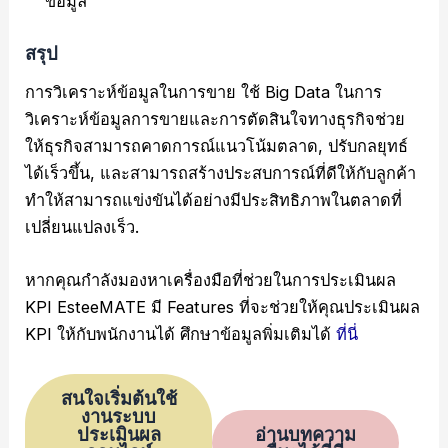
ข้อมูล
สรุป
การวิเคราะห์ข้อมูลในการขาย ใช้ Big Data ในการ
วิเคราะห์ข้อมูลการขายและการตัดสินใจทางธุรกิจช่วย
ให้ธุรกิจสามารถคาดการณ์แนวโน้มตลาด, ปรับกลยุทธ์
ได้เร็วขึ้น, และสามารถสร้างประสบการณ์ที่ดีให้กับลูกค้า
ทำให้สามารถแข่งขันได้อย่างมีประสิทธิภาพในตลาดที่
เปลี่ยนแปลงเร็ว.
หากคุณกำลังมองหาเครื่องมือที่ช่วยในการประเมินผล
KPI EsteeMATE มี Features ที่จะช่วยให้คุณประเมินผล
KPI ให้กับพนักงานได้ ศึกษาข้อมูลพิ่มเติมได้
ที่นี่
สนใจเริ่มต้นใช้
งานระบบ
ประเมินผล
อ่านบทความ