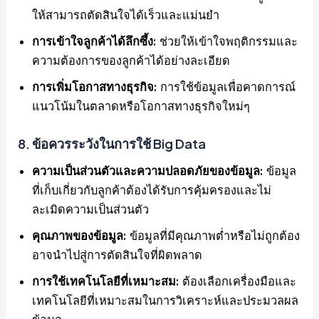
ให้สามารถตัดสินใจได้เร็วและแม่นยำ
การเข้าใจลูกค้าได้ลึกซึ้ง:
ช่วยให้เข้าใจพฤติกรรมและ
ความต้องการของลูกค้าได้อย่างละเอียด
การเพิ่มโอกาสทางธุรกิจ:
การใช้ข้อมูลเพื่อคาดการณ์
แนวโน้มในตลาดหรือโอกาสทางธุรกิจใหม่ๆ
8.
ข้อควรระวังในการใช้ Big Data
ความเป็นส่วนตัวและความปลอดภัยของข้อมูล:
ข้อมูล
ที่เก็บเกี่ยวกับลูกค้าต้องได้รับการคุ้มครองและไม่
ละเมิดความเป็นส่วนตัว
คุณภาพของข้อมูล:
ข้อมูลที่มีคุณภาพต่ำหรือไม่ถูกต้อง
อาจนำไปสู่การตัดสินใจที่ผิดพลาด
การใช้เทคโนโลยีที่เหมาะสม:
ต้องเลือกเครื่องมือและ
เทคโนโลยีที่เหมาะสมในการวิเคราะห์และประมวลผล