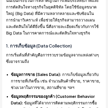
นั้นเป็นกระบวนการที่สำคัญในการเพิ่มประสิทธิภาพและ
การตัดสินใจทางธุรกิจในยุคดิจิทัล โดยใช้ข้อมูลขนาด
ใหญ่ (Big Data) ที่มีความหลากหลายและซับซ้อนใน
การนำมาวิเคราะห์ เพื่อช่วยให้ธุรกิจสามารถวางแผน
และตัดสินใจได้ดียิ่งขึ้น นี่คือรายละเอียดเกี่ยวกับการใช้
Big Data ในการคาดการณ์และตัดสินใจทางธุรกิจ
1.
การเก็บข้อมูล (Data Collection)
การเริ่มต้นที่สำคัญคือการรวบรวมข้อมูลจากแหล่งต่างๆ
ซึ่งอาจรวมถึง
ข้อมูลการขาย (Sales Data):
การเก็บข้อมูลเกี่ยวกับ
การขายที่เกิดขึ้น เช่น จำนวนสินค้าที่ขาย, ราคาขาย,
ช่วงเวลาในการขาย, สถานที่ขาย ฯลฯ
ข้อมูลพฤติกรรมของลูกค้า (Customer Behavior
Data):
ข้อมูลที่ได้จากการติดตามพฤติกรรมการซื้อ