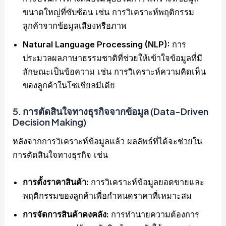
ขนาดใหญ่ที่ซับซ้อน เช่น การวิเคราะห์พฤติกรรม
ลูกค้าจากข้อมูลเสียงหรือภาพ
Natural Language Processing (NLP):
การ
ประมวลผลภาษาธรรมชาติที่ช่วยให้เข้าใจข้อมูลที่มี
ลักษณะเป็นข้อความ เช่น การวิเคราะห์ความคิดเห็น
ของลูกค้าในโซเชียลมีเดีย
5.
การตัดสินใจทางธุรกิจจากข้อมูล (Data-Driven
Decision Making)
หลังจากการวิเคราะห์ข้อมูลแล้ว ผลลัพธ์ที่ได้จะช่วยใน
การตัดสินใจทางธุรกิจ เช่น
การตั้งราคาสินค้า:
การวิเคราะห์ข้อมูลยอดขายและ
พฤติกรรมของลูกค้าเพื่อกำหนดราคาที่เหมาะสม
การจัดการสินค้าคงคลัง:
การทำนายความต้องการ