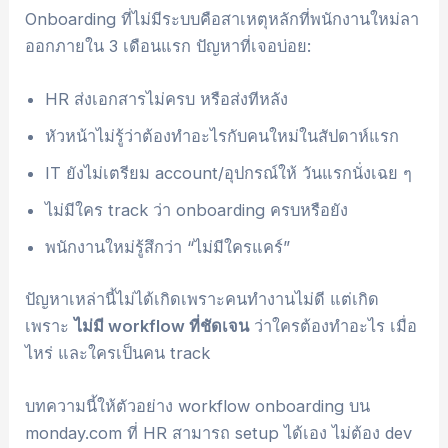
Onboarding ที่ไม่มีระบบคือสาเหตุหลักที่พนักงานใหม่ลา
ออกภายใน 3 เดือนแรก ปัญหาที่เจอบ่อย:
HR ส่งเอกสารไม่ครบ หรือส่งทีหลัง
หัวหน้าไม่รู้ว่าต้องทำอะไรกับคนใหม่ในสัปดาห์แรก
IT ยังไม่เตรียม account/อุปกรณ์ให้ วันแรกนั่งเฉย ๆ
ไม่มีใคร track ว่า onboarding ครบหรือยัง
พนักงานใหม่รู้สึกว่า “ไม่มีใครแคร์”
ปัญหาเหล่านี้ไม่ได้เกิดเพราะคนทำงานไม่ดี แต่เกิด
เพราะ
ไม่มี workflow ที่ชัดเจน
ว่าใครต้องทำอะไร เมื่อ
ไหร่ และใครเป็นคน track
บทความนี้ให้ตัวอย่าง workflow onboarding บน
monday.com ที่ HR สามารถ setup ได้เอง ไม่ต้อง dev