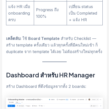
แจ้ง HR เมื่อ
เปลี่ยน status
Progress ถึง
onboarding
เป็น Completed
100%
ครบ
+ แจ้ง HR
เคล็ดลับ:
ใช้
Board Template
สำหรับ Checklist —
สร้าง template ครั้งเดียว แล้วทุกครั้งที่มีคนใหม่เข้า ก็
duplicate จาก template ได้เลย ไม่ต้องสร้างใหม่ทุกครั้ง
Dashboard สำหรับ HR Manager
สร้าง Dashboard ที่ดึงข้อมูลจากทั้ง 2 boards: