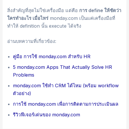
สิ่งสำคัญที่สุดไม่ใช่เครื่องมือ แต่คือ
การ define ให้ชัดว่า
ใครทำอะไร เมื่อไหร่
monday.com เป็นแค่เครื่องมือที่
ทำให้ definition นั้น execute ได้จริง
อ่านบทความที่เกี่ยวข้อง:
คู่มือ การใช้ monday.com สำหรับ HR
5 monday.com Apps That Actually Solve HR
Problems
monday.com ใช้ทำ CRM ได้ไหม (พร้อม workflow
ตัวอย่าง)
การใช้ monday.com เพื่อการติดตามการประเมินผล
รีวิวฟีเจอร์เด่นของ monday.com