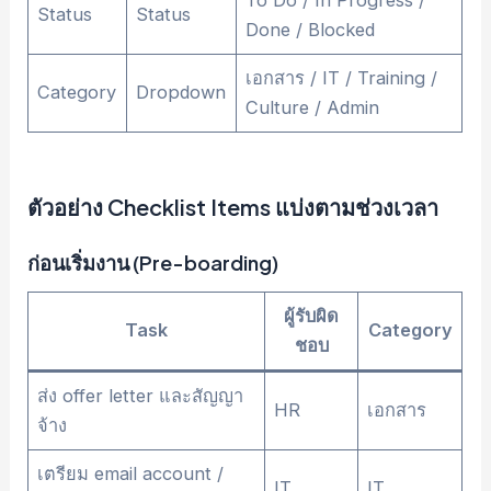
To Do / In Progress /
Status
Status
Done / Blocked
เอกสาร / IT / Training /
Category
Dropdown
Culture / Admin
ตัวอย่าง Checklist Items แบ่งตามช่วงเวลา
ก่อนเริ่มงาน (Pre-boarding)
ผู้รับผิด
Task
Category
ชอบ
ส่ง offer letter และสัญญา
HR
เอกสาร
จ้าง
เตรียม email account /
IT
IT