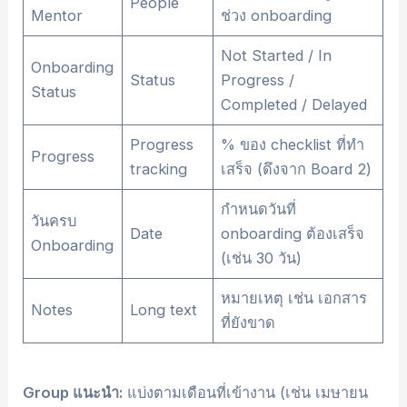
People
Mentor
ช่วง onboarding
Not Started / In
Onboarding
Status
Progress /
Status
Completed / Delayed
Progress
% ของ checklist ที่ทำ
Progress
tracking
เสร็จ (ดึงจาก Board 2)
กำหนดวันที่
วันครบ
Date
onboarding ต้องเสร็จ
Onboarding
(เช่น 30 วัน)
หมายเหตุ เช่น เอกสาร
Notes
Long text
ที่ยังขาด
Group แนะนำ:
แบ่งตามเดือนที่เข้างาน (เช่น เมษายน