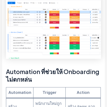
Automation ที่ช่วยให้ Onboarding
ไม่ตกหล่น
Automation
Trigger
Action
พนักงานใหม่ถูก
สร้าง
สร้าง items จาก