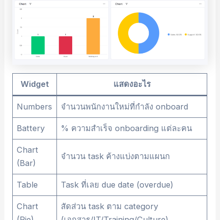
Widget
แสดงอะไร
Numbers
จำนวนพนักงานใหม่ที่กำลัง onboard
Battery
% ความสำเร็จ onboarding แต่ละคน
Chart
จำนวน task ค้างแบ่งตามแผนก
(Bar)
Table
Task ที่เลย due date (overdue)
Chart
สัดส่วน task ตาม category
(Pie)
(เอกสาร/IT/Training/Culture)