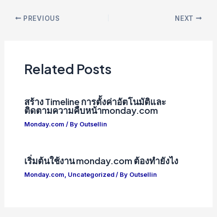
Post
PREVIOUS
NEXT
navigation
Related Posts
สร้าง Timeline การตั้งค่าอัตโนมัติและ
ติดตามความคืบหน้าmonday.com
Monday.com
/ By
Outsellin
เริ่มต้นใช้งาน monday.com ต้องทำยังไง
Monday.com
,
Uncategorized
/ By
Outsellin