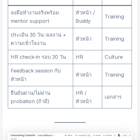
ลงมือทำงานจริงพร้อม
หัวหน้า /
Training
mentor support
Buddy
ประเมิน 30 วัน: ผลงาน +
หัวหน้า
Training
ความเข้าใจงาน
HR check-in รอบ 30 วัน
HR
Culture
Feedback session กับ
หัวหน้า
Training
หัวหน้า
ยืนยันผ่าน/ไม่ผ่าน
HR /
เอกสาร
probation (ถ้ามี)
หัวหน้า