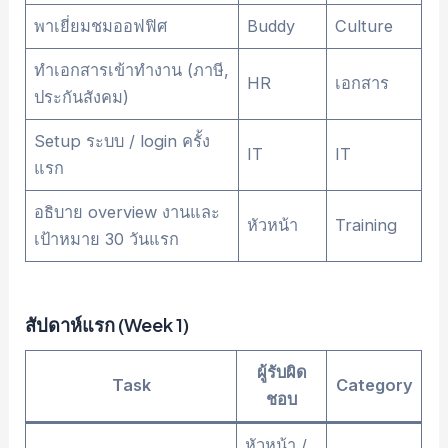
พาเยี่ยมชมออฟฟิศ
Buddy
Culture
ทำเอกสารเข้าทำงาน (ภาษี,
HR
เอกสาร
ประกันสังคม)
Setup ระบบ / login ครั้ง
IT
IT
แรก
อธิบาย overview งานและ
หัวหน้า
Training
เป้าหมาย 30 วันแรก
สัปดาห์แรก (Week 1)
ผู้รับผิด
Task
Category
ชอบ
หัวหน้า /