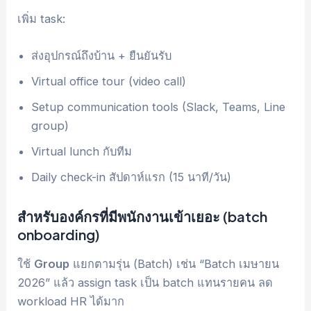
เพิ่ม task:
ส่งอุปกรณ์ถึงบ้าน + ยืนยันรับ
Virtual office tour (video call)
Setup communication tools (Slack, Teams, Line
group)
Virtual lunch กับทีม
Daily check-in สัปดาห์แรก (15 นาที/วัน)
สำหรับองค์กรที่มีพนักงานเข้าเยอะ (batch
onboarding)
ใช้
Group
แยกตามรุ่น (Batch) เช่น “Batch เมษายน
2026” แล้ว assign task เป็น batch แทนรายคน ลด
workload HR ได้มาก