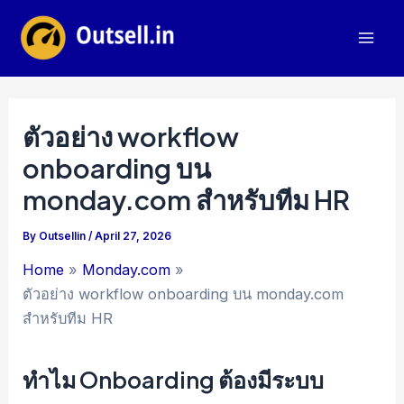
Skip
to
Mai
content
Men
ตัวอย่าง workflow
onboarding บน
monday.com สำหรับทีม HR
By
Outsellin
/
April 27, 2026
Home
Monday.com
ตัวอย่าง workflow onboarding บน monday.com
สำหรับทีม HR
ทำไม Onboarding ต้องมีระบบ