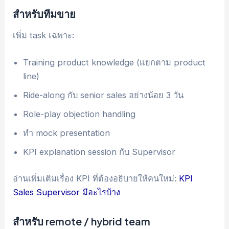
สำหรับทีมขาย
เพิ่ม task เฉพาะ:
Training product knowledge (แยกตาม product
line)
Ride-along กับ senior sales อย่างน้อย 3 วัน
Role-play objection handling
ทำ mock presentation
KPI explanation session กับ Supervisor
อ่านเพิ่มเติมเรื่อง KPI ที่ต้องอธิบายให้คนใหม่:
KPI
Sales Supervisor มีอะไรบ้าง
สำหรับ remote / hybrid team