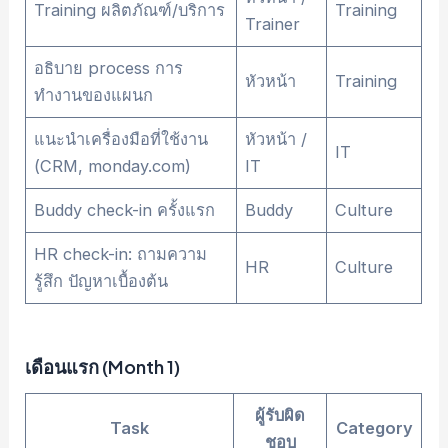
Training ผลิตภัณฑ์/บริการ
Training
Trainer
อธิบาย process การ
หัวหน้า
Training
ทำงานของแผนก
แนะนำเครื่องมือที่ใช้งาน
หัวหน้า /
IT
(CRM, monday.com)
IT
Buddy check-in ครั้งแรก
Buddy
Culture
HR check-in: ถามความ
HR
Culture
รู้สึก ปัญหาเบื้องต้น
เดือนแรก (Month 1)
ผู้รับผิด
Task
Category
ชอบ