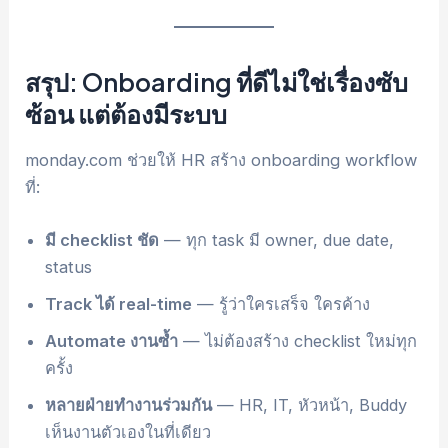
สรุป: Onboarding ที่ดีไม่ใช่เรื่องซับ
ซ้อน แต่ต้องมีระบบ
monday.com ช่วยให้ HR สร้าง onboarding workflow
ที่:
มี checklist ชัด
— ทุก task มี owner, due date,
status
Track ได้ real-time
— รู้ว่าใครเสร็จ ใครค้าง
Automate งานซ้ำ
— ไม่ต้องสร้าง checklist ใหม่ทุก
ครั้ง
หลายฝ่ายทำงานร่วมกัน
— HR, IT, หัวหน้า, Buddy
เห็นงานตัวเองในที่เดียว