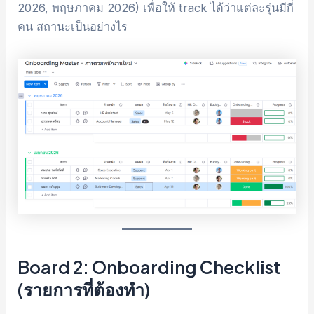
2026, พฤษภาคม 2026) เพื่อให้ track ได้ว่าแต่ละรุ่นมีกี่
คน สถานะเป็นอย่างไร
Board 2: Onboarding Checklist
(รายการที่ต้องทำ)