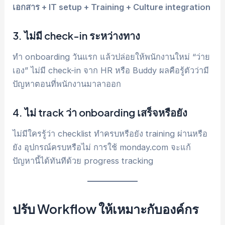
เอกสาร + IT setup + Training + Culture integration
3. ไม่มี check-in ระหว่างทาง
ทำ onboarding วันแรก แล้วปล่อยให้พนักงานใหม่ “ว่าย
เอง” ไม่มี check-in จาก HR หรือ Buddy ผลคือรู้ตัวว่ามี
ปัญหาตอนที่พนักงานมาลาออก
4. ไม่ track ว่า onboarding เสร็จหรือยัง
ไม่มีใครรู้ว่า checklist ทำครบหรือยัง training ผ่านหรือ
ยัง อุปกรณ์ครบหรือไม่ การใช้ monday.com จะแก้
ปัญหานี้ได้ทันทีด้วย progress tracking
ปรับ Workflow ให้เหมาะกับองค์กร