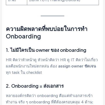
ความผิดพลาดที่พบบ่อยในการทำ
Onboarding
1. ไม่มีใครเป็น owner ของ onboarding
HR คิดว่าหัวหน้าดู หัวหน้าคิดว่า HR ดู IT คิดว่าไม่เกี่ยว
ผลคือพนักงานใหม่ตกหล่น ต้อง
assign owner ชัดเจน
ทุก task ใน checklist
2. Onboarding = ส่งเอกสาร
หลายองค์กรคิดว่า onboarding คือแค่ทำเอกสารเข้า
ทำงาน จริง ๆ onboarding ที่ดีต้องครอบคลุม 4 ด้าน: