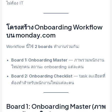
ไม่ต้อง IT
โครงสร้าง Onboarding Workflow
บน monday.com
Workflow นี้ใช้
2 boards
ทำงานร่วมกัน:
Board 1: Onboarding Master
— ภาพรวมพนักงาน
ใหม่ทุกคน สถานะ onboarding แต่ละคน
Board 2: Onboarding Checklist
— task ละเอียดที่
ต้องทำสำหรับพนักงานใหม่แต่ละคน
Board 1: Onboarding Master (ภาพ