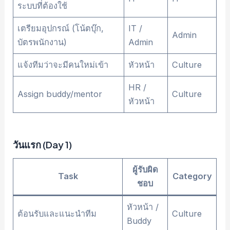
ระบบที่ต้องใช้
เตรียมอุปกรณ์ (โน้ตบุ๊ก,
IT /
Admin
บัตรพนักงาน)
Admin
แจ้งทีมว่าจะมีคนใหม่เข้า
หัวหน้า
Culture
HR /
Assign buddy/mentor
Culture
หัวหน้า
วันแรก (Day 1)
ผู้รับผิด
Task
Category
ชอบ
หัวหน้า /
ต้อนรับและแนะนำทีม
Culture
Buddy