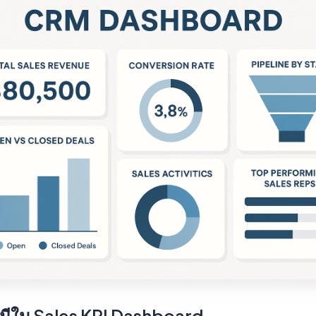
ควรมีใน Sales KPI Dashboard