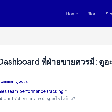
Home
Blog
Se
ashboard ที่ฝ่ายขายควรมี: ดูอะ
/
October 17, 2025
ales team performance tracking
ard ที่ฝ่ายขายควรมี: ดูอะไรได้บ้าง?