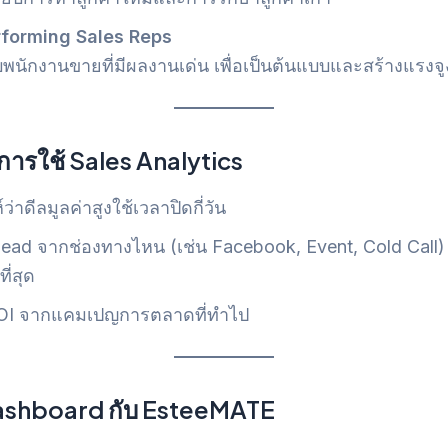
rforming Sales Reps
ับพนักงานขายที่มีผลงานเด่น เพื่อเป็นต้นแบบและสร้างแรงจ
งการใช้ Sales Analytics
ว่าดีลมูลค่าสูงใช้เวลาปิดกี่วัน
 Lead จากช่องทางไหน (เช่น Facebook, Event, Cold Call)
ี่สุด
ROI จากแคมเปญการตลาดที่ทำไป
shboard กับ EsteeMATE