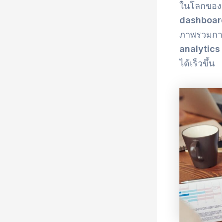
ในโลกของกา
dashboar
ภาพรวมการ
analytics
ได้เร็วขึ้น