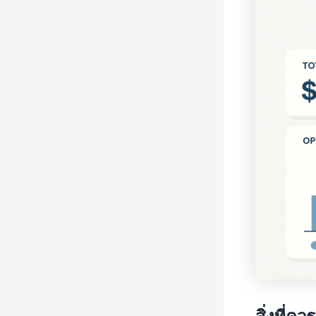
สิ่งที่