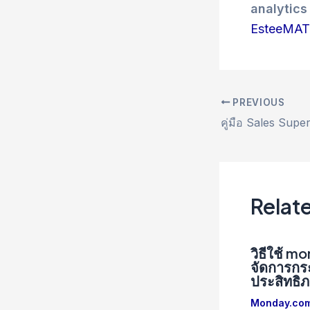
analytics
EsteeMA
PREVIOUS
Post
navigation
Relat
วิธีใช้ 
จัดการกร
ประสิทธิ
Monday.co