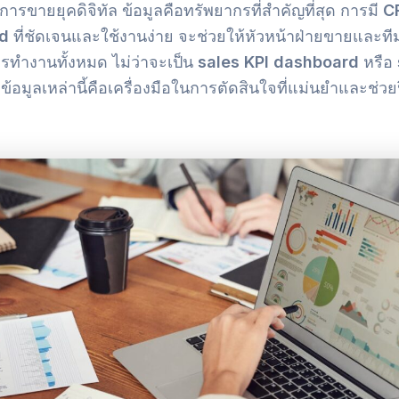
รขายยุคดิจิทัล ข้อมูลคือทรัพยากรที่สำคัญที่สุด การมี
C
d
ที่ชัดเจนและใช้งานง่าย จะช่วยให้หัวหน้าฝ่ายขายและที
ทำงานทั้งหมด ไม่ว่าจะเป็น
sales KPI dashboard
หรือ
ข้อมูลเหล่านี้คือเครื่องมือในการตัดสินใจที่แม่นยำและช่