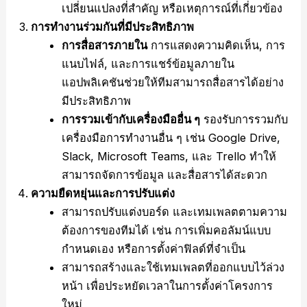
เปลี่ยนแปลงที่สำคัญ หรือเหตุการณ์ที่เกี่ยวข้อง
การทำงานร่วมกันที่มีประสิทธิภาพ
การสื่อสารภายใน
การแสดงความคิดเห็น, การ
แนบไฟล์, และการแชร์ข้อมูลภายใน
แอปพลิเคชันช่วยให้ทีมสามารถสื่อสารได้อย่าง
มีประสิทธิภาพ
การรวมเข้ากับเครื่องมืออื่น ๆ
รองรับการรวมกับ
เครื่องมือการทำงานอื่น ๆ เช่น Google Drive,
Slack, Microsoft Teams, และ Trello ทำให้
สามารถจัดการข้อมูล และสื่อสารได้สะดวก
ความยืดหยุ่นและการปรับแต่ง
สามารถปรับแต่งบอร์ด และเทมเพลตตามความ
ต้องการของทีมได้ เช่น การเพิ่มคอลัมน์แบบ
กำหนดเอง หรือการตั้งค่าฟิลด์ที่จำเป็น
สามารถสร้างและใช้เทมเพลตที่ออกแบบไว้ล่วง
หน้า เพื่อประหยัดเวลาในการตั้งค่าโครงการ
ใหม่