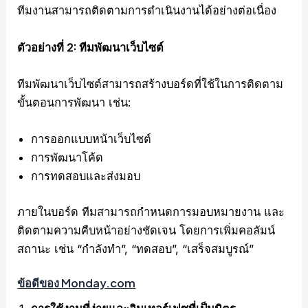
ทีมงานสามารถติดตามการดำเนินงานได้อย่างต่อเนื่อง
ตัวอย่างที่ 2: ทีมพัฒนาเว็บไซต์
ทีมพัฒนาเว็บไซต์สามารถสร้างบอร์ดที่ใช้ในการติดตาม
ขั้นตอนการพัฒนา เช่น:
การออกแบบหน้าเว็บไซต์
การพัฒนาโค้ด
การทดสอบและส่งมอบ
ภายในบอร์ด ทีมสามารถกำหนดการมอบหมายงาน และ
ติดตามความคืบหน้าอย่างชัดเจน โดยการเพิ่มคอลัมน์
สถานะ เช่น “กำลังทำ”, “ทดสอบ”, “เสร็จสมบูรณ์”
ข้อดีของ Monday.com