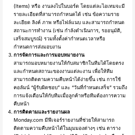
(Items) หรือ งานลงไปในบอร์ด โดยแต่ละไอเทมจะมี
รายละเอียดที่สามารถกำหนดได้ เช่น ข้อความราย
ละเอียด ลิงค์ ภาพ หรือไฟล์แนบ และสามารถกำหนด
สถานะการทำงาน (เช่น กำลังดำเนินการ, รออนุมัติ,
เสร็จสมบูรณ์) รวมทั้งตั้งค่ากำหนดเวลาหรือ
กำหนดการส่งมอบงาน
การจัดการและการมอบหมายงาน
สามารถมอบหมายงานให้กับสมาชิกในทีมได้โดยตรง
และกำหนดสถานะของงานแต่ละงาน เพื่อให้ทีม
สามารถติดตามความคืบหน้าได้ง่ายขึ้น เช่น การใช้
คอลัมน์ “ผู้รับผิดชอบ” และ “วันที่กำหนดเสร็จ” รวมถึง
การแจ้งเตือนให้กับทีมเมื่อลูกค้าหรือทีมต้องการความ
คืบหน้า
การติดตามและรายงานผล
Monday.com มีฟีเจอร์รายงานที่ช่วยให้สามารถ
ติดตามความคืบหน้าได้ในมุมมองต่างๆ เช่น ตาราง