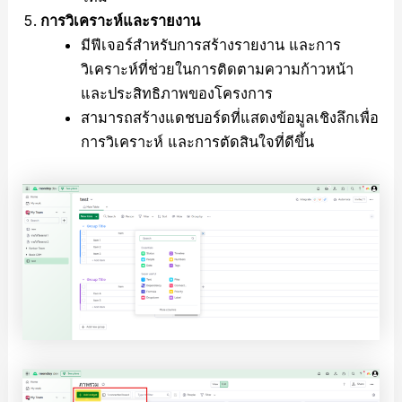
การวิเคราะห์และรายงาน
มีฟีเจอร์สำหรับการสร้างรายงาน และการ
วิเคราะห์ที่ช่วยในการติดตามความก้าวหน้า
และประสิทธิภาพของโครงการ
สามารถสร้างแดชบอร์ดที่แสดงข้อมูลเชิงลึกเพื่อ
การวิเคราะห์ และการตัดสินใจที่ดีขึ้น