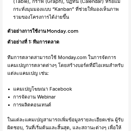
(Table), กราฟ (Graph), ปฏิทิน (Calendar) หรือแม้
กระทั่งมุมมองแบบ “Kanban” ที่ช่วยให้มองเห็นภาพ
รวมของโครงการได้ง่ายขึ้น
ตัวอย่างการใช้งาน Monday.com
ตัวอย่างที่ 1: ทีมการตลาด
ทีมการตลาดสามารถใช้ Monday.com ในการจัดการ
แคมเปญการตลาดต่างๆ โดยสร้างบอร์ดที่มีไอเทมสำหรับ
แต่ละแคมเปญ เช่น:
แคมเปญโฆษณา Facebook
การจัดงาน Webinar
การผลิตคอนเทนต์
ในแต่ละแคมเปญสามารถเพิ่มข้อมูลรายละเอียดเช่น ผู้รับ
ผิดชอบ, วันที่เริ่มต้นและสิ้นสุด, และสถานะต่างๆ เพื่อให้