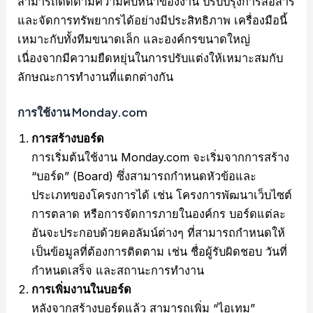
สามารถติดตามความคืบหน้าของงาน ปรับปรุงการสื่อสาร
และจัดการทรัพยากรได้อย่างมีประสิทธิภาพ เครื่องมือนี้
เหมาะกับทั้งทีมขนาดเล็ก และองค์กรขนาดใหญ่
เนื่องจากมีความยืดหยุ่นในการปรับแต่งให้เหมาะสมกับ
ลักษณะการทำงานที่แตกต่างกัน
การใช้งาน Monday.com
การสร้างบอร์ด
การเริ่มต้นใช้งาน Monday.com จะเริ่มจากการสร้าง
“บอร์ด” (Board) ซึ่งสามารถกำหนดหัวข้อและ
ประเภทของโครงการได้ เช่น โครงการพัฒนาเว็บไซต์
การตลาด หรือการจัดการภายในองค์กร บอร์ดแต่ละ
อันจะประกอบด้วยคอลัมน์ต่างๆ ที่สามารถกำหนดให้
เป็นข้อมูลที่ต้องการติดตาม เช่น ชื่อผู้รับผิดชอบ วันที่
กำหนดเสร็จ และสถานะการทำงาน
การเพิ่มงานในบอร์ด
หลังจากสร้างบอร์ดแล้ว สามารถเพิ่ม “ไอเทม”