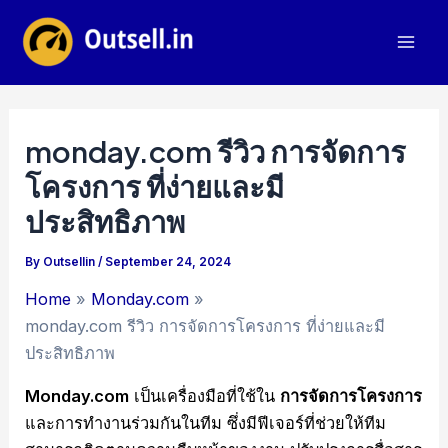
Skip
to
Mai
content
Men
monday.com รีวิว การจัดการ
โครงการ ที่ง่ายและมี
ประสิทธิภาพ
By
Outsellin
/
September 24, 2024
Home
Monday.com
monday.com รีวิว การจัดการโครงการ ที่ง่ายและมี
ประสิทธิภาพ
Monday.com
เป็นเครื่องมือที่ใช้ใน
การจัดการโครงการ
และการทำงานร่วมกันในทีม ซึ่งมีฟีเจอร์ที่ช่วยให้ทีม