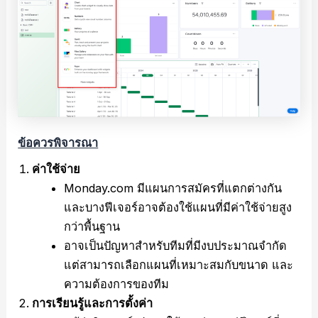
ข้อควรพิจารณา
ค่าใช้จ่าย
Monday.com มีแผนการสมัครที่แตกต่างกัน
และบางฟีเจอร์อาจต้องใช้แผนที่มีค่าใช้จ่ายสูง
กว่าพื้นฐาน
อาจเป็นปัญหาสำหรับทีมที่มีงบประมาณจำกัด
แต่สามารถเลือกแผนที่เหมาะสมกับขนาด และ
ความต้องการของทีม
การเรียนรู้และการตั้งค่า