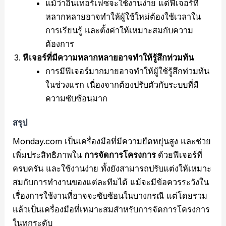
แม้ว่าอินเทอร์เฟซจะใช้งานง่าย แต่ฟีเจอร์ที่
หลากหลายอาจทำให้ผู้ใช้ใหม่ต้องใช้เวลาใน
การเรียนรู้ และตั้งค่าให้เหมาะสมกับความ
ต้องการ
ฟีเจอร์ที่มีความหลากหลายอาจทำให้รู้สึกท่วมท้น
การมีฟีเจอร์มากมายอาจทำให้ผู้ใช้รู้สึกท่วมท้น
ในช่วงแรก เนื่องจากต้องปรับตัวกับระบบที่มี
ความซับซ้อนมาก
สรุป
Monday.com เป็นเครื่องมือที่มีความยืดหยุ่นสูง และช่วย
เพิ่มประสิทธิภาพใน
การจัดการโครงการ
ด้วยฟีเจอร์ที่
ครบครัน และใช้งานง่าย ทั้งยังสามารถปรับแต่งให้เหมาะ
สมกับการทำงานของแต่ละทีมได้ แม้จะมีข้อควรระวังใน
เรื่องการใช้งานที่อาจจะซับซ้อนในบางกรณี แต่โดยรวม
แล้วเป็นเครื่องมือที่เหมาะสมสำหรับการจัดการโครงการ
ในทุกระดับ