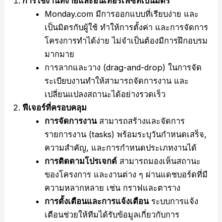
การใช้งานที่ง่ายและอินเทอร์เฟซที่เป็นมิตร
Monday.com มีการออกแบบที่เรียบง่าย และ
เป็นมิตรกับผู้ใช้ ทำให้การตั้งค่า และการจัดการ
โครงการทำได้ง่าย ไม่จำเป็นต้องมีการฝึกอบรม
มากมาย
การลากและวาง (drag-and-drop) ในการจัด
ระเบียบงานทำให้สามารถจัดการงาน และ
เปลี่ยนแปลงสถานะได้อย่างรวดเร็ว
ฟีเจอร์ที่ครอบคลุม
การจัดการงาน
สามารถสร้างและจัดการ
รายการงาน (tasks) พร้อมระบุวันกำหนดเสร็จ,
ความสำคัญ, และการกำหนดประเภทงานได้
การติดตามโปรเจกต์
สามารถมองเห็นสถานะ
ของโครงการ และงานต่าง ๆ ผ่านแดชบอร์ดที่มี
ความหลากหลาย เช่น กราฟและตาราง
การตั้งเตือนและการแจ้งเตือน
ระบบการแจ้ง
เตือนช่วยให้ทีมได้รับข้อมูลเกี่ยวกับการ