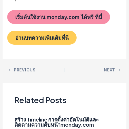
เริ่มต้นใช้งาน monday.com ได้ฟรี ที่นี่
อ่านบทความเพิ่มเติมที่นี่
Post
PREVIOUS
NEXT
navigation
Related Posts
สร้าง Timeline การตั้งค่าอัตโนมัติและ
ติดตามความคืบหน้าmonday.com