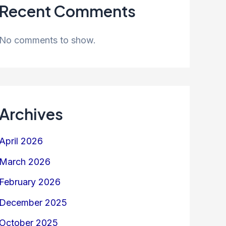
Recent Comments
No comments to show.
Archives
April 2026
March 2026
February 2026
December 2025
October 2025