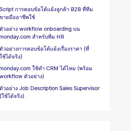
Script การตอบข้อโต้แย้งลูกค้า B2B ที่ทีม
ขายมืออาชีพใช้
ตัวอย่าง workflow onboarding บน
monday.com สำหรับทีม HR
ตัวอย่างการตอบข้อโต้แย้งเรื่องราคา (ที่
ใช้ได้จริง)
monday.com ใช้ทำ CRM ได้ไหม (พร้อม
workflow ตัวอย่าง)
ตัวอย่าง Job Description Sales Supervisor
(ใช้ได้จริง)