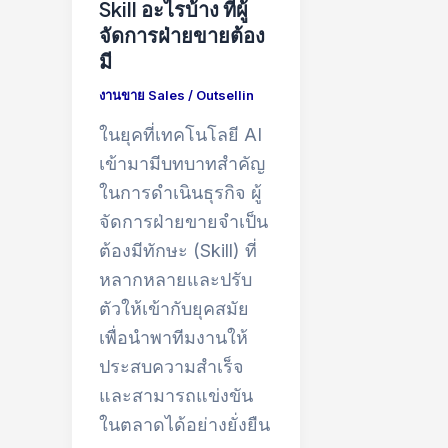
Skill อะไรบ้าง ที่ผู้
จัดการฝ่ายขายต้อง
มี
งานขาย Sales
/
Outsellin
ในยุคที่เทคโนโลยี AI
เข้ามามีบทบาทสำคัญ
ในการดำเนินธุรกิจ ผู้
จัดการฝ่ายขายจำเป็น
ต้องมีทักษะ (Skill) ที่
หลากหลายและปรับ
ตัวให้เข้ากับยุคสมัย
เพื่อนำพาทีมงานให้
ประสบความสำเร็จ
และสามารถแข่งขัน
ในตลาดได้อย่างยั่งยืน