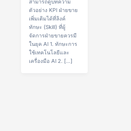
สามารถดูบทความ
ตัวอย่าง KPI ฝ่ายขาย
เพิ่มเติมได้ที่ลิงค์
ทักษะ (Skill) ที่ผู้
จัดการฝ่ายขายควรมี
ในยุค AI 1. ทักษะการ
ใช้เทคโนโลยีและ
เครื่องมือ AI 2. […]