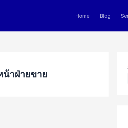
Home
Blog
Se
หน้าฝ่ายขาย