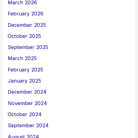
March 2026
February 2026
December 2025
October 2025
September 2025
March 2025
February 2025
January 2025
December 2024
November 2024
October 2024
September 2024
August 2024