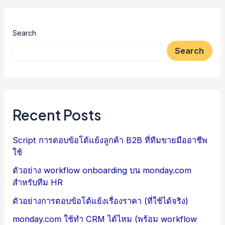
Search
Search
Recent Posts
Script การตอบข้อโต้แย้งลูกค้า B2B ที่ทีมขายมืออาชีพ
ใช้
ตัวอย่าง workflow onboarding บน monday.com
สำหรับทีม HR
ตัวอย่างการตอบข้อโต้แย้งเรื่องราคา (ที่ใช้ได้จริง)
monday.com ใช้ทำ CRM ได้ไหม (พร้อม workflow