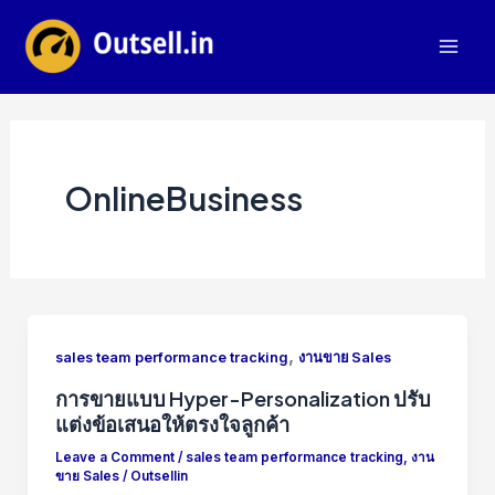
Skip
to
Mai
content
Men
OnlineBusiness
,
sales team performance tracking
งานขาย Sales
การขายแบบ Hyper-Personalization ปรับ
แต่งข้อเสนอให้ตรงใจลูกค้า
Leave a Comment
/
sales team performance tracking
,
งาน
ขาย Sales
/
Outsellin