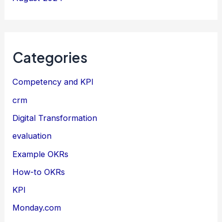
Categories
Competency and KPI
crm
Digital Transformation
evaluation
Example OKRs
How-to OKRs
KPI
Monday.com