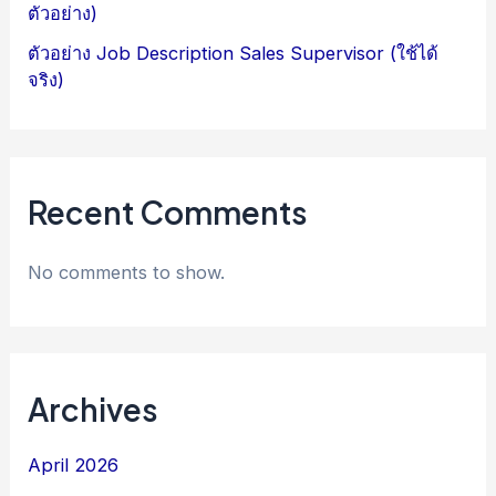
ตัวอย่าง)
ตัวอย่าง Job Description Sales Supervisor (ใช้ได้
จริง)
Recent Comments
No comments to show.
Archives
April 2026