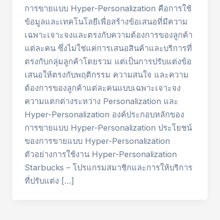
การขายแบบ Hyper-Personalization คือการใช้
ข้อมูลและเทคโนโลยีเพื่อสร้างข้อเสนอที่มีความ
เฉพาะเจาะจงและตรงกับความต้องการของลูกค้า
แต่ละคน ซึ่งไม่ใช่แค่การเสนอสินค้าและบริการที่
ตรงกับกลุ่มลูกค้าโดยรวม แต่เป็นการปรับแต่งข้อ
เสนอให้ตรงกับพฤติกรรม ความสนใจ และความ
ต้องการของลูกค้าแต่ละคนแบบเฉพาะเจาะจง
ความแตกต่างระหว่าง Personalization และ
Hyper-Personalization องค์ประกอบหลักของ
การขายแบบ Hyper-Personalization ประโยชน์
ของการขายแบบ Hyper-Personalization
ตัวอย่างการใช้งาน Hyper-Personalization
Starbucks – โปรแกรมสมาชิกและการให้บริการ
ที่ปรับแต่ง […]