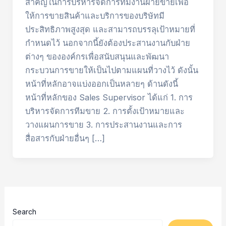
สำคัญในการบริหารจัดการทีมงานฝ่ายขายเพื่อ
ให้การขายสินค้าและบริการของบริษัทมี
ประสิทธิภาพสูงสุด และสามารถบรรลุเป้าหมายที่
กำหนดไว้ นอกจากนี้ยังต้องประสานงานกับฝ่าย
ต่างๆ ขององค์กรเพื่อสนับสนุนและพัฒนา
กระบวนการขายให้เป็นไปตามแผนที่วางไว้ ดังนั้น
หน้าที่หลักอาจแบ่งออกเป็นหลายๆ ด้านดังนี้
หน้าที่หลักของ Sales Supervisor ได้แก่ 1. การ
บริหารจัดการทีมขาย 2. การตั้งเป้าหมายและ
วางแผนการขาย 3. การประสานงานและการ
สื่อสารกับฝ่ายอื่นๆ […]
Search