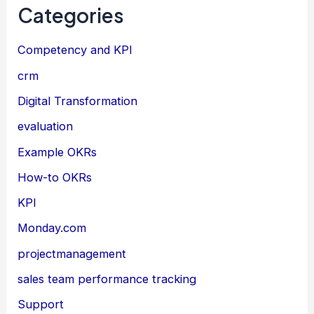
Categories
Competency and KPI
crm
Digital Transformation
evaluation
Example OKRs
How-to OKRs
KPI
Monday.com
projectmanagement
sales team performance tracking
Support