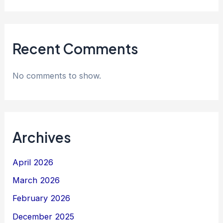
Recent Comments
No comments to show.
Archives
April 2026
March 2026
February 2026
December 2025