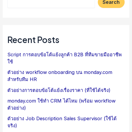
Search
Recent Posts
Script การตอบข้อโต้แย้งลูกค้า B2B ที่ทีมขายมืออาชีพ
ใช้
ตัวอย่าง workflow onboarding บน monday.com
สำหรับทีม HR
ตัวอย่างการตอบข้อโต้แย้งเรื่องราคา (ที่ใช้ได้จริง)
monday.com ใช้ทำ CRM ได้ไหม (พร้อม workflow
ตัวอย่าง)
ตัวอย่าง Job Description Sales Supervisor (ใช้ได้
จริง)