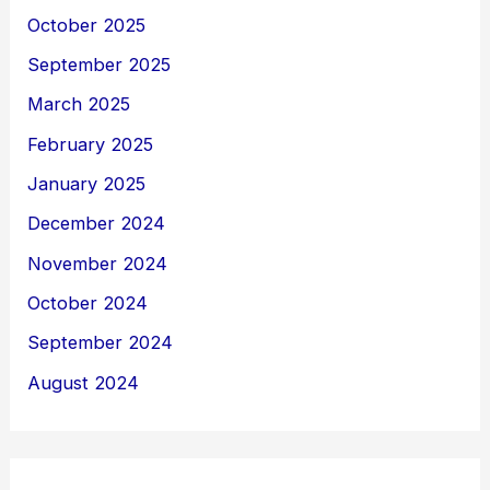
October 2025
September 2025
March 2025
February 2025
January 2025
December 2024
November 2024
October 2024
September 2024
August 2024