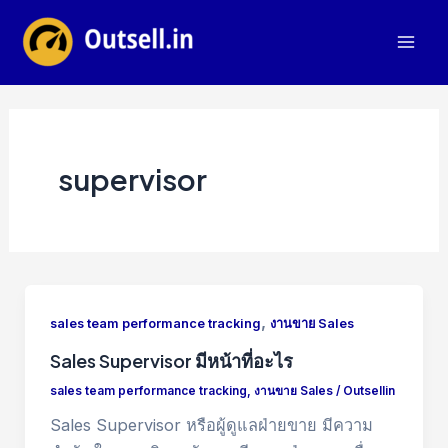
Skip
to
Mai
content
Men
supervisor
,
sales team performance tracking
งานขาย Sales
Sales Supervisor มีหน้าที่อะไร
sales team performance tracking
,
งานขาย Sales
/
Outsellin
Sales Supervisor หรือผู้ดูแลฝ่ายขาย มีความ