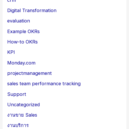
Digital Transformation
evaluation
Example OKRs
How-to OKRs
KPI
Monday.com
projectmanagement
sales team performance tracking
Support
Uncategorized
งานขาย Sales
งานบริการ