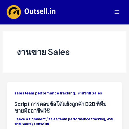
Skip
to
Mai
content
Men
งานขาย Sales
,
sales team performance tracking
งานขาย Sales
Script การตอบข้อโต้แย้งลูกค้า B2B ที่ทีม
ขายมืออาชีพใช้
Leave a Comment
/
sales team performance tracking
,
งาน
ขาย Sales
/
Outsellin