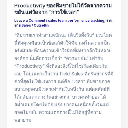
Productivity ของทีมขายไม่ได้วัดจากความ
ขยัน แต่วัดจาก “การใช้เวลา”
Leave a Comment
/
sales team performance tracking
,
งาน
ขาย Sales
/
Outsellin
“ทีมขายเราทำงานหนักนะ เห็นวิ่งทั้งวัน” ประโยค
นี้ฟังดูเหมือนเป็นข้อแก้ตัวให้ทีม แต่ในความเป็น
จริงมันสะท้อนความเข้าใจผิดที่ฝังรากลึกในหลาย
องค์กร นั่นคือการเชื่อว่า “ความขยัน” เท่ากับ
“Productivity” ทั้งที่สองสิ่งนี้ไม่ใช่เรื่องเดียวกัน
เลย โดยเฉพาะในงาน Field Sales ที่ทรัพยากรที่มี
ค่าที่สุดไม่ใช่แรงกาย แต่คือ “เวลา” ทีมขายภาค
สนามทุกคนมีเวลาเท่ากันในหนึ่งวัน แต่ผลลัพธ์ที่
ได้กลับแตกต่างกันอย่างมาก บางคนทำยอดได้
สม่ำเสมอโดยไม่ต้องเร่ง บางคนเหนื่อยทั้งวันแต่
ยอดไม่ขยับ ความแตกต่างนี้ไม่ได้อยู่ที่ความ
พยายาม