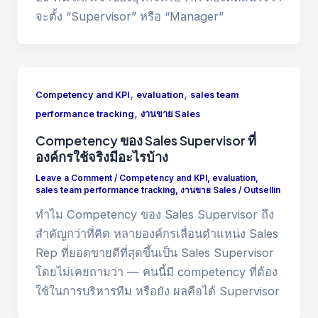
จะตั้ง “Supervisor” หรือ “Manager”
,
,
Competency and KPI
evaluation
sales team
,
performance tracking
งานขาย Sales
Competency ของ Sales Supervisor ที่
องค์กรใช้จริงมีอะไรบ้าง
Leave a Comment
/
Competency and KPI
,
evaluation
,
sales team performance tracking
,
งานขาย Sales
/
Outsellin
ทำไม Competency ของ Sales Supervisor ถึง
สำคัญกว่าที่คิด หลายองค์กรเลื่อนตำแหน่ง Sales
Rep ที่ยอดขายดีที่สุดขึ้นเป็น Sales Supervisor
โดยไม่เคยถามว่า — คนนี้มี competency ที่ต้อง
ใช้ในการบริหารทีม หรือยัง ผลคือได้ Supervisor