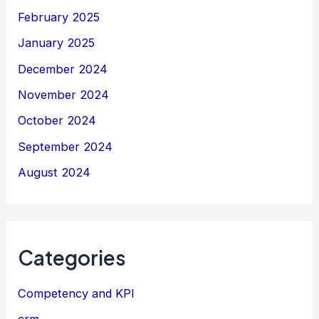
February 2025
January 2025
December 2024
November 2024
October 2024
September 2024
August 2024
Categories
Competency and KPI
crm