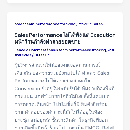
,
sales team performance tracking
งานขาย Sales
Sales Performance ไม่ได้พัง แต่ Execution
หน้าร้านกำลังทำลายยอดขาย
Leave a Comment
/
sales team performance tracking
,
งาน
ขาย Sales
/
Outsellin
ผู้บริหารจำนวนไม่น้อยเคยเจอสถานการณ์
เดียวกัน ยอดขายรวมยังพอไปได้ ตัวเลข Sales
Performance ไม่ได้ตกอย่างน่าตกใจ
Conversion ยังอยู่ในระดับรับได้ ทีมขายก็ลงพื้นที่
ตามแผน แต่ทำไมรายได้ถึงไม่โต ทั้งที่แคมเปญ
การตลาดเดินหน้า โปรโมชั่นก็มี สินค้าก็พร้อม
ขาย คำตอบของคำถามนี้มักไม่ได้อยู่ในห้อง
ประชุม แต่อยู่หน้าชั้นวางสินค้า ในธุรกิจที่ยอด
ขายเกิดขึ้นที่หน้าร้าน ไม่ว่าจะเป็น FMCG, Retail