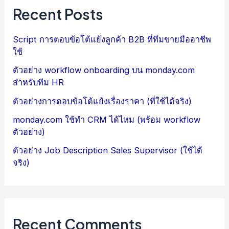
Recent Posts
Script การตอบข้อโต้แย้งลูกค้า B2B ที่ทีมขายมืออาชีพ
ใช้
ตัวอย่าง workflow onboarding บน monday.com
สำหรับทีม HR
ตัวอย่างการตอบข้อโต้แย้งเรื่องราคา (ที่ใช้ได้จริง)
monday.com ใช้ทำ CRM ได้ไหม (พร้อม workflow
ตัวอย่าง)
ตัวอย่าง Job Description Sales Supervisor (ใช้ได้
จริง)
Recent Comments