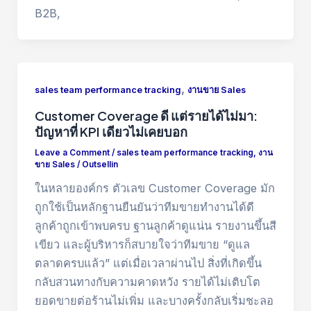
B2B,
,
sales team performance tracking
งานขาย Sales
Customer Coverage ดี แต่รายได้ไม่มา:
ปัญหาที่ KPI เดียวไม่เคยบอก
Leave a Comment
/
sales team performance tracking
,
งาน
ขาย Sales
/
Outsellin
ในหลายองค์กร ตัวเลข Customer Coverage มัก
ถูกใช้เป็นหลักฐานยืนยันว่าทีมขายทำงานได้ดี
ลูกค้าถูกเข้าพบครบ ฐานลูกค้าดูแน่น รายงานขึ้นสี
เขียว และผู้บริหารก็สบายใจว่าทีมขาย “ดูแล
ตลาดครบแล้ว” แต่เมื่อเวลาผ่านไป สิ่งที่เกิดขึ้น
กลับสวนทางกับความคาดหวัง รายได้ไม่เติบโต
ยอดขายต่อร้านไม่เพิ่ม และบางครั้งกลับเริ่มชะลอ