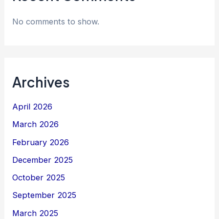
No comments to show.
Archives
April 2026
March 2026
February 2026
December 2025
October 2025
September 2025
March 2025