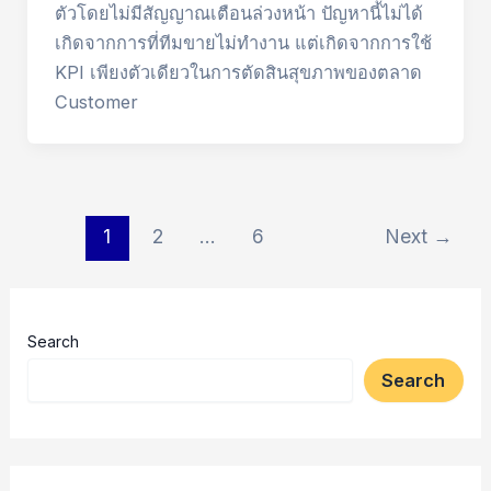
ตัวโดยไม่มีสัญญาณเตือนล่วงหน้า ปัญหานี้ไม่ได้
เกิดจากการที่ทีมขายไม่ทำงาน แต่เกิดจากการใช้
KPI เพียงตัวเดียวในการตัดสินสุขภาพของตลาด
Customer
Post
1
2
…
6
Next
→
pagination
Search
Search