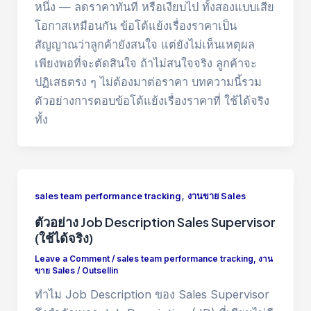
หนึ่ง — ลดราคาทันที หรือเงียบไป ทั้งสองแบบเสีย
โอกาสเหมือนกัน ข้อโต้แย้งเรื่องราคาเป็น
สัญญาณว่าลูกค้ายังสนใจ แต่ยังไม่เห็นเหตุผล
เพียงพอที่จะตัดสินใจ ถ้าไม่สนใจจริง ลูกค้าจะ
ปฏิเสธตรง ๆ ไม่ต้องมาต่อราคา บทความนี้รวม
ตัวอย่างการตอบข้อโต้แย้งเรื่องราคาที่ ใช้ได้จริง
ทั้ง
,
sales team performance tracking
งานขาย Sales
ตัวอย่าง Job Description Sales Supervisor
(ใช้ได้จริง)
Leave a Comment
/
sales team performance tracking
,
งาน
ขาย Sales
/
Outsellin
ทำไม Job Description ของ Sales Supervisor