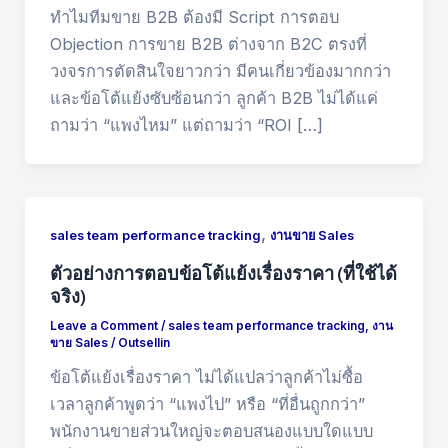
ทำไมทีมขาย B2B ต้องมี Script การตอบ
Objection การขาย B2B ต่างจาก B2C ตรงที่
วงจรการตัดสินใจยาวกว่า มีคนเกี่ยวข้องมากกว่า
และข้อโต้แย้งซับซ้อนกว่า ลูกค้า B2B ไม่ได้แค่
ถามว่า “แพงไหม” แต่ถามว่า “ROI […]
,
sales team performance tracking
งานขาย Sales
ตัวอย่างการตอบข้อโต้แย้งเรื่องราคา (ที่ใช้ได้
จริง)
Leave a Comment
/
sales team performance tracking
,
งาน
ขาย Sales
/
Outsellin
ข้อโต้แย้งเรื่องราคา ไม่ได้แปลว่าลูกค้าไม่ซื้อ
เวลาลูกค้าพูดว่า “แพงไป” หรือ “ที่อื่นถูกกว่า”
พนักงานขายส่วนใหญ่จะตอบสนองแบบใดแบบ