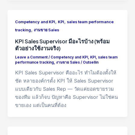
,
,
Competency and KPI
KPI
sales team performance
,
tracking
งานขาย Sales
KPI Sales Supervisor มีอะไรบ้าง (พร้อม
ตัวอย่างใช้งานจริง)
Leave a Comment
/
Competency and KPI
,
KPI
,
sales team
performance tracking
,
งานขาย Sales
/
Outsellin
KPI Sales Supervisor คืออะไร ทำไมต้องตั้งให้
ชัด หลายองค์กรตั้ง KPI ให้ Sales Supervisor
แบบเดียวกับ Sales Rep — วัดแค่ยอดขายรวม
ของทีม แล้วก็จบ ปัญหาคือ Supervisor ไม่ใช่คน
ขายเอง แต่เป็นคนที่ต้อง