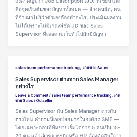
ถึงสำคัญมาก Job Description (JD) ที่เขียนไม่ดี
คือจุดเริ่มต้นของปัญหาทั้งหมด — จ้างคนผิด, คน
ที่จ้างมาไม่รู้ว่าตัวเองต้องทำอะไร, ประเมินผลงาน
ไม่ได้เพราะไม่มีเกณฑ์ชัด JD ของ Sales
Supervisor ที่เจอตามเว็บทั่วไปมักมีปัญหา
,
sales team performance tracking
งานขาย Sales
Sales Supervisor ต่างจาก Sales Manager
อย่างไร
Leave a Comment
/
sales team performance tracking
,
งาน
ขาย Sales
/
Outsellin
Sales Supervisor กับ Sales Manager ต่างกัน
ตรงไหน คำถามนี้เจอบ่อยมากในองค์กร SME —
โดยเฉพาะตอนที่ทีมขายเริ่มโตจาก 5 คนเป็น 15–
20 คน แล้วเจ้าของธุรกิจหรือ HR ต้องตัดสินใจว่า