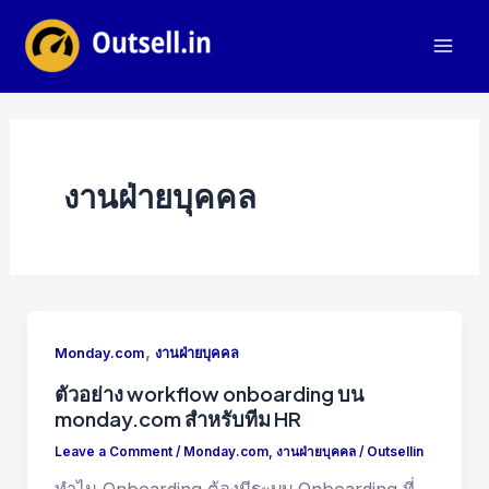
Skip
to
Mai
content
Men
งานฝ่ายบุคคล
,
Monday.com
งานฝ่ายบุคคล
ตัวอย่าง workflow onboarding บน
monday.com สำหรับทีม HR
Leave a Comment
/
Monday.com
,
งานฝ่ายบุคคล
/
Outsellin