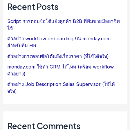
Recent Posts
Script การตอบข้อโต้แย้งลูกค้า B2B ที่ทีมขายมืออาชีพ
ใช้
ตัวอย่าง workflow onboarding บน monday.com
สำหรับทีม HR
ตัวอย่างการตอบข้อโต้แย้งเรื่องราคา (ที่ใช้ได้จริง)
monday.com ใช้ทำ CRM ได้ไหม (พร้อม workflow
ตัวอย่าง)
ตัวอย่าง Job Description Sales Supervisor (ใช้ได้
จริง)
Recent Comments