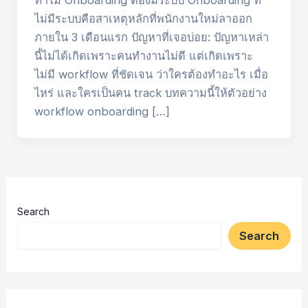
ทำไม Onboarding ต้องมีระบบ Onboarding ที่
ไม่มีระบบคือสาเหตุหลักที่พนักงานใหม่ลาออก
ภายใน 3 เดือนแรก ปัญหาที่เจอบ่อย: ปัญหาเหล่า
นี้ไม่ได้เกิดเพราะคนทำงานไม่ดี แต่เกิดเพราะ
ไม่มี workflow ที่ชัดเจน ว่าใครต้องทำอะไร เมื่อ
ไหร่ และใครเป็นคน track บทความนี้ให้ตัวอย่าง
workflow onboarding […]
Search
Search