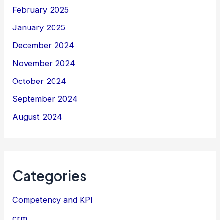
February 2025
January 2025
December 2024
November 2024
October 2024
September 2024
August 2024
Categories
Competency and KPI
crm