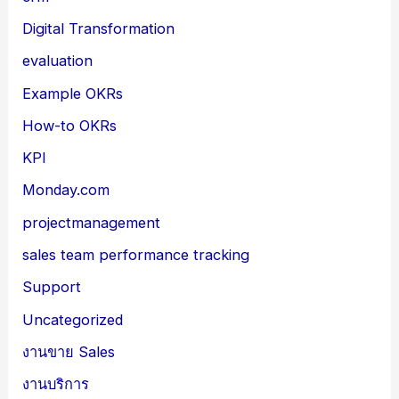
Digital Transformation
evaluation
Example OKRs
How-to OKRs
KPI
Monday.com
projectmanagement
sales team performance tracking
Support
Uncategorized
งานขาย Sales
งานบริการ