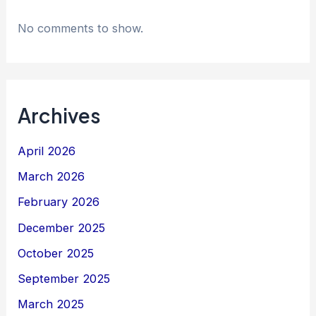
No comments to show.
Archives
April 2026
March 2026
February 2026
December 2025
October 2025
September 2025
March 2025