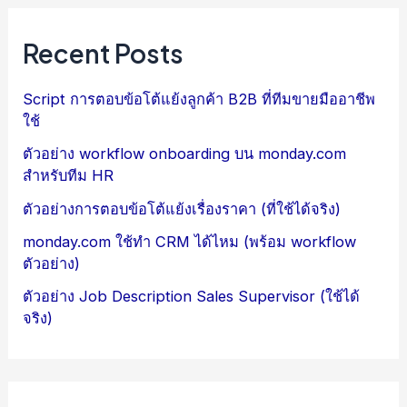
Recent Posts
Script การตอบข้อโต้แย้งลูกค้า B2B ที่ทีมขายมืออาชีพ
ใช้
ตัวอย่าง workflow onboarding บน monday.com
สำหรับทีม HR
ตัวอย่างการตอบข้อโต้แย้งเรื่องราคา (ที่ใช้ได้จริง)
monday.com ใช้ทำ CRM ได้ไหม (พร้อม workflow
ตัวอย่าง)
ตัวอย่าง Job Description Sales Supervisor (ใช้ได้
จริง)