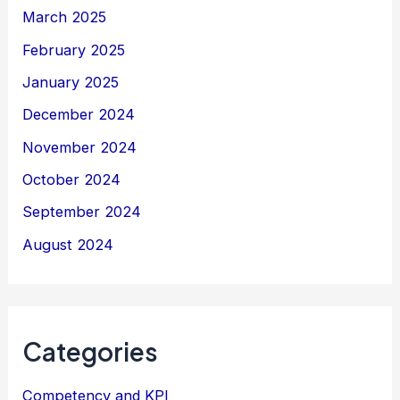
March 2025
February 2025
January 2025
December 2024
November 2024
October 2024
September 2024
August 2024
Categories
Competency and KPI