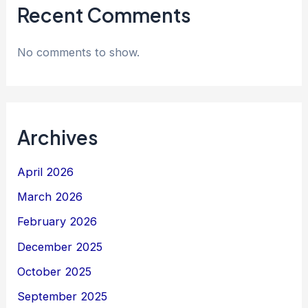
Recent Comments
No comments to show.
Archives
April 2026
March 2026
February 2026
December 2025
October 2025
September 2025