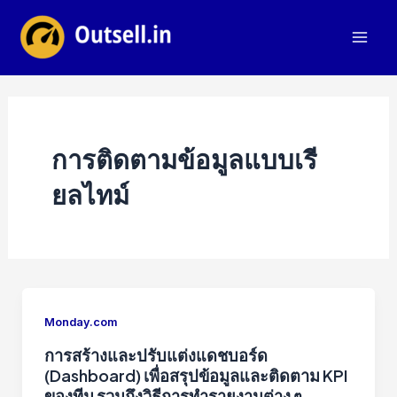
Skip
to
Mai
content
Men
การติดตามข้อมูลแบบเรี
ยลไทม์
Monday.com
การสร้างและปรับแต่งแดชบอร์ด
(Dashboard) เพื่อสรุปข้อมูลและติดตาม KPI
ของทีม รวมถึงวิธีการทำรายงานต่าง ๆ