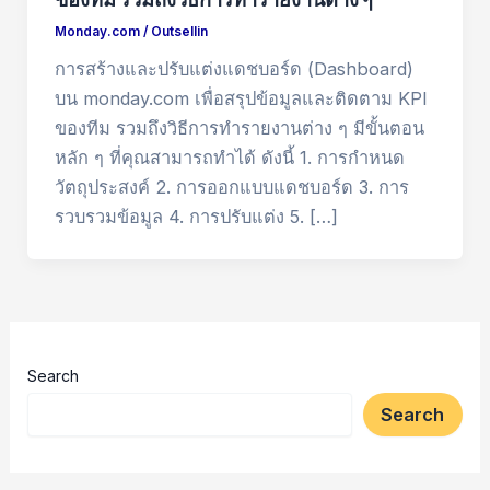
Monday.com
/
Outsellin
การสร้างและปรับแต่งแดชบอร์ด (Dashboard)
บน monday.com เพื่อสรุปข้อมูลและติดตาม KPI
ของทีม รวมถึงวิธีการทำรายงานต่าง ๆ มีขั้นตอน
หลัก ๆ ที่คุณสามารถทำได้ ดังนี้ 1. การกำหนด
วัตถุประสงค์ 2. การออกแบบแดชบอร์ด 3. การ
รวบรวมข้อมูล 4. การปรับแต่ง 5. […]
Search
Search