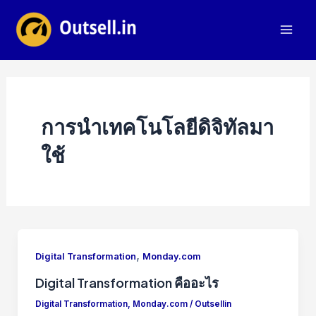
Skip
to
Mai
content
Men
การนำเทคโนโลยีดิจิทัลมา
ใช้
,
Digital Transformation
Monday.com
Digital Transformation คืออะไร
Digital Transformation
,
Monday.com
/
Outsellin