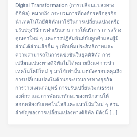
Digital Transformation (การเปลี่ยนแปลงทาง
ดิจิทัล) หมายถึง กระบวนการที่องค์กรหรือธุรกิจ
นำเทคโนโลยีดิจิทัลมาใช้ในการเปลี่ยนแปลงหรือ
ปรับปรุงวิธีการดำเนินงาน การให้บริการ การสร้าง
คุณค่าใหม่ ๆ และการปฏิสัมพันธ์กับลูกค้าและผู้มี
ส่วนได้ส่วนเสียอื่น ๆ เพื่อเพิ่มประสิทธิภาพและ
ความสามารถในการแข่งขันในยุคดิจิทัล การ
เปลี่ยนแปลงทางดิจิทัลไม่ได้หมายถึงแค่การนำ
เทคโนโลยีใหม่ ๆ มาใช้เท่านั้น แต่ยังครอบคลุมถึง
การเปลี่ยนแปลงในด้านกระบวนการทางธุรกิจ
การวางแผนกลยุทธ์ การปรับเปลี่ยนวัฒนธรรม
องค์กร และการพัฒนาทักษะของพนักงานให้
สอดคล้องกับเทคโนโลยีและแนวโน้มใหม่ ๆ ส่วน
สำคัญของการเปลี่ยนแปลงทางดิจิทัล มีดังนี้ […]