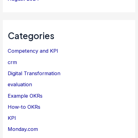
Categories
Competency and KPI
crm
Digital Transformation
evaluation
Example OKRs
How-to OKRs
KPI
Monday.com