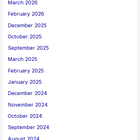
March 2026
February 2026
December 2025
October 2025
September 2025
March 2025
February 2025
January 2025
December 2024
November 2024
October 2024
September 2024
August 2024