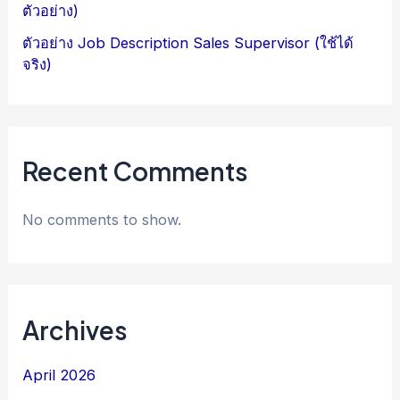
ตัวอย่าง)
ตัวอย่าง Job Description Sales Supervisor (ใช้ได้
จริง)
Recent Comments
No comments to show.
Archives
April 2026