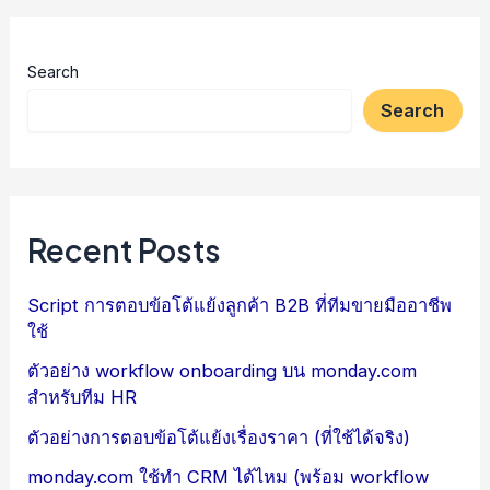
Search
Search
Recent Posts
Script การตอบข้อโต้แย้งลูกค้า B2B ที่ทีมขายมืออาชีพ
ใช้
ตัวอย่าง workflow onboarding บน monday.com
สำหรับทีม HR
ตัวอย่างการตอบข้อโต้แย้งเรื่องราคา (ที่ใช้ได้จริง)
monday.com ใช้ทำ CRM ได้ไหม (พร้อม workflow