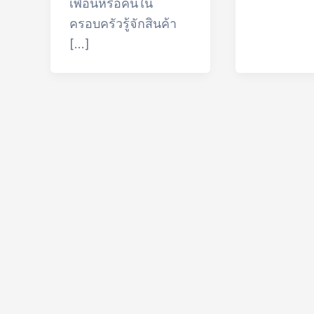
เพื่อนหรือคนใน
ครอบครัวรู้จักสินค้า
[…]