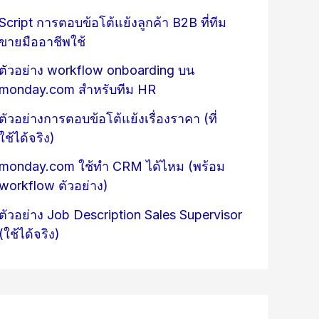
Script การตอบข้อโต้แย้งลูกค้า B2B ที่ทีม
ขายมืออาชีพใช้
ตัวอย่าง workflow onboarding บน
monday.com สำหรับทีม HR
ตัวอย่างการตอบข้อโต้แย้งเรื่องราคา (ที่
ใช้ได้จริง)
monday.com ใช้ทำ CRM ได้ไหม (พร้อม
workflow ตัวอย่าง)
ตัวอย่าง Job Description Sales Supervisor
(ใช้ได้จริง)