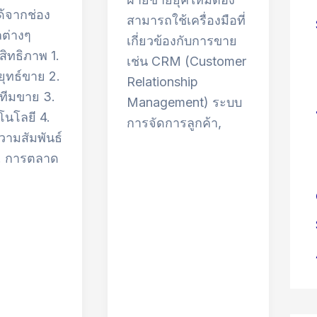
ด้จากช่อง
สามารถใช้เครื่องมือที่
ลต่างๆ
เกี่ยวข้องกับการขาย
สิทธิภาพ 1.
เช่น CRM (Customer
ุทธ์ขาย 2.
Relationship
ทีมขาย 3.
Management) ระบบ
โนโลยี 4.
การจัดการลูกค้า,
วามสัมพันธ์
5. การตลาด