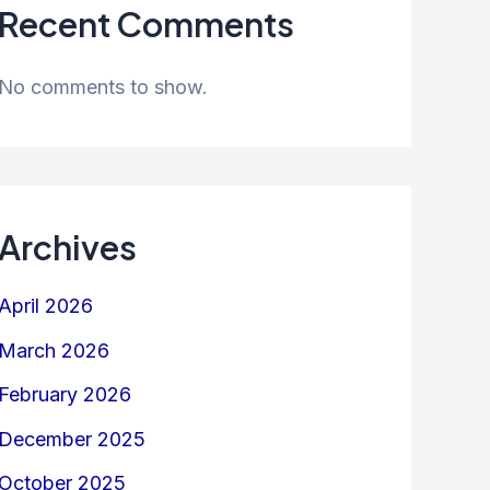
Recent Comments
No comments to show.
Archives
April 2026
March 2026
February 2026
December 2025
October 2025