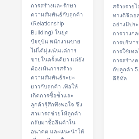
การสร้างและรักษา
สร้างรายไ
ความสัมพันธ์กับลูกค้า
ทางดิจิตอ
(Relationship
อย่างมีประ
Building) ในยุค
การวางกลย
ปัจจุบัน พนักงานขาย
การบริหาร
ไม่ได้มุ่งเน้นแค่การ
การใช้เทค
ขายในครั้งเดียว แต่ยัง
การสร้างค
ต้องเน้นการสร้าง
กับลูกค้า 
ความสัมพันธ์ระยะ
ดิจิทัล
ยาวกับลูกค้า เพื่อให้
เกิดการซื้อซ้ำและ
ลูกค้ารู้สึกพึงพอใจ ซึ่ง
สามารถช่วยให้ลูกค้า
กลับมาซื้อสินค้าใน
อนาคต และแนะนำให้