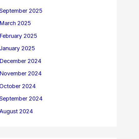
September 2025
March 2025
February 2025
January 2025
December 2024
November 2024
October 2024
September 2024
August 2024