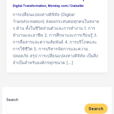
Digital Transformation
,
Monday.com
/
Outsellin
การเปลี่ยนแปลงทางดิจิทัล (Digital
Transformation) ส่งผลกระทบต่อทุกคนในหลาย
ๆ ด้าน ทั้งในชีวิตส่วนตัวและการทำงาน 1. การ
ทำงานและอาชีพ 2. การศึกษาและการเรียนรู้ 3.
การสื่อสารและความสัมพันธ์ 4. การบริโภคและ
การใช้ชีวิต 5. การบริหารจัดการและความ
ปลอดภัย สรุป การเปลี่ยนแปลงทางดิจิทัล เป็นสิ่ง
จำเป็นสำหรับองค์กรทุกขนาด […]
Search
Search