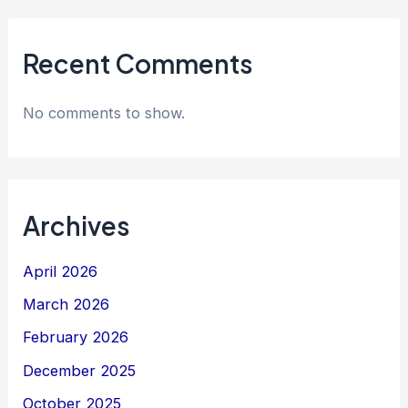
Recent Comments
No comments to show.
Archives
April 2026
March 2026
February 2026
December 2025
October 2025