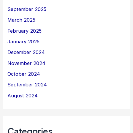
September 2025
March 2025
February 2025
January 2025
December 2024
November 2024
October 2024
September 2024
August 2024
Categories