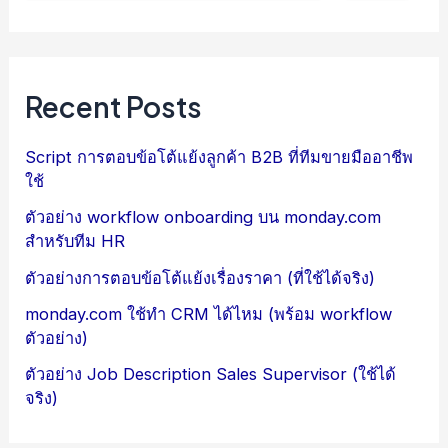
Recent Posts
Script การตอบข้อโต้แย้งลูกค้า B2B ที่ทีมขายมืออาชีพ
ใช้
ตัวอย่าง workflow onboarding บน monday.com
สำหรับทีม HR
ตัวอย่างการตอบข้อโต้แย้งเรื่องราคา (ที่ใช้ได้จริง)
monday.com ใช้ทำ CRM ได้ไหม (พร้อม workflow
ตัวอย่าง)
ตัวอย่าง Job Description Sales Supervisor (ใช้ได้
จริง)