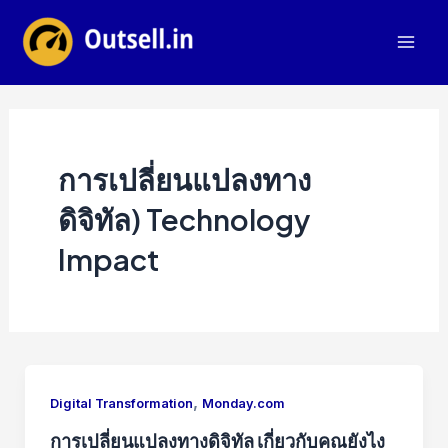
Skip
to
Mai
content
Men
การเปลี่ยนแปลงทาง
ดิจิทัล) Technology
Impact
,
Digital Transformation
Monday.com
การเปลี่ยนแปลงทางดิจิทัล เกี่ยวกับคุณยังไง