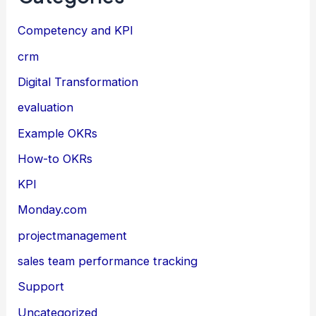
Competency and KPI
crm
Digital Transformation
evaluation
Example OKRs
How-to OKRs
KPI
Monday.com
projectmanagement
sales team performance tracking
Support
Uncategorized