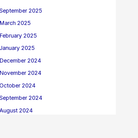
September 2025
March 2025
February 2025
January 2025
December 2024
November 2024
October 2024
September 2024
August 2024