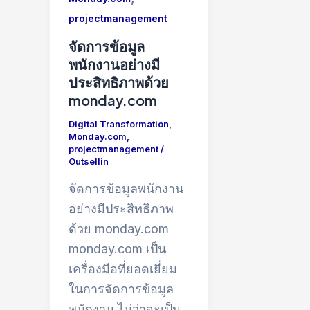
projectmanagement
จัดการข้อมูล
พนักงานอย่างมี
ประสิทธิภาพด้วย
monday.com
Digital Transformation
,
Monday.com
,
projectmanagement
/
Outsellin
จัดการข้อมูลพนักงาน
อย่างมีประสิทธิภาพ
ด้วย monday.com
monday.com เป็น
เครื่องมือที่ยอดเยี่ยม
ในการจัดการข้อมูล
พนักงาน ไม่ว่าจะเป็น