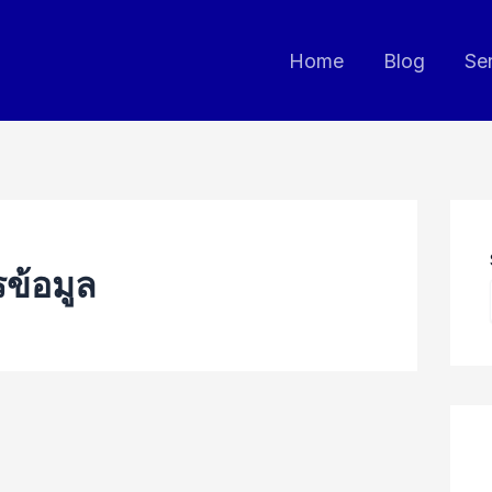
Home
Blog
Se
ข้อมูล