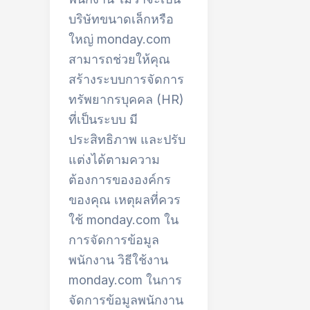
บริษัทขนาดเล็กหรือ
ใหญ่ monday.com
สามารถช่วยให้คุณ
สร้างระบบการจัดการ
ทรัพยากรบุคคล (HR)
ที่เป็นระบบ มี
ประสิทธิภาพ และปรับ
แต่งได้ตามความ
ต้องการขององค์กร
ของคุณ เหตุผลที่ควร
ใช้ monday.com ใน
การจัดการข้อมูล
พนักงาน วิธีใช้งาน
monday.com ในการ
จัดการข้อมูลพนักงาน