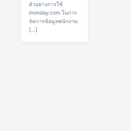
ตัวอย่างการใช้
monday.com ในการ
จัดการข้อมูลพนักงาน
[…]