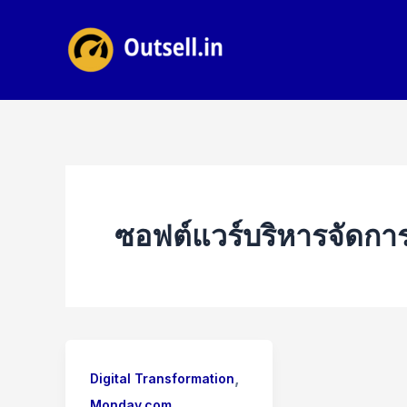
Skip
to
content
ซอฟต์แวร์บริหารจัดการ
,
Digital Transformation
,
Monday.com