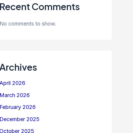
Recent Comments
No comments to show.
Archives
April 2026
March 2026
February 2026
December 2025
October 2025