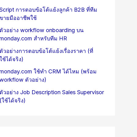
Script การตอบข้อโต้แย้งลูกค้า B2B ที่ทีม
ขายมืออาชีพใช้
ตัวอย่าง workflow onboarding บน
monday.com สำหรับทีม HR
ตัวอย่างการตอบข้อโต้แย้งเรื่องราคา (ที่
ใช้ได้จริง)
monday.com ใช้ทำ CRM ได้ไหม (พร้อม
workflow ตัวอย่าง)
ตัวอย่าง Job Description Sales Supervisor
(ใช้ได้จริง)