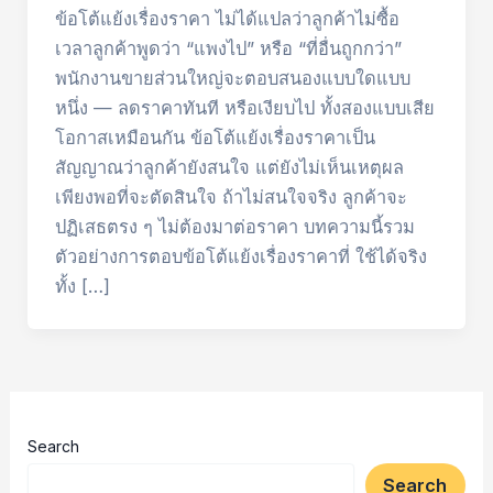
ข้อโต้แย้งเรื่องราคา ไม่ได้แปลว่าลูกค้าไม่ซื้อ
เวลาลูกค้าพูดว่า “แพงไป” หรือ “ที่อื่นถูกกว่า”
พนักงานขายส่วนใหญ่จะตอบสนองแบบใดแบบ
หนึ่ง — ลดราคาทันที หรือเงียบไป ทั้งสองแบบเสีย
โอกาสเหมือนกัน ข้อโต้แย้งเรื่องราคาเป็น
สัญญาณว่าลูกค้ายังสนใจ แต่ยังไม่เห็นเหตุผล
เพียงพอที่จะตัดสินใจ ถ้าไม่สนใจจริง ลูกค้าจะ
ปฏิเสธตรง ๆ ไม่ต้องมาต่อราคา บทความนี้รวม
ตัวอย่างการตอบข้อโต้แย้งเรื่องราคาที่ ใช้ได้จริง
ทั้ง […]
Search
Search