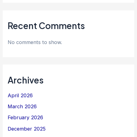
Recent Comments
No comments to show.
Archives
April 2026
March 2026
February 2026
December 2025