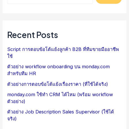
Recent Posts
Script การตอบข้อโต้แย้งลูกค้า B2B ที่ทีมขายมืออาชีพ
ใช้
ตัวอย่าง workflow onboarding บน monday.com
สำหรับทีม HR
ตัวอย่างการตอบข้อโต้แย้งเรื่องราคา (ที่ใช้ได้จริง)
monday.com ใช้ทำ CRM ได้ไหม (พร้อม workflow
ตัวอย่าง)
ตัวอย่าง Job Description Sales Supervisor (ใช้ได้
จริง)