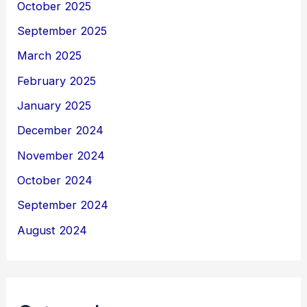
October 2025
September 2025
March 2025
February 2025
January 2025
December 2024
November 2024
October 2024
September 2024
August 2024