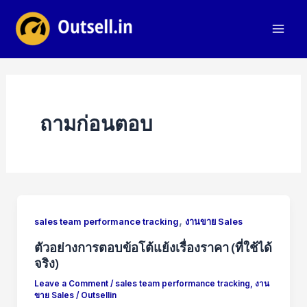
Skip
to
Mai
content
Men
ถามก่อนตอบ
,
sales team performance tracking
งานขาย Sales
ตัวอย่างการตอบข้อโต้แย้งเรื่องราคา (ที่ใช้ได้
จริง)
Leave a Comment
/
sales team performance tracking
,
งาน
ขาย Sales
/
Outsellin