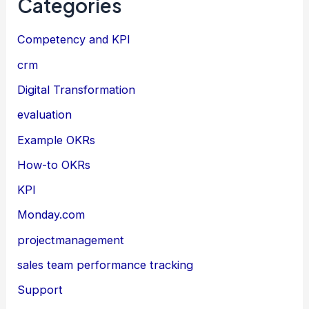
Categories
Competency and KPI
crm
Digital Transformation
evaluation
Example OKRs
How-to OKRs
KPI
Monday.com
projectmanagement
sales team performance tracking
Support