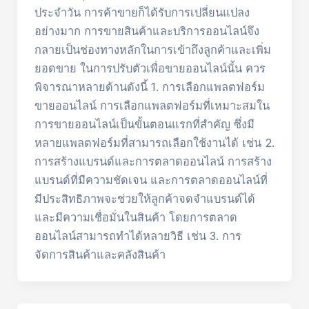
ประจำวัน การค้าขายก็ได้รับการเปลี่ยนแปลง
อย่างมาก การขายสินค้าและบริการออนไลน์จึง
กลายเป็นช่องทางหลักในการเข้าถึงลูกค้าและเพิ่ม
ยอดขาย ในการปรับตัวเพื่อขายออนไลน์นั้น ควร
พิจารณาหลายด้านดังนี้ 1. การเลือกแพลตฟอร์ม
ขายออนไลน์ การเลือกแพลตฟอร์มที่เหมาะสมใน
การขายออนไลน์เป็นขั้นตอนแรกที่สำคัญ ซึ่งมี
หลายแพลตฟอร์มที่สามารถเลือกใช้งานได้ เช่น 2.
การสร้างแบรนด์และการตลาดออนไลน์ การสร้าง
แบรนด์ที่มีความชัดเจน และการตลาดออนไลน์ที่
มีประสิทธิภาพจะช่วยให้ลูกค้าจดจำแบรนด์ได้
และมีความเชื่อมั่นในสินค้า โดยการตลาด
ออนไลน์สามารถทำได้หลายวิธี เช่น 3. การ
จัดการสินค้าและคลังสินค้า