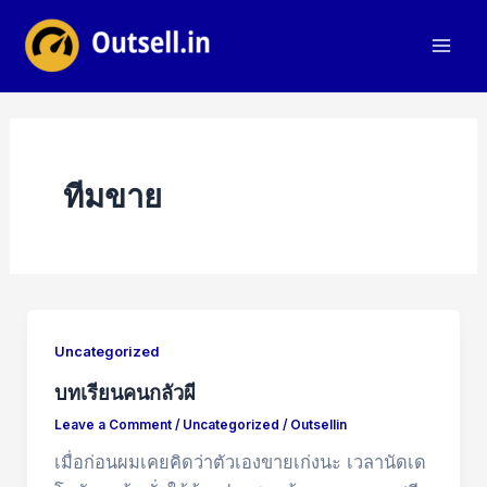
Skip
to
Mai
content
Men
ทีมขาย
Uncategorized
บทเรียนคนกลัวผี
Leave a Comment
/
Uncategorized
/
Outsellin
เมื่อก่อนผมเคยคิดว่าตัวเองขายเก่งนะ เวลานัดเด