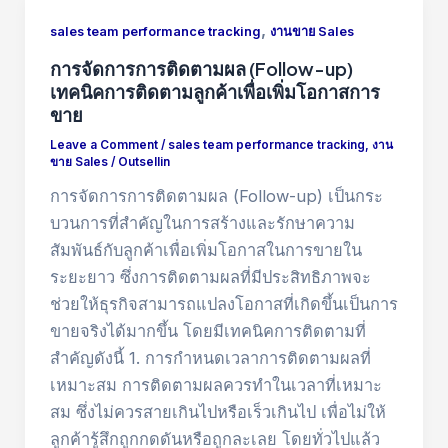
,
sales team performance tracking
งานขาย Sales
การจัดการการติดตามผล (Follow-up)
เทคนิคการติดตามลูกค้าเพื่อเพิ่มโอกาสการ
ขาย
Leave a Comment
/
sales team performance tracking
,
งาน
ขาย Sales
/
Outsellin
การจัดการการติดตามผล (Follow-up) เป็นกระ
บวนการที่สำคัญในการสร้างและรักษาความ
สัมพันธ์กับลูกค้าเพื่อเพิ่มโอกาสในการขายใน
ระยะยาว ซึ่งการติดตามผลที่มีประสิทธิภาพจะ
ช่วยให้ธุรกิจสามารถแปลงโอกาสที่เกิดขึ้นเป็นการ
ขายจริงได้มากขึ้น โดยมีเทคนิคการติดตามที่
สำคัญดังนี้ 1. การกำหนดเวลาการติดตามผลที่
เหมาะสม การติดตามผลควรทำในเวลาที่เหมาะ
สม ซึ่งไม่ควรสายเกินไปหรือเร็วเกินไป เพื่อไม่ให้
ลูกค้ารู้สึกถูกกดดันหรือถูกละเลย โดยทั่วไปแล้ว