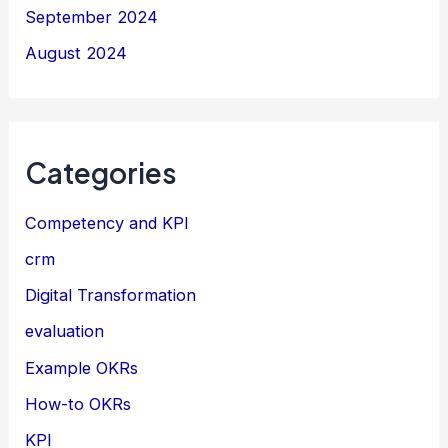
September 2024
August 2024
Categories
Competency and KPI
crm
Digital Transformation
evaluation
Example OKRs
How-to OKRs
KPI