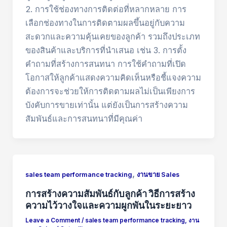
2. การใช้ช่องทางการติดต่อที่หลากหลาย การ
เลือกช่องทางในการติดตามผลขึ้นอยู่กับความ
สะดวกและความคุ้นเคยของลูกค้า รวมถึงประเภท
ของสินค้าและบริการที่นำเสนอ เช่น 3. การตั้ง
คำถามที่สร้างการสนทนา การใช้คำถามที่เปิด
โอกาสให้ลูกค้าแสดงความคิดเห็นหรือชี้แจงความ
ต้องการจะช่วยให้การติดตามผลไม่เป็นเพียงการ
บังคับการขายเท่านั้น แต่ยังเป็นการสร้างความ
สัมพันธ์และการสนทนาที่มีคุณค่า
,
sales team performance tracking
งานขาย Sales
การสร้างความสัมพันธ์กับลูกค้า วิธีการสร้าง
ความไว้วางใจและความผูกพันในระยะยาว
Leave a Comment
/
sales team performance tracking
,
งาน