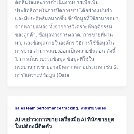
ตัดสินใจและการดำเนินงานขายเพื่อเพิ่ม
ประสิทธิภาพในการปิดการขายได้อย่างแม่นยำ
และมีประสิทธิผลมากขึ้น ซึ่งข้อมูลที่ใช้สามารถมา
จากหลายแหล่ง ทั้งจากการวิเคราะห์พฤติกรรม
ของลูกค้า, ข้อมูลทางการตลาด, การขายที่ผ่าน
มา, และข้อมูลภายในองค์กร วิธีการใช้ข้อมูลใน
การขาย สามารถแบ่งออกเป็นหลายขั้นตอน ดังนี้
1. การเก็บรวบรวมข้อมูล ข้อมูลที่ใช้ใน
กระบวนการขายอาจมีหลากหลายประเภท เช่น 2.
การวิเคราะห์ข้อมูล (Data
,
sales team performance tracking
งานขาย Sales
AI เขย่าวงการขาย เครื่องมือ AI ที่นักขายยุค
ใหม่ต้องมีติดตัว