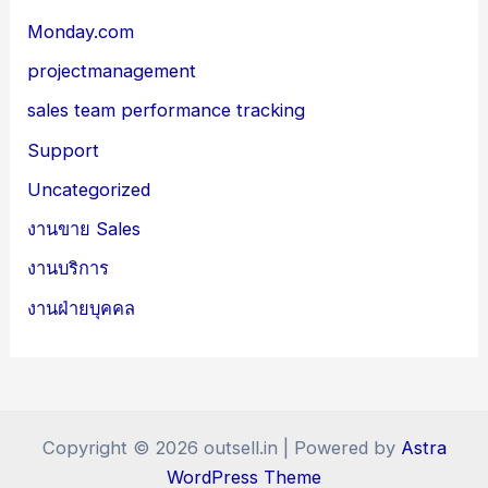
Monday.com
projectmanagement
sales team performance tracking
Support
Uncategorized
งานขาย Sales
งานบริการ
งานฝ่ายบุคคล
Copyright © 2026 outsell.in | Powered by
Astra
WordPress Theme