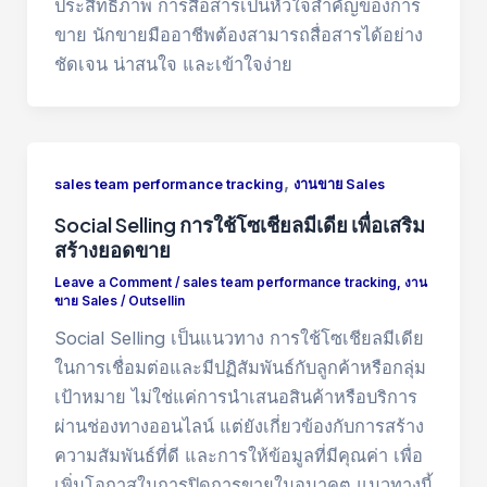
ประสิทธิภาพ การสื่อสารเป็นหัวใจสำคัญของการ
ขาย นักขายมืออาชีพต้องสามารถสื่อสารได้อย่าง
ชัดเจน น่าสนใจ และเข้าใจง่าย
,
sales team performance tracking
งานขาย Sales
Social Selling การใช้โซเชียลมีเดีย เพื่อเสริม
สร้างยอดขาย
Leave a Comment
/
sales team performance tracking
,
งาน
ขาย Sales
/
Outsellin
Social Selling เป็นแนวทาง การใช้โซเชียลมีเดีย
ในการเชื่อมต่อและมีปฏิสัมพันธ์กับลูกค้าหรือกลุ่ม
เป้าหมาย ไม่ใช่แค่การนำเสนอสินค้าหรือบริการ
ผ่านช่องทางออนไลน์ แต่ยังเกี่ยวข้องกับการสร้าง
ความสัมพันธ์ที่ดี และการให้ข้อมูลที่มีคุณค่า เพื่อ
เพิ่มโอกาสในการปิดการขายในอนาคต แนวทางนี้