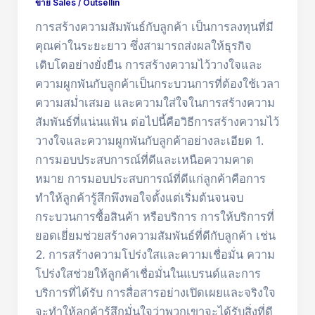
ขาย Sales
/
Outsellin
การสร้างความสัมพันธ์กับลูกค้า เป็นการลงทุนที่มี
คุณค่าในระยะยาว ซึ่งสามารถส่งผลให้ธุรกิจ
เติบโตอย่างยั่งยืน การสร้างความไว้วางใจและ
ความผูกพันกับลูกค้าเป็นกระบวนการที่ต้องใช้เวลา
ความสม่ำเสมอ และความใส่ใจในการสร้างความ
สัมพันธ์ที่แน่นแฟ้น ต่อไปนี้คือวิธีการสร้างความไว้
วางใจและความผูกพันกับลูกค้าอย่างละเอียด 1.
การมอบประสบการณ์ที่ดีและเหนือความคาด
หมาย การมอบประสบการณ์ที่ดีแก่ลูกค้าคือการ
ทำให้ลูกค้ารู้สึกพึงพอใจตั้งแต่เริ่มต้นจนจบ
กระบวนการซื้อสินค้า หรือบริการ การให้บริการที่
ยอดเยี่ยมช่วยสร้างความสัมพันธ์ที่ดีกับลูกค้า เช่น
2. การสร้างความโปร่งใสและความเชื่อมั่น ความ
โปร่งใสช่วยให้ลูกค้าเชื่อมั่นในแบรนด์และการ
บริการที่ได้รับ การสื่อสารอย่างเปิดเผยและจริงใจ
จะทำให้ลูกค้ารู้สึกมั่นใจว่าพวกเขาจะได้รับสิ่งที่ดี