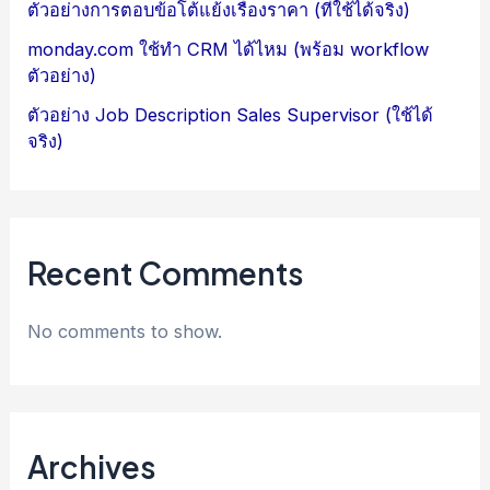
ตัวอย่างการตอบข้อโต้แย้งเรื่องราคา (ที่ใช้ได้จริง)
monday.com ใช้ทำ CRM ได้ไหม (พร้อม workflow
ตัวอย่าง)
ตัวอย่าง Job Description Sales Supervisor (ใช้ได้
จริง)
Recent Comments
No comments to show.
Archives