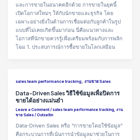
และการขายในอนาคตอีกด้วย การขายในยุคนี้
เปิดโอกาสใหม่ๆ ให้กับนักขายและธุรกิจ โดย
เฉพาะอย่างยิ่งในด้านการเชื่อมต่อกับลูกค้าในรูป
แบบที่ไม่เคยเกิดขึ้นมาก่อน นี่คือแนวทางและ
โอกาสที่นักขายควรรู้เพื่อเตรียมพร้อมกับการพลิก
โฉม 1. ประสบการณ์การซื้อขายในโลกเสมือน
,
sales team performance tracking
งานขาย Sales
Data-Driven Sales วิธีใช้ข้อมูลเพื่อปิดการ
ขายได้อย่างแม่นยำ
Leave a Comment
/
sales team performance tracking
,
งาน
ขาย Sales
/
Outsellin
Data-Driven Sales หรือ “การขายโดยใช้ข้อมูล”
คือกระบวนการที่เน้นการนำข้อมูลมาช่วยในการ