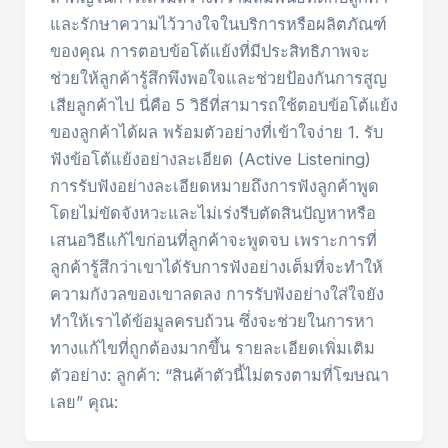
และรักษาความไว้วางใจในบริการหรือผลิตภัณฑ์
ของคุณ การตอบข้อโต้แย้งที่มีประสิทธิภาพจะ
ช่วยให้ลูกค้ารู้สึกพึงพอใจและช่วยป้องกันการสูญ
เสียลูกค้าไป นี่คือ 5 วิธีที่สามารถใช้ตอบข้อโต้แย้ง
ของลูกค้าได้ผล พร้อมตัวอย่างที่เข้าใจง่าย 1. รับ
ฟังข้อโต้แย้งอย่างละเอียด (Active Listening)
การรับฟังอย่างละเอียดหมายถึงการฟังลูกค้าพูด
โดยไม่ขัดจังหวะและไม่เร่งรีบตัดสินปัญหาหรือ
เสนอวิธีแก้ไขก่อนที่ลูกค้าจะพูดจบ เพราะการที่
ลูกค้ารู้สึกว่าเขาได้รับการฟังอย่างเต็มที่จะทำให้
ความกังวลของเขาลดลง การรับฟังอย่างใส่ใจยัง
ทำให้เราได้ข้อมูลครบถ้วน ซึ่งจะช่วยในการหา
ทางแก้ไขที่ถูกต้องมากขึ้น รายละเอียดเพิ่มเติม
ตัวอย่าง: ลูกค้า: “สินค้าตัวนี้ไม่ตรงตามที่โฆษณา
เลย” คุณ: