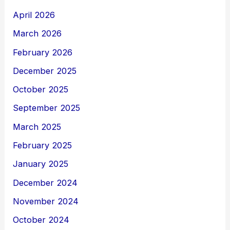
April 2026
March 2026
February 2026
December 2025
October 2025
September 2025
March 2025
February 2025
January 2025
December 2024
November 2024
October 2024