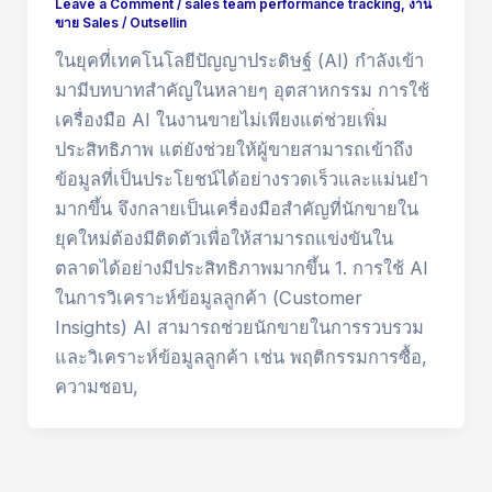
Leave a Comment
/
sales team performance tracking
,
งาน
ขาย Sales
/
Outsellin
ในยุคที่เทคโนโลยีปัญญาประดิษฐ์ (AI) กำลังเข้า
มามีบทบาทสำคัญในหลายๆ อุตสาหกรรม การใช้
เครื่องมือ AI ในงานขายไม่เพียงแต่ช่วยเพิ่ม
ประสิทธิภาพ แต่ยังช่วยให้ผู้ขายสามารถเข้าถึง
ข้อมูลที่เป็นประโยชน์ได้อย่างรวดเร็วและแม่นยำ
มากขึ้น จึงกลายเป็นเครื่องมือสำคัญที่นักขายใน
ยุคใหม่ต้องมีติดตัวเพื่อให้สามารถแข่งขันใน
ตลาดได้อย่างมีประสิทธิภาพมากขึ้น 1. การใช้ AI
ในการวิเคราะห์ข้อมูลลูกค้า (Customer
Insights) AI สามารถช่วยนักขายในการรวบรวม
และวิเคราะห์ข้อมูลลูกค้า เช่น พฤติกรรมการซื้อ,
ความชอบ,