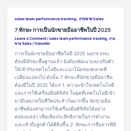
,
sales team performance tracking
งานขาย Sales
7 ทักษะ การเป็นนักขายมืออาชีพในปี 2025
Leave a Comment
/
sales team performance tracking
,
งาน
ขาย Sales
/
Outsellin
การเป็นนักขายมืออาชีพในปี 2025 นอกจากจะ
ต้องมีทักษะพื้นฐานแล้ว ยังต้องพัฒนาและปรับตัว
ให้เข้ากับเทคโนโลยีและแนวโน้มของตลาดที่
เปลี่ยนแปลงไป ดังนั้น 7 ทักษะที่นักขายมืออาชีพ
ต้องมีในปี 2025 ได้แก่ 1. ความเข้าใจเทคโนโลยี
และการใช้เครื่องมือดิจิทัล ในยุคที่เทคโนโลยีเข้า
มามีบทบาทในชีวิตประจำวันมากขึ้น นักขายมือ
อาชีพต้องสามารถใช้เครื่องมือดิจิทัลได้อย่าง
คล่องแคล่ว เพื่อเพิ่มประสิทธิภาพในการทำงาน
และเข้าถึงลูกค้าได้ดียิ่งขึ้น 2. ทักษะการสื่อสารที่มี