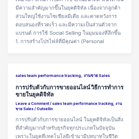
มีความสำคัญมากขึ้นในยุคดิจิทัล เนื่องจากลูกค้า
ส่วนใหญ่ใช้งานโซเชียลมีเดีย และคาดหวังการ
ตอบสนองที่รวดเร็ว และมีความเป็นส่วนตัวจาก
แบรนด์ การใช้ Social Selling ในมุมมองที่ลึกขึ้น
1. การสร้างโปรไฟล์ที่มีคุณค่า (Personal
,
sales team performance tracking
งานขาย Sales
การปรับตัวกับการขายออนไลน์ วิธีการทำการ
ขายในยุคดิจิทัล
Leave a Comment
/
sales team performance tracking
,
งาน
ขาย Sales
/
Outsellin
การปรับตัวกับการขายออนไลน์ ในยุคดิจิทัลเป็นสิ่ง
ที่สำคัญมากสำหรับธุรกิจทุกประเภทในปัจจุบัน
เพราะในยุคที่เทคโนโลยีเข้ามามีบทบาทในชีวิต