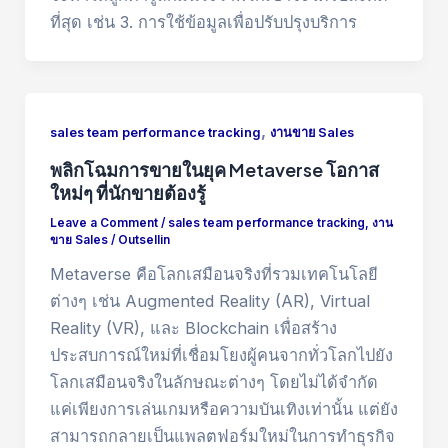
ที่สุด เช่น 3. การใช้ข้อมูลเพื่อปรับปรุงบริการ
,
sales team performance tracking
งานขาย Sales
พลิกโฉมการขายในยุค Metaverse โอกาส
ใหม่ๆ ที่นักขายต้องรู้
Leave a Comment
/
sales team performance tracking
,
งาน
ขาย Sales
/
Outsellin
Metaverse คือโลกเสมือนจริงที่รวมเทคโนโลยี
ต่างๆ เช่น Augmented Reality (AR), Virtual
Reality (VR), และ Blockchain เพื่อสร้าง
ประสบการณ์ใหม่ที่เชื่อมโยงผู้คนจากทั่วโลกไปยัง
โลกเสมือนจริงในลักษณะต่างๆ โดยไม่ได้จำกัด
แค่เพียงการเล่นเกมหรือความบันเทิงเท่านั้น แต่ยัง
สามารถกลายเป็นแพลตฟอร์มใหม่ในการทำธุรกิจ