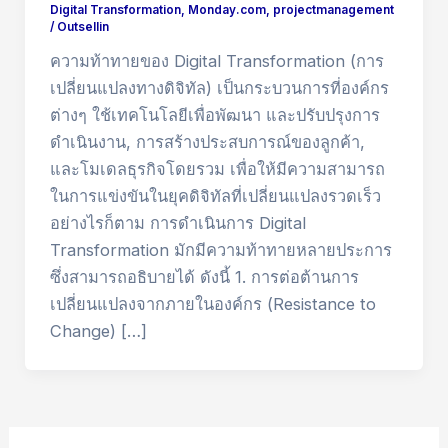
Digital Transformation
,
Monday.com
,
projectmanagement
/
Outsellin
ความท้าทายของ Digital Transformation (การ
เปลี่ยนแปลงทางดิจิทัล) เป็นกระบวนการที่องค์กร
ต่างๆ ใช้เทคโนโลยีเพื่อพัฒนา และปรับปรุงการ
ดำเนินงาน, การสร้างประสบการณ์ของลูกค้า,
และโมเดลธุรกิจโดยรวม เพื่อให้มีความสามารถ
ในการแข่งขันในยุคดิจิทัลที่เปลี่ยนแปลงรวดเร็ว
อย่างไรก็ตาม การดำเนินการ Digital
Transformation มักมีความท้าทายหลายประการ
ซึ่งสามารถอธิบายได้ ดังนี้ 1. การต่อต้านการ
เปลี่ยนแปลงจากภายในองค์กร (Resistance to
Change) […]