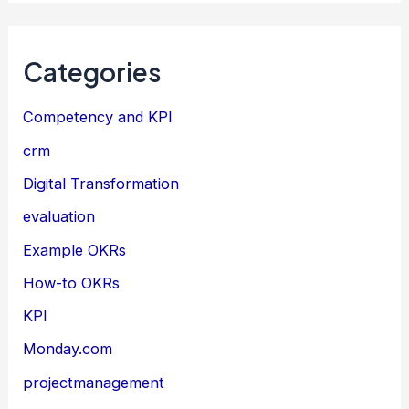
Categories
Competency and KPI
crm
Digital Transformation
evaluation
Example OKRs
How-to OKRs
KPI
Monday.com
projectmanagement