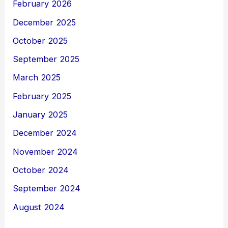
February 2026
December 2025
October 2025
September 2025
March 2025
February 2025
January 2025
December 2024
November 2024
October 2024
September 2024
August 2024