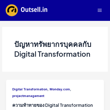
Skip
to
Mai
content
Men
ปัญหาทรัพยากรบุคคลกับ
Digital Transformation
,
,
Digital Transformation
Monday.com
projectmanagement
ความท้าทายของ Digital Transformation