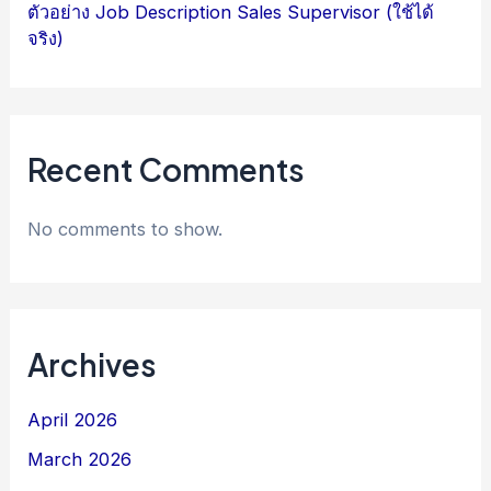
ตัวอย่าง Job Description Sales Supervisor (ใช้ได้
จริง)
Recent Comments
No comments to show.
Archives
April 2026
March 2026