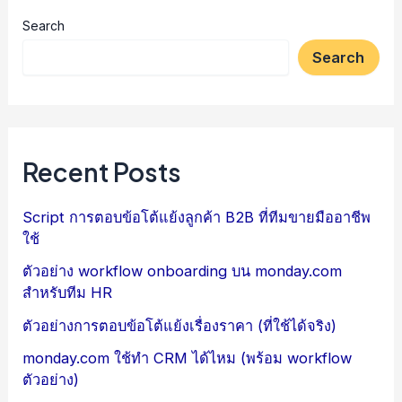
Search
Search
Recent Posts
Script การตอบข้อโต้แย้งลูกค้า B2B ที่ทีมขายมืออาชีพ
ใช้
ตัวอย่าง workflow onboarding บน monday.com
สำหรับทีม HR
ตัวอย่างการตอบข้อโต้แย้งเรื่องราคา (ที่ใช้ได้จริง)
monday.com ใช้ทำ CRM ได้ไหม (พร้อม workflow
ตัวอย่าง)