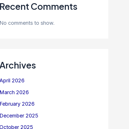
Recent Comments
No comments to show.
Archives
April 2026
March 2026
February 2026
December 2025
October 2025