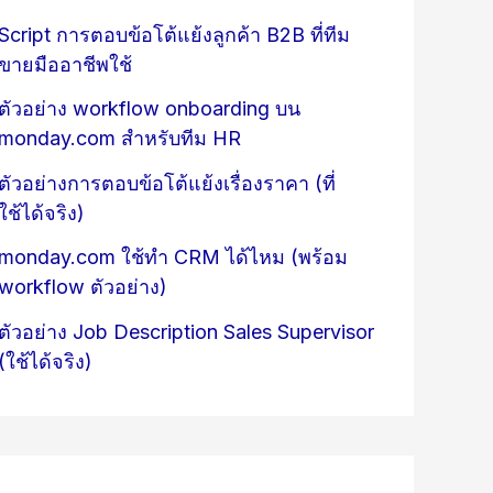
Script การตอบข้อโต้แย้งลูกค้า B2B ที่ทีม
ขายมืออาชีพใช้
ตัวอย่าง workflow onboarding บน
monday.com สำหรับทีม HR
ตัวอย่างการตอบข้อโต้แย้งเรื่องราคา (ที่
ใช้ได้จริง)
monday.com ใช้ทำ CRM ได้ไหม (พร้อม
workflow ตัวอย่าง)
ตัวอย่าง Job Description Sales Supervisor
(ใช้ได้จริง)