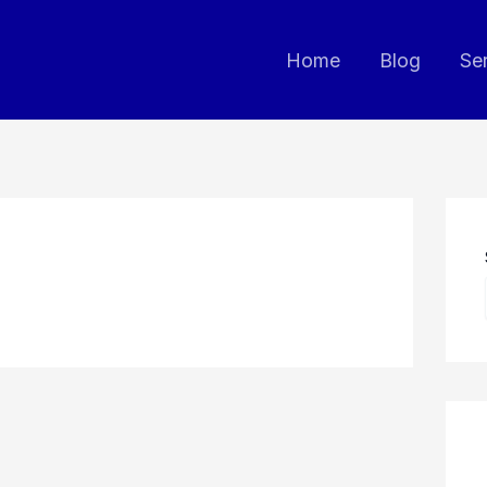
Home
Blog
Se