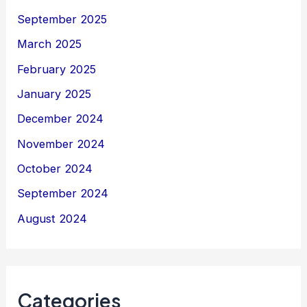
September 2025
March 2025
February 2025
January 2025
December 2024
November 2024
October 2024
September 2024
August 2024
Categories