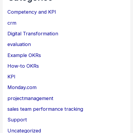
Competency and KPI
crm
Digital Transformation
evaluation
Example OKRs
How-to OKRs
KPI
Monday.com
projectmanagement
sales team performance tracking
Support
Uncategorized