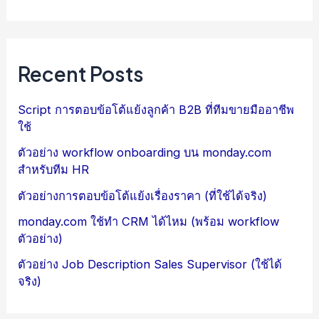
Recent Posts
Script การตอบข้อโต้แย้งลูกค้า B2B ที่ทีมขายมืออาชีพ
ใช้
ตัวอย่าง workflow onboarding บน monday.com
สำหรับทีม HR
ตัวอย่างการตอบข้อโต้แย้งเรื่องราคา (ที่ใช้ได้จริง)
monday.com ใช้ทำ CRM ได้ไหม (พร้อม workflow
ตัวอย่าง)
ตัวอย่าง Job Description Sales Supervisor (ใช้ได้
จริง)