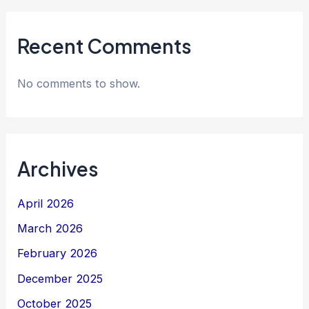
Recent Comments
No comments to show.
Archives
April 2026
March 2026
February 2026
December 2025
October 2025