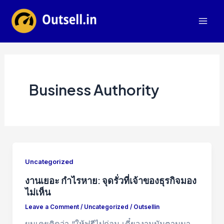
Skip
to
Mai
content
Men
Business Authority
Uncategorized
งานเยอะ กำไรหาย: จุดรั่วที่เจ้าของธุรกิจมอง
ไม่เห็น
Leave a Comment
/
Uncategorized
/
Outsellin