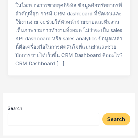
ในโลกของการขายยุคดิจิทัล ข้อมูลคือทรัพยากรที่
สำคัญที่สุด การมี CRM dashboard ที่ชัดเจนและ
ใช้งานง่าย จะช่วยให้หัวหน้าฝ่ายขายและทีมงาน
เห็นภาพรวมการทำงานทั้งหมด ไม่ว่าจะเป็น sales
KPI dashboard หรือ sales analytics ข้อมูลเหล่า
นี้คือเครื่องมือในการตัดสินใจที่แม่นยำและช่วย
ปิดการขายได้เร็วขึ้น CRM Dashboard คืออะไร?
CRM Dashboard […]
Search
Search