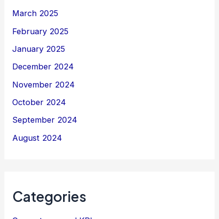
March 2025
February 2025
January 2025
December 2024
November 2024
October 2024
September 2024
August 2024
Categories