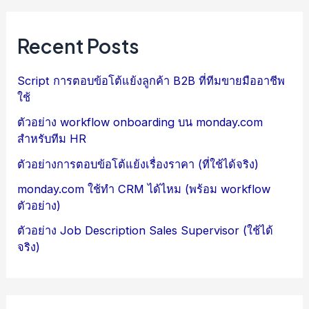
Recent Posts
Script การตอบข้อโต้แย้งลูกค้า B2B ที่ทีมขายมืออาชีพ
ใช้
ตัวอย่าง workflow onboarding บน monday.com
สำหรับทีม HR
ตัวอย่างการตอบข้อโต้แย้งเรื่องราคา (ที่ใช้ได้จริง)
monday.com ใช้ทำ CRM ได้ไหม (พร้อม workflow
ตัวอย่าง)
ตัวอย่าง Job Description Sales Supervisor (ใช้ได้
จริง)