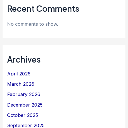
Recent Comments
No comments to show.
Archives
April 2026
March 2026
February 2026
December 2025
October 2025
September 2025