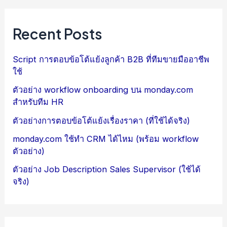
Recent Posts
Script การตอบข้อโต้แย้งลูกค้า B2B ที่ทีมขายมืออาชีพ
ใช้
ตัวอย่าง workflow onboarding บน monday.com
สำหรับทีม HR
ตัวอย่างการตอบข้อโต้แย้งเรื่องราคา (ที่ใช้ได้จริง)
monday.com ใช้ทำ CRM ได้ไหม (พร้อม workflow
ตัวอย่าง)
ตัวอย่าง Job Description Sales Supervisor (ใช้ได้
จริง)