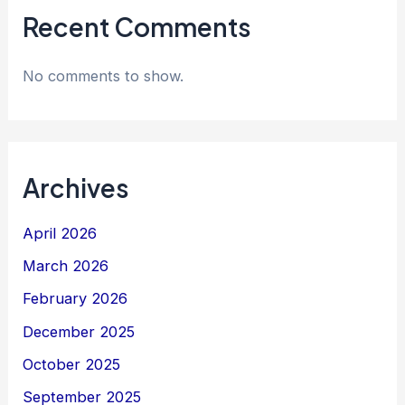
Recent Comments
No comments to show.
Archives
April 2026
March 2026
February 2026
December 2025
October 2025
September 2025