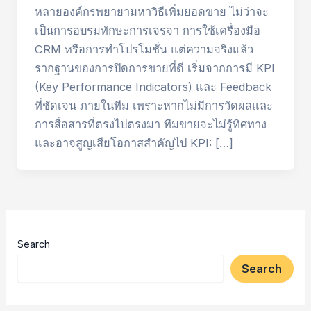
หลายองค์กรพยายามหาวิธีเพิ่มยอดขาย ไม่ว่าจะ
เป็นการอบรมทักษะการเจรจา การใช้เครื่องมือ
CRM หรือการทำโปรโมชั่น แต่ความจริงแล้ว
รากฐานของการปิดการขายที่ดี เริ่มจากการมี KPI
(Key Performance Indicators) และ Feedback
ที่ชัดเจน ภายในทีม เพราะหากไม่มีการวัดผลและ
การสื่อสารที่ตรงไปตรงมา ทีมขายจะไม่รู้ทิศทาง
และอาจสูญเสียโอกาสสำคัญไป KPI: […]
Search
Search