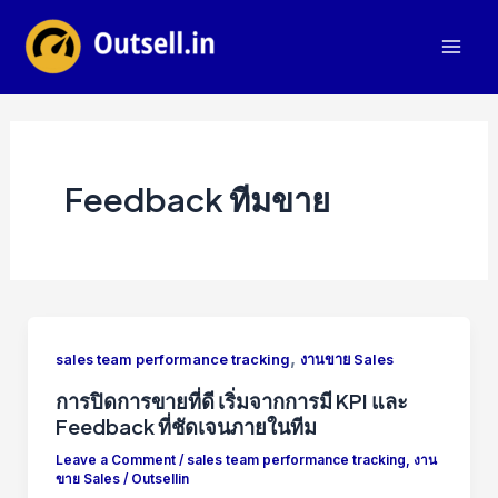
Skip
to
Mai
content
Men
Feedback ทีมขาย
,
sales team performance tracking
งานขาย Sales
การปิดการขายที่ดี เริ่มจากการมี KPI และ
Feedback ที่ชัดเจนภายในทีม
Leave a Comment
/
sales team performance tracking
,
งาน
ขาย Sales
/
Outsellin