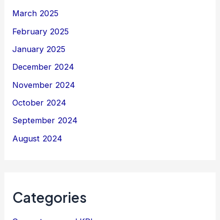
March 2025
February 2025
January 2025
December 2024
November 2024
October 2024
September 2024
August 2024
Categories