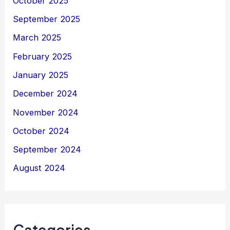
October 2025
September 2025
March 2025
February 2025
January 2025
December 2024
November 2024
October 2024
September 2024
August 2024
Categories