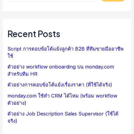
Recent Posts
Script การตอบข้อโต้แย้งลูกค้า B2B ที่ทีมขายมืออาชีพ
ใช้
ตัวอย่าง workflow onboarding บน monday.com
สำหรับทีม HR
ตัวอย่างการตอบข้อโต้แย้งเรื่องราคา (ที่ใช้ได้จริง)
monday.com ใช้ทำ CRM ได้ไหม (พร้อม workflow
ตัวอย่าง)
ตัวอย่าง Job Description Sales Supervisor (ใช้ได้
จริง)