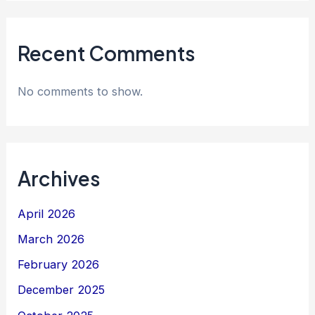
Recent Comments
No comments to show.
Archives
April 2026
March 2026
February 2026
December 2025