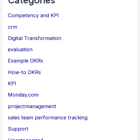
Competency and KPI
crm
Digital Transformation
evaluation
Example OKRs
How-to OKRs
KPI
Monday.com
projectmanagement
sales team performance tracking
Support