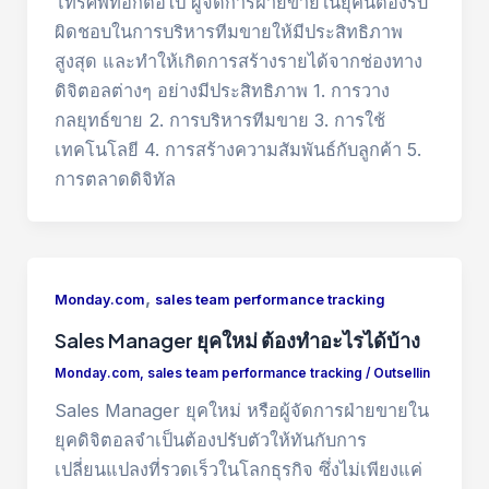
โทรศัพท์อีกต่อไป ผู้จัดการฝ่ายขายในยุคนี้ต้องรับ
ผิดชอบในการบริหารทีมขายให้มีประสิทธิภาพ
สูงสุด และทำให้เกิดการสร้างรายได้จากช่องทาง
ดิจิตอลต่างๆ อย่างมีประสิทธิภาพ 1. การวาง
กลยุทธ์ขาย 2. การบริหารทีมขาย 3. การใช้
เทคโนโลยี 4. การสร้างความสัมพันธ์กับลูกค้า 5.
การตลาดดิจิทัล
,
Monday.com
sales team performance tracking
Sales Manager ยุคใหม่ ต้องทำอะไรได้บ้าง
Monday.com
,
sales team performance tracking
/
Outsellin
Sales Manager ยุคใหม่ หรือผู้จัดการฝ่ายขายใน
ยุคดิจิตอลจำเป็นต้องปรับตัวให้ทันกับการ
เปลี่ยนแปลงที่รวดเร็วในโลกธุรกิจ ซึ่งไม่เพียงแค่