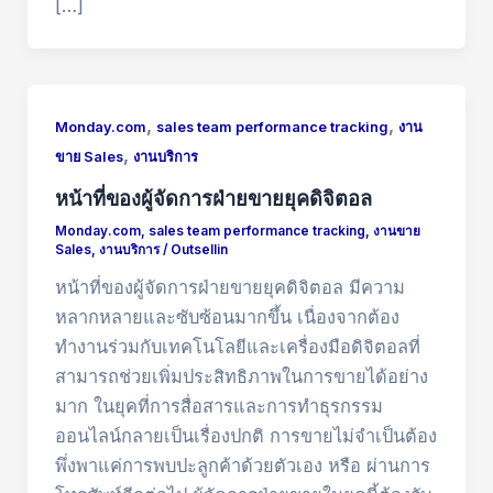
[…]
,
,
Monday.com
sales team performance tracking
งาน
,
ขาย Sales
งานบริการ
หน้าที่ของผู้จัดการฝ่ายขายยุคดิจิตอล
Monday.com
,
sales team performance tracking
,
งานขาย
Sales
,
งานบริการ
/
Outsellin
หน้าที่ของผู้จัดการฝ่ายขายยุคดิจิตอล มีความ
หลากหลายและซับซ้อนมากขึ้น เนื่องจากต้อง
ทำงานร่วมกับเทคโนโลยีและเครื่องมือดิจิตอลที่
สามารถช่วยเพิ่มประสิทธิภาพในการขายได้อย่าง
มาก ในยุคที่การสื่อสารและการทำธุรกรรม
ออนไลน์กลายเป็นเรื่องปกติ การขายไม่จำเป็นต้อง
พึ่งพาแค่การพบปะลูกค้าด้วยตัวเอง หรือ ผ่านการ