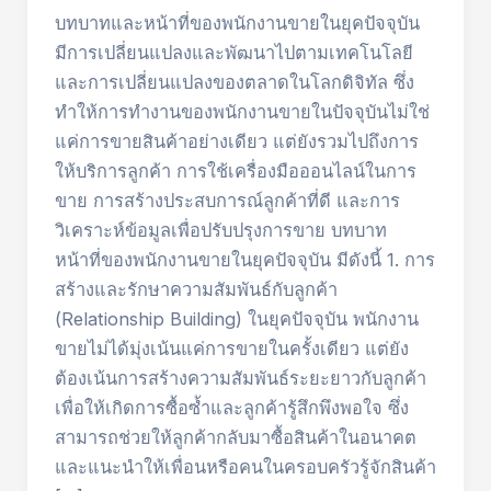
บทบาทและหน้าที่ของพนักงานขายในยุคปัจจุบัน
มีการเปลี่ยนแปลงและพัฒนาไปตามเทคโนโลยี
และการเปลี่ยนแปลงของตลาดในโลกดิจิทัล ซึ่ง
ทำให้การทำงานของพนักงานขายในปัจจุบันไม่ใช่
แค่การขายสินค้าอย่างเดียว แต่ยังรวมไปถึงการ
ให้บริการลูกค้า การใช้เครื่องมือออนไลน์ในการ
ขาย การสร้างประสบการณ์ลูกค้าที่ดี และการ
วิเคราะห์ข้อมูลเพื่อปรับปรุงการขาย บทบาท
หน้าที่ของพนักงานขายในยุคปัจจุบัน มีดังนี้ 1. การ
สร้างและรักษาความสัมพันธ์กับลูกค้า
(Relationship Building) ในยุคปัจจุบัน พนักงาน
ขายไม่ได้มุ่งเน้นแค่การขายในครั้งเดียว แต่ยัง
ต้องเน้นการสร้างความสัมพันธ์ระยะยาวกับลูกค้า
เพื่อให้เกิดการซื้อซ้ำและลูกค้ารู้สึกพึงพอใจ ซึ่ง
สามารถช่วยให้ลูกค้ากลับมาซื้อสินค้าในอนาคต
และแนะนำให้เพื่อนหรือคนในครอบครัวรู้จักสินค้า