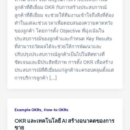
ลูกค้าที่ดีเยี่ยม OKR กับการสร้างประสบการณ์
ลูกค้าที่ดีเยี่ยม จะช่วยให้ทีมงานเข้าใจถึงสิ่งที่ต้อง
ทำในแต่ละช่วงเวลาเพื่อตอบสนองความคาดหวัง
ของลูกค้า โดยการตั้ง Objective ที่มุ่งเน้นใน
ประสบการณ์ของลูกค้าและกำหนด Key Results
ที่สามารถวัดผลได้จะช่วยให้การพัฒนาและ
ปรับปรุงประสบการณ์ลูกค้าเป็นไปในทิศทางที่
ชัดเจนและมีประสิทธิภาพ การตั้ง OKR เพื่อสร้าง
ประสบการณ์ที่ดีเยี่ยมแก่ลูกค้าจะครอบคลุมตั้งแต่
การบริการลูกค้า […]
,
Example OKRs
How-to OKRs
OKR และเทคโนโลยี AI สร้างอนาคตของการ
ขาย