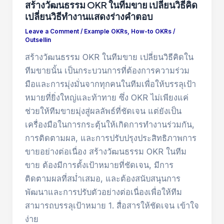
สร้างวัฒนธรรม OKR ในทีมขาย เปลี่ยนวิธีคิด
เปลี่ยนวิธีทำงานแสดงร่างคำตอบ
Leave a Comment
/
Example OKRs
,
How-to OKRs
/
Outsellin
สร้างวัฒนธรรม OKR ในทีมขาย เปลี่ยนวิธีคิดใน
ทีมขายนั้น เป็นกระบวนการที่ต้องการความร่วม
มือและการมุ่งมั่นจากทุกคนในทีมเพื่อให้บรรลุเป้า
หมายที่ยิ่งใหญ่และท้าทาย ซึ่ง OKR ไม่เพียงแค่
ช่วยให้ทีมขายมุ่งสู่ผลลัพธ์ที่ชัดเจน แต่ยังเป็น
เครื่องมือในการกระตุ้นให้เกิดการทำงานร่วมกัน,
การติดตามผล, และการปรับปรุงประสิทธิภาพการ
ขายอย่างต่อเนื่อง สร้างวัฒนธรรม OKR ในทีม
ขาย ต้องมีการตั้งเป้าหมายที่ชัดเจน, มีการ
ติดตามผลที่สม่ำเสมอ, และต้องสนับสนุนการ
พัฒนาและการปรับตัวอย่างต่อเนื่องเพื่อให้ทีม
สามารถบรรลุเป้าหมาย 1. สื่อสารให้ชัดเจน เข้าใจ
ง่าย