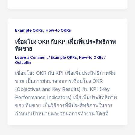
,
Example OKRs
How-to OKRs
เชื่อมโยง OKR กับ KPI เพื่อเพิ่มประสิทธิภาพ
ทีมขาย
Leave a Comment
/
Example OKRs
,
How-to OKRs
/
Outsellin
เชื่อมโยง OKR กับ KPI เพื่อเพิ่มประสิทธิภาพทีม
ขาย เป็นการย่อมาจากการเชื่อมโยง OKR
(Objectives and Key Results) กับ KPI (Key
Performance Indicators) เพื่อเพิ่มประสิทธิภาพ
ของ ทีมขาย เป็นวิธีการที่มีประสิทธิภาพในการ
กำหนดเป้าหมายและวัดผลการทำงาน โดยที่