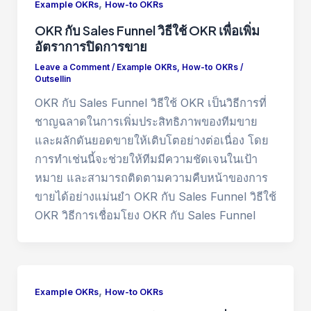
,
Example OKRs
How-to OKRs
OKR กับ Sales Funnel วิธีใช้ OKR เพื่อเพิ่ม
อัตราการปิดการขาย
Leave a Comment
/
Example OKRs
,
How-to OKRs
/
Outsellin
OKR กับ Sales Funnel วิธีใช้ OKR เป็นวิธีการที่
ชาญฉลาดในการเพิ่มประสิทธิภาพของทีมขาย
และผลักดันยอดขายให้เติบโตอย่างต่อเนื่อง โดย
การทำเช่นนี้จะช่วยให้ทีมมีความชัดเจนในเป้า
หมาย และสามารถติดตามความคืบหน้าของการ
ขายได้อย่างแม่นยำ OKR กับ Sales Funnel วิธีใช้
OKR วิธีการเชื่อมโยง OKR กับ Sales Funnel
,
Example OKRs
How-to OKRs