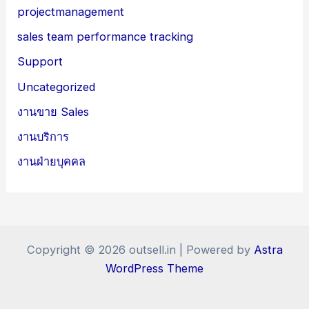
projectmanagement
sales team performance tracking
Support
Uncategorized
งานขาย Sales
งานบริการ
งานฝ่ายบุคคล
Copyright © 2026 outsell.in | Powered by
Astra
WordPress Theme