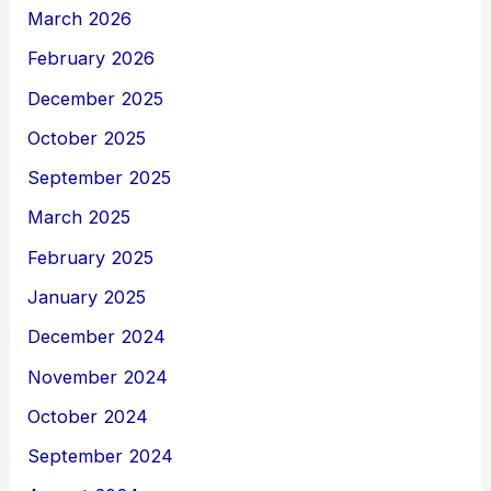
March 2026
February 2026
December 2025
October 2025
September 2025
March 2025
February 2025
January 2025
December 2024
November 2024
October 2024
September 2024