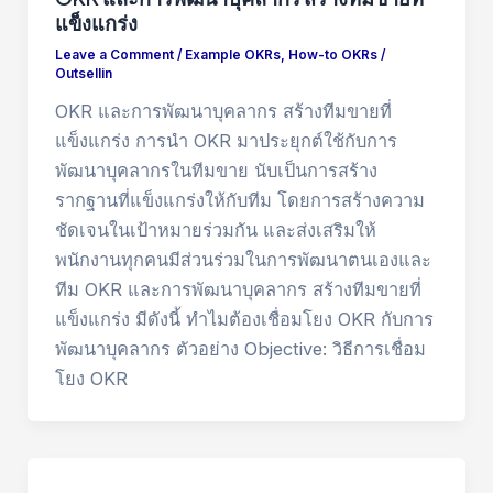
แข็งแกร่ง
Leave a Comment
/
Example OKRs
,
How-to OKRs
/
Outsellin
OKR และการพัฒนาบุคลากร สร้างทีมขายที่
แข็งแกร่ง การนำ OKR มาประยุกต์ใช้กับการ
พัฒนาบุคลากรในทีมขาย นับเป็นการสร้าง
รากฐานที่แข็งแกร่งให้กับทีม โดยการสร้างความ
ชัดเจนในเป้าหมายร่วมกัน และส่งเสริมให้
พนักงานทุกคนมีส่วนร่วมในการพัฒนาตนเองและ
ทีม OKR และการพัฒนาบุคลากร สร้างทีมขายที่
แข็งแกร่ง มีดังนี้ ทำไมต้องเชื่อมโยง OKR กับการ
พัฒนาบุคลากร ตัวอย่าง Objective: วิธีการเชื่อม
โยง OKR