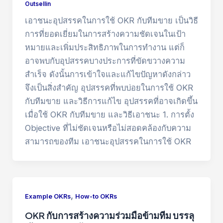
Outsellin
เอาชนะอุปสรรคในการใช้ OKR กับทีมขาย เป็นวิธี
การที่ยอดเยี่ยมในการสร้างความชัดเจนในเป้า
หมายและเพิ่มประสิทธิภาพในการทำงาน แต่ก็
อาจพบกับอุปสรรคบางประการที่ขัดขวางความ
สำเร็จ ดังนั้นการเข้าใจและแก้ไขปัญหาดังกล่าว
จึงเป็นสิ่งสำคัญ อุปสรรคที่พบบ่อยในการใช้ OKR
กับทีมขาย และวิธีการแก้ไข อุปสรรคที่อาจเกิดขึ้น
เมื่อใช้ OKR กับทีมขาย และวิธีเอาชนะ 1. การตั้ง
Objective ที่ไม่ชัดเจนหรือไม่สอดคล้องกับความ
สามารถของทีม เอาชนะอุปสรรคในการใช้ OKR
,
Example OKRs
How-to OKRs
OKR กับการสร้างความร่วมมือข้ามทีม บรรลุ