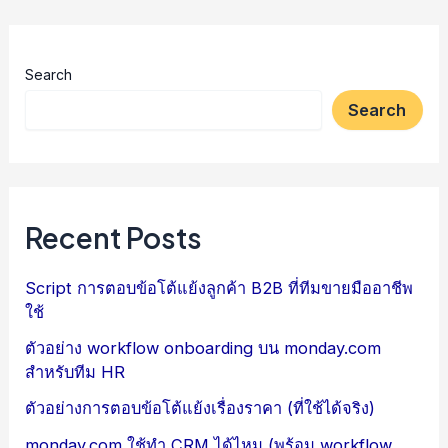
Search
Search
Recent Posts
Script การตอบข้อโต้แย้งลูกค้า B2B ที่ทีมขายมืออาชีพ
ใช้
ตัวอย่าง workflow onboarding บน monday.com
สำหรับทีม HR
ตัวอย่างการตอบข้อโต้แย้งเรื่องราคา (ที่ใช้ได้จริง)
monday.com ใช้ทำ CRM ได้ไหม (พร้อม workflow