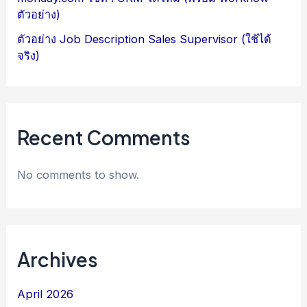
ตัวอย่าง)
ตัวอย่าง Job Description Sales Supervisor (ใช้ได้
จริง)
Recent Comments
No comments to show.
Archives
April 2026