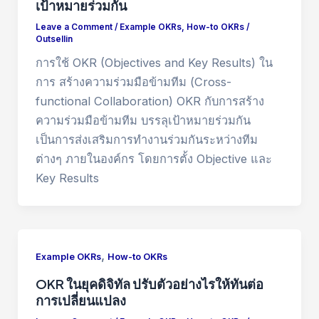
เป้าหมายร่วมกัน
Leave a Comment
/
Example OKRs
,
How-to OKRs
/
Outsellin
การใช้ OKR (Objectives and Key Results) ใน
การ สร้างความร่วมมือข้ามทีม (Cross-
functional Collaboration) OKR กับการสร้าง
ความร่วมมือข้ามทีม บรรลุเป้าหมายร่วมกัน
เป็นการส่งเสริมการทำงานร่วมกันระหว่างทีม
ต่างๆ ภายในองค์กร โดยการตั้ง Objective และ
Key Results
,
Example OKRs
How-to OKRs
OKR ในยุคดิจิทัล ปรับตัวอย่างไรให้ทันต่อ
การเปลี่ยนแปลง