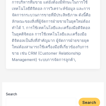
การบริหารทีมขาย แต่ยังต้องมีทักษะในการใช้
เทคโนโลยีดิจิตอล การวิเคราะห์ข้อมูล และการ
จัดการกระบวนการขายที่มีประสิทธิภาพ ดังนี้คือ
ลักษณะของสิ่งที่ผู้จัดการฝ่ายขายในยุคใหม่ต้อง
ทำได้ 1. การใช้เทคโนโลยีและเครื่องมือดิจิตอล
ในยุคดิจิตอล การใช้เทคโนโลยีและเครื่องมือ
ดิจิตอลเป็นสิ่งที่สำคัญมาก ผู้จัดการฝ่ายขายยุค
ใหม่ต้องสามารถใช้เครื่องมือที่เกี่ยวข้องกับการ
ขาย เช่น CRM (Customer Relationship
Management) ระบบการจัดการลูกค้า,
Search
Search