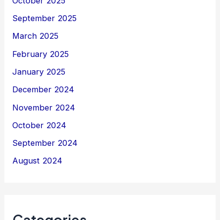
October 2025
September 2025
March 2025
February 2025
January 2025
December 2024
November 2024
October 2024
September 2024
August 2024
Categories