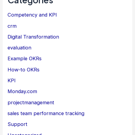
Competency and KPI
crm
Digital Transformation
evaluation
Example OKRs
How-to OKRs
KPI
Monday.com
projectmanagement
sales team performance tracking
Support