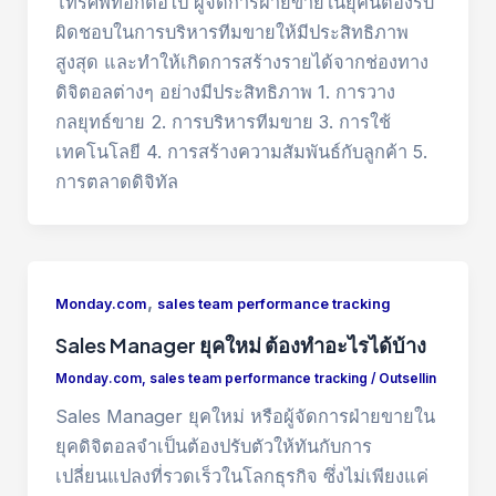
โทรศัพท์อีกต่อไป ผู้จัดการฝ่ายขายในยุคนี้ต้องรับ
ผิดชอบในการบริหารทีมขายให้มีประสิทธิภาพ
สูงสุด และทำให้เกิดการสร้างรายได้จากช่องทาง
ดิจิตอลต่างๆ อย่างมีประสิทธิภาพ 1. การวาง
กลยุทธ์ขาย 2. การบริหารทีมขาย 3. การใช้
เทคโนโลยี 4. การสร้างความสัมพันธ์กับลูกค้า 5.
การตลาดดิจิทัล
,
Monday.com
sales team performance tracking
Sales Manager ยุคใหม่ ต้องทำอะไรได้บ้าง
Monday.com
,
sales team performance tracking
/
Outsellin
Sales Manager ยุคใหม่ หรือผู้จัดการฝ่ายขายใน
ยุคดิจิตอลจำเป็นต้องปรับตัวให้ทันกับการ
เปลี่ยนแปลงที่รวดเร็วในโลกธุรกิจ ซึ่งไม่เพียงแค่