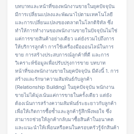
บทบาทและหน้าที่ของพนักงานขายในยุคปัจจุบัน
มีการเปลี่ยนแปลงและพัฒนาไปตามเทคโนโลยี
และการเปลี่ยนแปลงของตลาดในโลกดิจิทัล ซึ่ง
ทำให้การทำงานของพนักงานขายในปัจจุบันไม่ใช่
แค่การขายสินค้าอย่างเดียว แต่ยังรวมไปถึงการ
ให้บริการลูกค้า การใช้เครื่องมือออนไลน์ในการ
ขาย การสร้างประสบการณ์ลูกค้าที่ดี และการ
วิเคราะห์ข้อมูลเพื่อปรับปรุงการขาย บทบาท
หน้าที่ของพนักงานขายในยุคปัจจุบัน มีดังนี้ 1. การ
สร้างและรักษาความสัมพันธ์กับลูกค้า
(Relationship Building) ในยุคปัจจุบัน พนักงาน
ขายไม่ได้มุ่งเน้นแค่การขายในครั้งเดียว แต่ยัง
ต้องเน้นการสร้างความสัมพันธ์ระยะยาวกับลูกค้า
เพื่อให้เกิดการซื้อซ้ำและลูกค้ารู้สึกพึงพอใจ ซึ่ง
สามารถช่วยให้ลูกค้ากลับมาซื้อสินค้าในอนาคต
และแนะนำให้เพื่อนหรือคนในครอบครัวรู้จักสินค้า