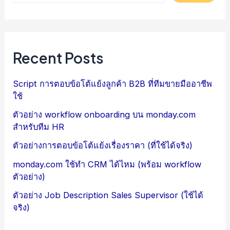
Recent Posts
Script การตอบข้อโต้แย้งลูกค้า B2B ที่ทีมขายมืออาชีพ
ใช้
ตัวอย่าง workflow onboarding บน monday.com
สำหรับทีม HR
ตัวอย่างการตอบข้อโต้แย้งเรื่องราคา (ที่ใช้ได้จริง)
monday.com ใช้ทำ CRM ได้ไหม (พร้อม workflow
ตัวอย่าง)
ตัวอย่าง Job Description Sales Supervisor (ใช้ได้
จริง)