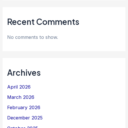
Recent Comments
No comments to show.
Archives
April 2026
March 2026
February 2026
December 2025