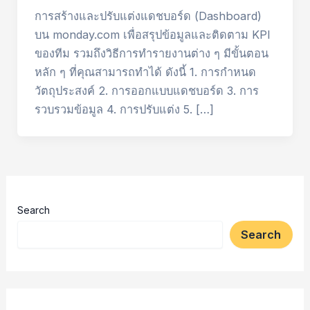
การสร้างและปรับแต่งแดชบอร์ด (Dashboard)
บน monday.com เพื่อสรุปข้อมูลและติดตาม KPI
ของทีม รวมถึงวิธีการทำรายงานต่าง ๆ มีขั้นตอน
หลัก ๆ ที่คุณสามารถทำได้ ดังนี้ 1. การกำหนด
วัตถุประสงค์ 2. การออกแบบแดชบอร์ด 3. การ
รวบรวมข้อมูล 4. การปรับแต่ง 5. […]
Search
Search