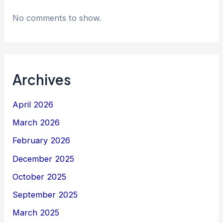
No comments to show.
Archives
April 2026
March 2026
February 2026
December 2025
October 2025
September 2025
March 2025