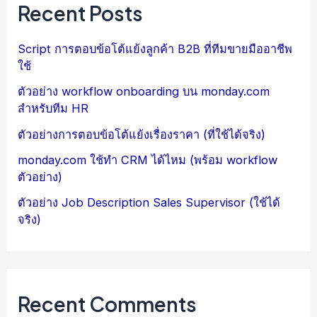
Recent Posts
Script การตอบข้อโต้แย้งลูกค้า B2B ที่ทีมขายมืออาชีพ
ใช้
ตัวอย่าง workflow onboarding บน monday.com
สำหรับทีม HR
ตัวอย่างการตอบข้อโต้แย้งเรื่องราคา (ที่ใช้ได้จริง)
monday.com ใช้ทำ CRM ได้ไหม (พร้อม workflow
ตัวอย่าง)
ตัวอย่าง Job Description Sales Supervisor (ใช้ได้
จริง)
Recent Comments