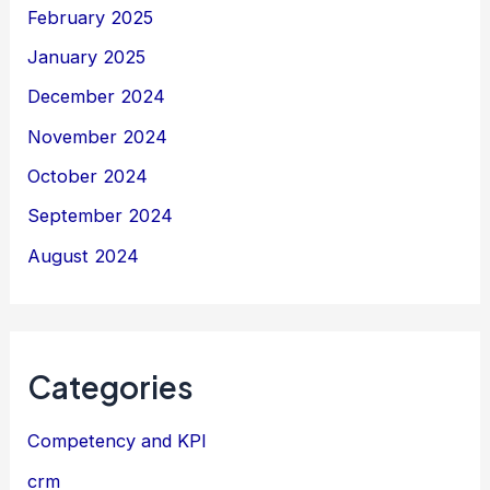
February 2025
January 2025
December 2024
November 2024
October 2024
September 2024
August 2024
Categories
Competency and KPI
crm