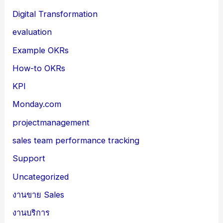
Digital Transformation
evaluation
Example OKRs
How-to OKRs
KPI
Monday.com
projectmanagement
sales team performance tracking
Support
Uncategorized
งานขาย Sales
งานบริการ