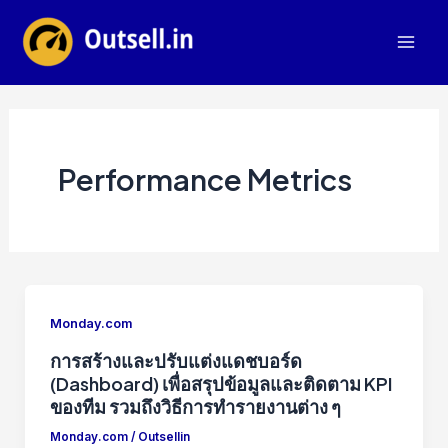
Skip
to
Mai
content
Men
Performance Metrics
Monday.com
การสร้างและปรับแต่งแดชบอร์ด
(Dashboard) เพื่อสรุปข้อมูลและติดตาม KPI
ของทีม รวมถึงวิธีการทำรายงานต่าง ๆ
Monday.com
/
Outsellin