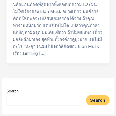
นี่คือแก่นที่ชัดที่สุดจากทั้งสองบทความ และมัน
ไม่ใช่เรื่องของ Elon Musk อย่างเดียว มันคือวิธี
คิดที่โหดพอจะเปลี่ยนเกมธุรกิจได้จริง ถ้าคุณ
ทำงานหนักมาก แต่บริษัทไม่โต แปลว่าคุณกำลัง
แก้ปัญหาผิดจุด ผมเคยเชื่อว่า ถ้าทีมขยันพอ เดี๋ยว
ผลลัพธ์ก็มาเอง สุดท้ายทั้งองค์กรดูยุ่งมาก แต่ไม่มี
อะไร “ทะลุ” จนผมไปเจอวิธีคิดของ Elon Musk
เรื่อง Limiting […]
Search
Search