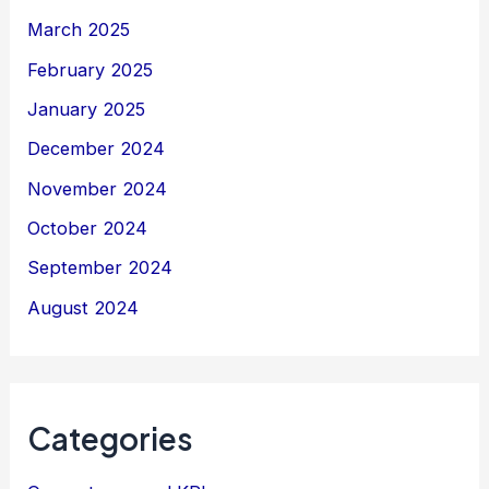
March 2025
February 2025
January 2025
December 2024
November 2024
October 2024
September 2024
August 2024
Categories