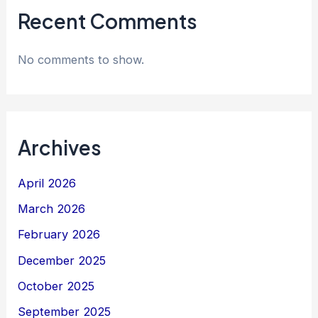
Recent Comments
No comments to show.
Archives
April 2026
March 2026
February 2026
December 2025
October 2025
September 2025