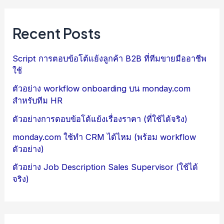
Recent Posts
Script การตอบข้อโต้แย้งลูกค้า B2B ที่ทีมขายมืออาชีพ
ใช้
ตัวอย่าง workflow onboarding บน monday.com
สำหรับทีม HR
ตัวอย่างการตอบข้อโต้แย้งเรื่องราคา (ที่ใช้ได้จริง)
monday.com ใช้ทำ CRM ได้ไหม (พร้อม workflow
ตัวอย่าง)
ตัวอย่าง Job Description Sales Supervisor (ใช้ได้
จริง)