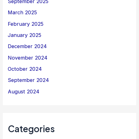
September 2025
March 2025
February 2025
January 2025
December 2024
November 2024
October 2024
September 2024
August 2024
Categories