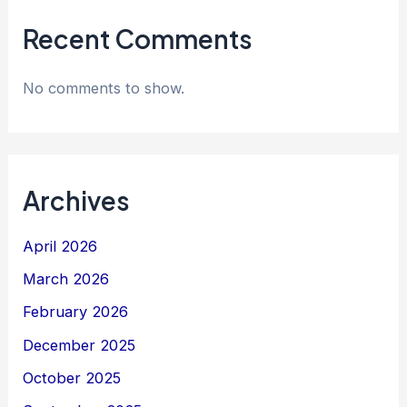
Recent Comments
No comments to show.
Archives
April 2026
March 2026
February 2026
December 2025
October 2025