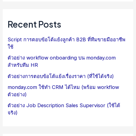
Recent Posts
Script การตอบข้อโต้แย้งลูกค้า B2B ที่ทีมขายมืออาชีพ
ใช้
ตัวอย่าง workflow onboarding บน monday.com
สำหรับทีม HR
ตัวอย่างการตอบข้อโต้แย้งเรื่องราคา (ที่ใช้ได้จริง)
monday.com ใช้ทำ CRM ได้ไหม (พร้อม workflow
ตัวอย่าง)
ตัวอย่าง Job Description Sales Supervisor (ใช้ได้
จริง)