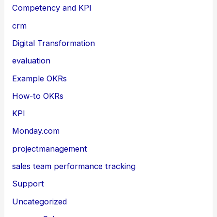
Competency and KPI
crm
Digital Transformation
evaluation
Example OKRs
How-to OKRs
KPI
Monday.com
projectmanagement
sales team performance tracking
Support
Uncategorized