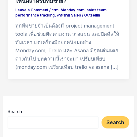
ไหนดีสำหรับทีมขาย?
Leave a Comment
/
crm
,
Monday.com
,
sales team
performance tracking
,
งานขาย Sales
/
Outsellin
ทุกทีมขายจำเป็นต้องมี project management
tools เพื่อช่วยติดตามงาน วางแผน และปิดดีลให้
ทันเวลา แต่เครื่องมือยอดนิยมอย่าง
Monday.com, Trello และ Asana มีจุดเด่นแตก
ต่างกันไป บทความนี้เราจะมา เปรียบเทียบ
(monday.com เปรียบเทียบ trello vs asana […]
Search
Search