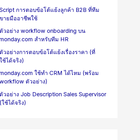
Script การตอบข้อโต้แย้งลูกค้า B2B ที่ทีม
ขายมืออาชีพใช้
ตัวอย่าง workflow onboarding บน
monday.com สำหรับทีม HR
ตัวอย่างการตอบข้อโต้แย้งเรื่องราคา (ที่
ใช้ได้จริง)
monday.com ใช้ทำ CRM ได้ไหม (พร้อม
workflow ตัวอย่าง)
ตัวอย่าง Job Description Sales Supervisor
(ใช้ได้จริง)