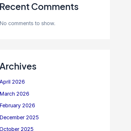
Recent Comments
No comments to show.
Archives
April 2026
March 2026
February 2026
December 2025
October 2025