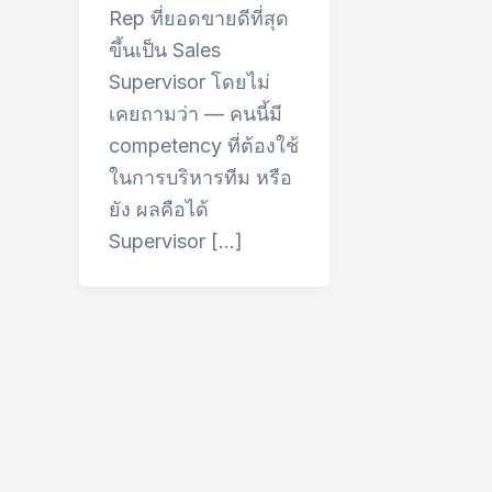
Rep ที่ยอดขายดีที่สุด
ขึ้นเป็น Sales
Supervisor โดยไม่
เคยถามว่า — คนนี้มี
competency ที่ต้องใช้
ในการบริหารทีม หรือ
ยัง ผลคือได้
Supervisor […]