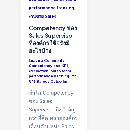
,
performance tracking
งานขาย Sales
Competency ของ
Sales Supervisor
ที่องค์กรใช้จริงมี
อะไรบ้าง
Leave a Comment
/
Competency and KPI
,
evaluation
,
sales team
performance tracking
,
งาน
ขาย Sales
/
Outsellin
ทำไม Competency
ของ Sales
Supervisor ถึงสำคัญ
กว่าที่คิด หลายองค์กร
เลื่อนตำแหน่ง Sales