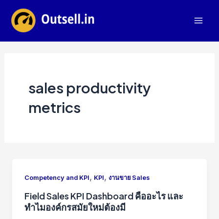
Skip
to
Mai
content
Men
sales productivity
metrics
,
,
Competency and KPI
KPI
งานขาย Sales
Field Sales KPI Dashboard คืออะไร และ
ทำไมองค์กรสมัยใหม่ต้องมี