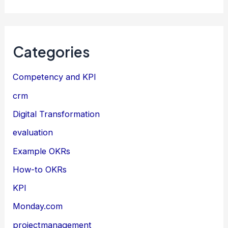
Categories
Competency and KPI
crm
Digital Transformation
evaluation
Example OKRs
How-to OKRs
KPI
Monday.com
projectmanagement