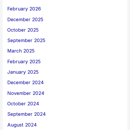
February 2026
December 2025
October 2025
September 2025
March 2025
February 2025
January 2025
December 2024
November 2024
October 2024
September 2024
August 2024