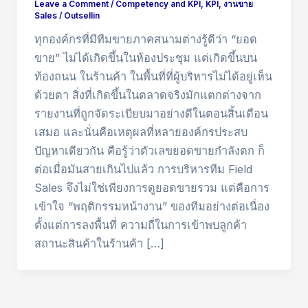
Leave a Comment
/
Competency and KPI
,
KPI
,
งานขาย
Sales
/
Outsellin
ทุกองค์กรที่มีทีมขายภาคสนามต่างรู้ดีว่า “ยอด
ขาย” ไม่ได้เกิดขึ้นในห้องประชุม แต่เกิดขึ้นบน
ท้องถนน ในร้านค้า ในพื้นที่ที่ผู้บริหารไม่ได้อยู่เห็น
ด้วยตา สิ่งที่เกิดขึ้นในตลาดจริงมักแตกต่างจาก
รายงานที่ถูกจัดระเบียบมาอย่างดีในตอนสิ้นเดือน
เสมอ และนั่นคือเหตุผลที่หลายองค์กรประสบ
ปัญหาเดียวกัน คือรู้ว่าตัวเลขยอดขายกำลังตก ก็
ต่อเมื่อมันสายเกินไปแล้ว การบริหารทีม Field
Sales จึงไม่ใช่เพียงการดูยอดขายรวม แต่คือการ
เข้าใจ “พฤติกรรมหน้างาน” ของทีมอย่างต่อเนื่อง
ตั้งแต่การลงพื้นที่ ความถี่ในการเข้าพบลูกค้า
สถานะสินค้าในร้านค้า […]