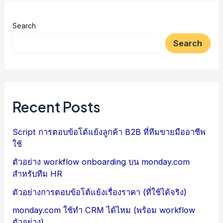
Search
Search
Recent Posts
Script การตอบข้อโต้แย้งลูกค้า B2B ที่ทีมขายมืออาชีพ
ใช้
ตัวอย่าง workflow onboarding บน monday.com
สำหรับทีม HR
ตัวอย่างการตอบข้อโต้แย้งเรื่องราคา (ที่ใช้ได้จริง)
monday.com ใช้ทำ CRM ได้ไหม (พร้อม workflow
ตัวอย่าง)