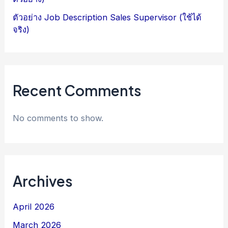
ตัวอย่าง Job Description Sales Supervisor (ใช้ได้
จริง)
Recent Comments
No comments to show.
Archives
April 2026
March 2026