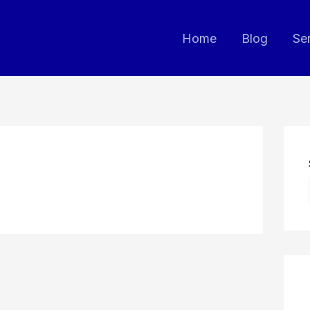
Home
Blog
Se