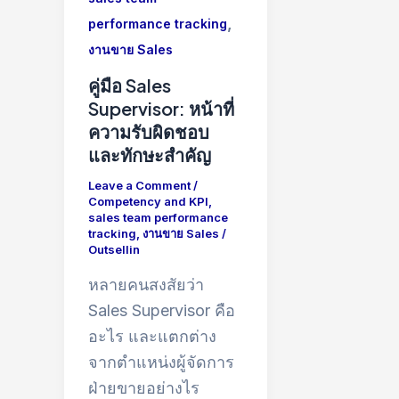
,
performance tracking
งานขาย Sales
คู่มือ Sales
Supervisor: หน้าที่
ความรับผิดชอบ
และทักษะสำคัญ
Leave a Comment
/
Competency and KPI
,
sales team performance
tracking
,
งานขาย Sales
/
Outsellin
หลายคนสงสัยว่า
Sales Supervisor คือ
อะไร และแตกต่าง
จากตำแหน่งผู้จัดการ
ฝ่ายขายอย่างไร