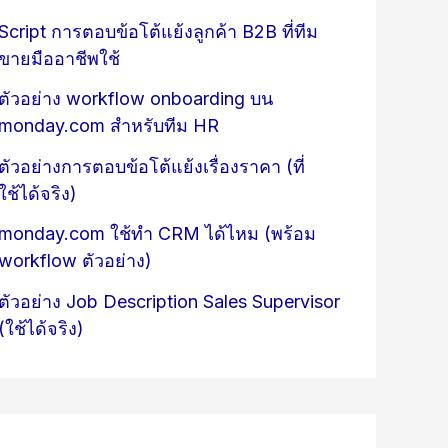
Script การตอบข้อโต้แย้งลูกค้า B2B ที่ทีม
ขายมืออาชีพใช้
ตัวอย่าง workflow onboarding บน
monday.com สำหรับทีม HR
ตัวอย่างการตอบข้อโต้แย้งเรื่องราคา (ที่
ใช้ได้จริง)
monday.com ใช้ทำ CRM ได้ไหม (พร้อม
workflow ตัวอย่าง)
ตัวอย่าง Job Description Sales Supervisor
(ใช้ได้จริง)