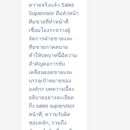
ความจริงแล้ว Sales
Supervisor คือหัวหน้า
ทีมขายที่ทำหน้าที่
เชื่อมโยงระหว่างผู้
จัดการฝ่ายขายและ
ทีมขายภาคสนาม
ทำให้บทบาทนี้มีความ
สำคัญต่อการขับ
เคลื่อนยอดขายและ
บรรลุเป้าหมายของ
องค์กร บทความนี้จะ
อธิบายอย่างละเอียด
ถึง sales supervisor
หน้าที่, ความรับผิด
ชอบหลัก, รวมถึง