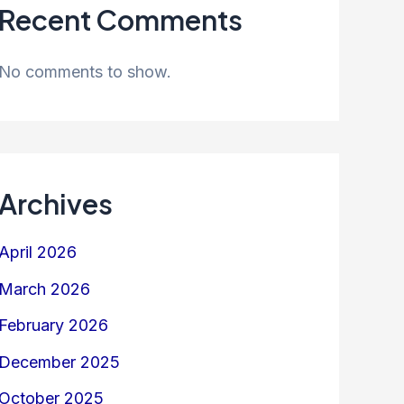
Recent Comments
No comments to show.
Archives
April 2026
March 2026
February 2026
December 2025
October 2025