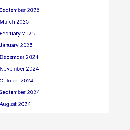
September 2025
March 2025
February 2025
January 2025
December 2024
November 2024
October 2024
September 2024
August 2024