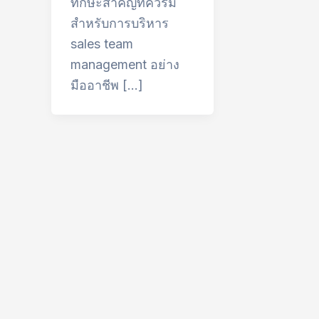
ทักษะสำคัญที่ควรมี
สำหรับการบริหาร
sales team
management อย่าง
มืออาชีพ […]