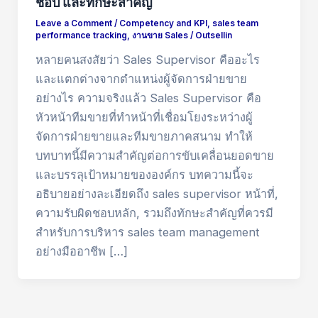
ชอบ และทักษะสำคัญ
Leave a Comment
/
Competency and KPI
,
sales team
performance tracking
,
งานขาย Sales
/
Outsellin
หลายคนสงสัยว่า Sales Supervisor คืออะไร
และแตกต่างจากตำแหน่งผู้จัดการฝ่ายขาย
อย่างไร ความจริงแล้ว Sales Supervisor คือ
หัวหน้าทีมขายที่ทำหน้าที่เชื่อมโยงระหว่างผู้
จัดการฝ่ายขายและทีมขายภาคสนาม ทำให้
บทบาทนี้มีความสำคัญต่อการขับเคลื่อนยอดขาย
และบรรลุเป้าหมายขององค์กร บทความนี้จะ
อธิบายอย่างละเอียดถึง sales supervisor หน้าที่,
ความรับผิดชอบหลัก, รวมถึงทักษะสำคัญที่ควรมี
สำหรับการบริหาร sales team management
อย่างมืออาชีพ […]