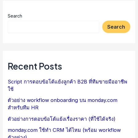
Search
Search
Recent Posts
Script การตอบข้อโต้แย้งลูกค้า B2B ที่ทีมขายมืออาชีพ
ใช้
ตัวอย่าง workflow onboarding บน monday.com
สำหรับทีม HR
ตัวอย่างการตอบข้อโต้แย้งเรื่องราคา (ที่ใช้ได้จริง)
monday.com ใช้ทำ CRM ได้ไหม (พร้อม workflow
ตัวอย่าง)