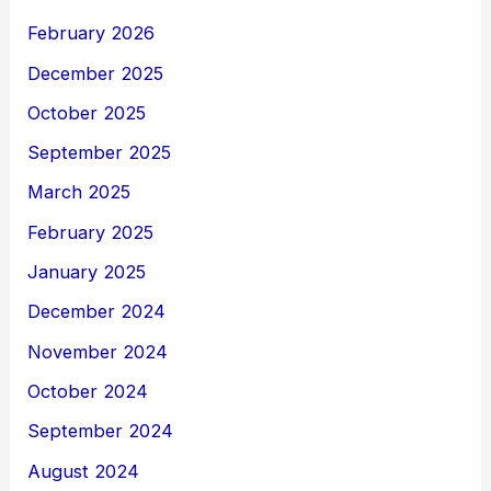
February 2026
December 2025
October 2025
September 2025
March 2025
February 2025
January 2025
December 2024
November 2024
October 2024
September 2024
August 2024