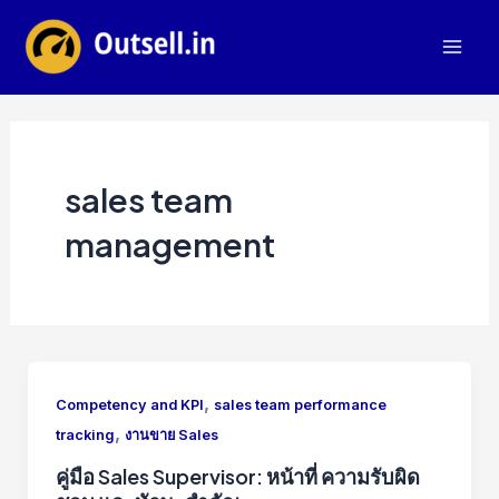
Skip
to
Mai
content
Men
sales team
management
,
Competency and KPI
sales team performance
,
tracking
งานขาย Sales
คู่มือ Sales Supervisor: หน้าที่ ความรับผิด