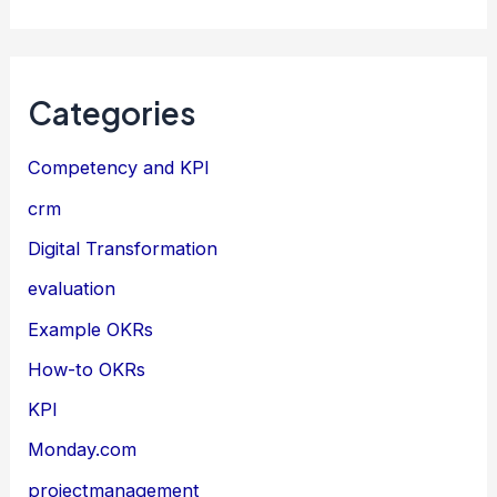
Categories
Competency and KPI
crm
Digital Transformation
evaluation
Example OKRs
How-to OKRs
KPI
Monday.com
projectmanagement