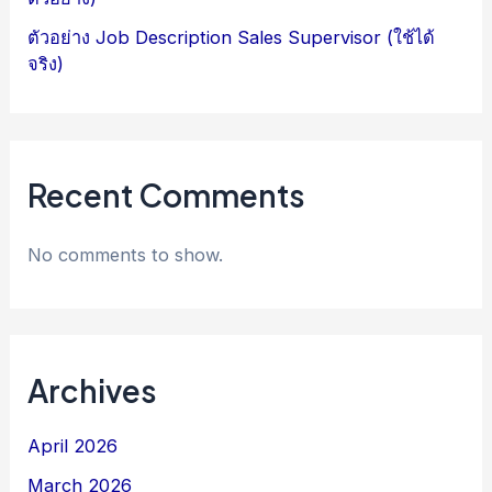
ตัวอย่าง Job Description Sales Supervisor (ใช้ได้
จริง)
Recent Comments
No comments to show.
Archives
April 2026
March 2026