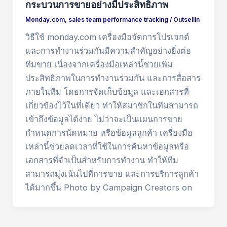
กระบวนการขายอย่างมีประสิทธิภาพ
Monday.com
,
sales team performance tracking
/
Outsellin
วิธีใช้ monday.com เครื่องมือจัดการโปรเจกต์
และการทำงานร่วมกันมีความสำคัญอย่างยิ่งต่อ
ทีมขาย เนื่องจากเครื่องมือเหล่านี้ช่วยเพิ่ม
ประสิทธิภาพในการทำงานร่วมกัน และการสื่อสาร
ภายในทีม โดยการจัดเก็บข้อมูล และเอกสารที่
เกี่ยวข้องไว้ในที่เดียว ทำให้สมาชิกในทีมสามารถ
เข้าถึงข้อมูลได้ง่าย ไม่ว่าจะเป็นแผนการขาย
กำหนดการนัดหมาย หรือข้อมูลลูกค้า เครื่องมือ
เหล่านี้ช่วยลดเวลาที่ใช้ในการค้นหาข้อมูลหรือ
เอกสารที่จำเป็นสำหรับการทำงาน ทำให้ทีม
สามารถมุ่งเน้นไปที่การขาย และการบริการลูกค้า
ได้มากขึ้น Photo by Campaign Creators on