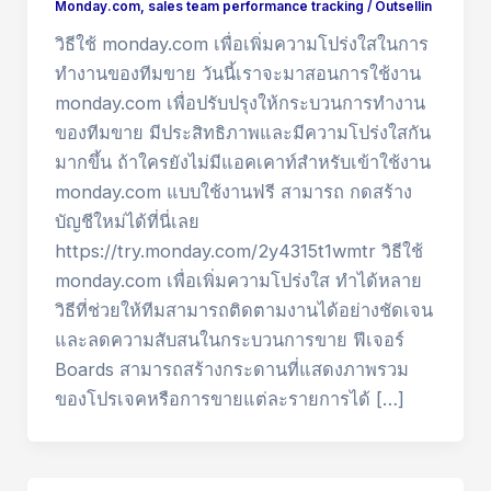
Monday.com
,
sales team performance tracking
/
Outsellin
วิธีใช้ monday.com เพื่อเพิ่มความโปร่งใสในการ
ทำงานของทีมขาย วันนี้เราจะมาสอนการใช้งาน
monday.com เพื่อปรับปรุงให้กระบวนการทำงาน
ของทีมขาย มีประสิทธิภาพและมีความโปร่งใสกัน
มากขึ้น ถ้าใครยังไม่มีแอคเคาท์สำหรับเข้าใช้งาน
monday.com แบบใช้งานฟรี สามารถ กดสร้าง
บัญชีใหม่ได้ที่นี่เลย
https://try.monday.com/2y4315t1wmtr วิธีใช้
monday.com เพื่อเพิ่มความโปร่งใส ทำได้หลาย
วิธีที่ช่วยให้ทีมสามารถติดตามงานได้อย่างชัดเจน
และลดความสับสนในกระบวนการขาย ฟีเจอร์
Boards สามารถสร้างกระดานที่แสดงภาพรวม
ของโปรเจคหรือการขายแต่ละรายการได้ […]