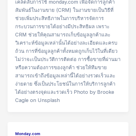
เคล็ดลับการใช้ monday.com เพื่อจัดการลูกค้า
สัมพันธ์ในงานขาย (CRM) ในงานขายเป็นวิธีที่
ช่วยเพิ่มประสิทธิภาพในการบริหารจัดการ
กระบวนการขายได้อย่างมีประสิทธิผล เพราะ
CRM ช่วยให้คุณสามารถเก็บข้อมูลลูกค้าและ
วิเคราะห์ข้อมูลเหล่านั้นได้อย่างละเอียดและครบ
ถ้วน การที่ข้อมูลลูกค้าทั้งหมดถูกเก็บไว้ในที่เดียว
ไม่ว่าจะเป็นประวัติการติดต่อ การซื้อขายที่ผ่านมา
หรือความต้องการของลูกค้า ช่วยให้ทีมขาย
สามารถเข้าถึงข้อมูลเหล่านี้ได้อย่างรวดเร็วและ
ง่ายดาย ซึ่งเป็นประโยชน์ในการให้บริการลูกค้า
ได้อย่างตรงจุดและรวดเร็ว Photo by Brooke
Cagle on Unsplash
Monday.com