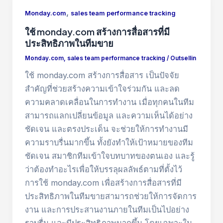
,
Monday.com
sales team performance tracking
ใช้ monday.com สร้างการสื่อสารที่มี
ประสิทธิภาพในทีมขาย
Monday.com
,
sales team performance tracking
/
Outsellin
ใช้ monday.com สร้างการสื่อสาร เป็นปัจจัย
สำคัญที่ช่วยสร้างความเข้าใจร่วมกัน และลด
ความคลาดเคลื่อนในการทำงาน เมื่อทุกคนในทีม
สามารถแลกเปลี่ยนข้อมูล และความเห็นได้อย่าง
ชัดเจน และตรงประเด็น จะช่วยให้การทำงานมี
ความราบรื่นมากขึ้น ทั้งยังทำให้เป้าหมายของทีม
ชัดเจน สมาชิกทีมเข้าใจบทบาทของตนเอง และรู้
ว่าต้องทำอะไรเพื่อให้บรรลุผลลัพธ์ตามที่ตั้งไว้
การใช้ monday.com เพื่อสร้างการสื่อสารที่มี
ประสิทธิภาพในทีมขายสามารถช่วยให้การจัดการ
งาน และการประสานงานภายในทีมเป็นไปอย่าง