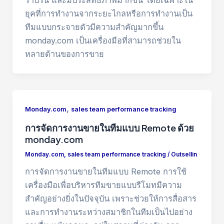
ราบรื่น และมีประสิทธิภาพมากขึ้น โดยเฉพาะใน
ยุคที่การทำงานจากระยะไกลหรือการทำงานเป็น
ทีมแบบกระจายตัวมีความสำคัญมากขึ้น
monday.com เป็นเครื่องมือที่สามารถช่วยใน
หลายด้านของการขาย
,
Monday.com
sales team performance tracking
การจัดการงานขายในทีมแบบ Remote ด้วย
monday.com
Monday.com
,
sales team performance tracking
/
Outsellin
การจัดการงานขายในทีมแบบ Remote การใช้
เครื่องมือเพื่อบริหารทีมขายแบบรีโมทมีความ
สำคัญอย่างยิ่งในปัจจุบัน เพราะช่วยให้การสื่อสาร
และการทำงานระหว่างสมาชิกในทีมเป็นไปอย่าง