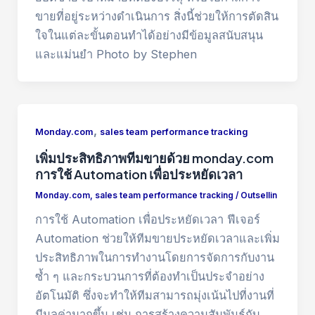
ขายที่อยู่ระหว่างดำเนินการ สิ่งนี้ช่วยให้การตัดสิน
ใจในแต่ละขั้นตอนทำได้อย่างมีข้อมูลสนับสนุน
และแม่นยำ Photo by Stephen
,
Monday.com
sales team performance tracking
เพิ่มประสิทธิภาพทีมขายด้วย monday.com
การใช้ Automation เพื่อประหยัดเวลา
Monday.com
,
sales team performance tracking
/
Outsellin
การใช้ Automation เพื่อประหยัดเวลา ฟีเจอร์
Automation ช่วยให้ทีมขายประหยัดเวลาและเพิ่ม
ประสิทธิภาพในการทำงานโดยการจัดการกับงาน
ซ้ำ ๆ และกระบวนการที่ต้องทำเป็นประจำอย่าง
อัตโนมัติ ซึ่งจะทำให้ทีมสามารถมุ่งเน้นไปที่งานที่
มีมูลค่ามากขึ้น เช่น การสร้างความสัมพันธ์กับ