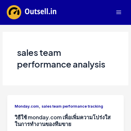
Skip
to
Mai
content
Men
sales team
performance analysis
,
Monday.com
sales team performance tracking
วิธีใช้ monday.com เพื่อเพิ่มความโปร่งใส
ในการทำงานของทีมขาย