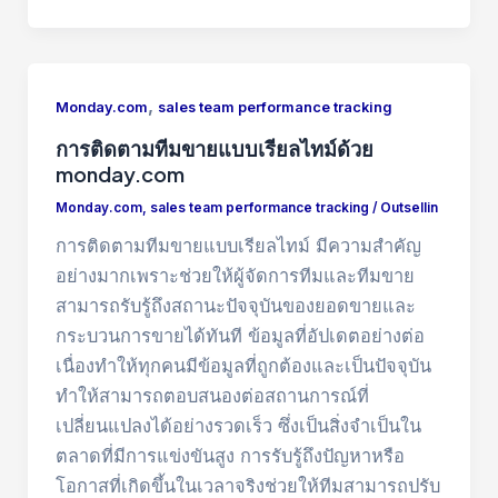
,
Monday.com
sales team performance tracking
การติดตามทีมขายแบบเรียลไทม์ด้วย
monday.com
Monday.com
,
sales team performance tracking
/
Outsellin
การติดตามทีมขายแบบเรียลไทม์ มีความสำคัญ
อย่างมากเพราะช่วยให้ผู้จัดการทีมและทีมขาย
สามารถรับรู้ถึงสถานะปัจจุบันของยอดขายและ
กระบวนการขายได้ทันที ข้อมูลที่อัปเดตอย่างต่อ
เนื่องทำให้ทุกคนมีข้อมูลที่ถูกต้องและเป็นปัจจุบัน
ทำให้สามารถตอบสนองต่อสถานการณ์ที่
เปลี่ยนแปลงได้อย่างรวดเร็ว ซึ่งเป็นสิ่งจำเป็นใน
ตลาดที่มีการแข่งขันสูง การรับรู้ถึงปัญหาหรือ
โอกาสที่เกิดขึ้นในเวลาจริงช่วยให้ทีมสามารถปรับ