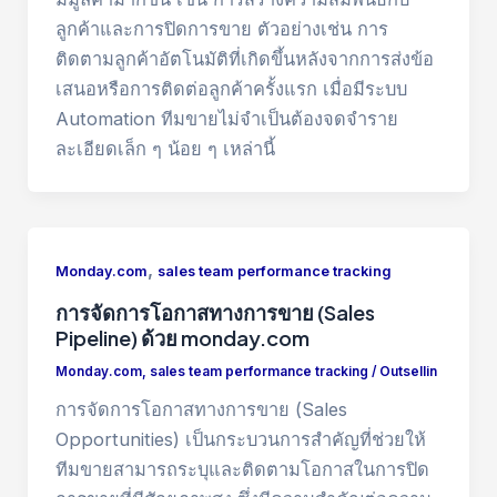
ลูกค้าและการปิดการขาย ตัวอย่างเช่น การ
ติดตามลูกค้าอัตโนมัติที่เกิดขึ้นหลังจากการส่งข้อ
เสนอหรือการติดต่อลูกค้าครั้งแรก เมื่อมีระบบ
Automation ทีมขายไม่จำเป็นต้องจดจำราย
ละเอียดเล็ก ๆ น้อย ๆ เหล่านี้
,
Monday.com
sales team performance tracking
การจัดการโอกาสทางการขาย (Sales
Pipeline) ด้วย monday.com
Monday.com
,
sales team performance tracking
/
Outsellin
การจัดการโอกาสทางการขาย (Sales
Opportunities) เป็นกระบวนการสำคัญที่ช่วยให้
ทีมขายสามารถระบุและติดตามโอกาสในการปิด