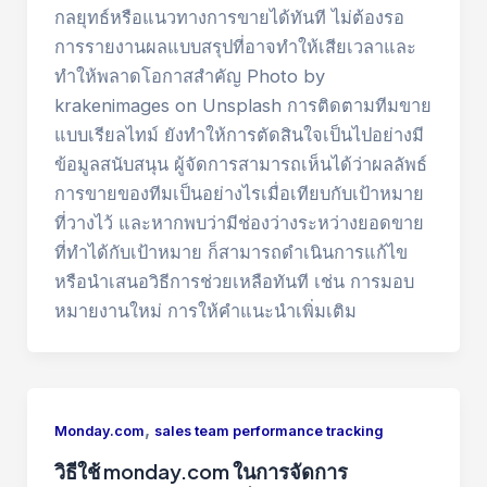
กลยุทธ์หรือแนวทางการขายได้ทันที ไม่ต้องรอ
การรายงานผลแบบสรุปที่อาจทำให้เสียเวลาและ
ทำให้พลาดโอกาสสำคัญ Photo by
krakenimages on Unsplash การติดตามทีมขาย
แบบเรียลไทม์ ยังทำให้การตัดสินใจเป็นไปอย่างมี
ข้อมูลสนับสนุน ผู้จัดการสามารถเห็นได้ว่าผลลัพธ์
การขายของทีมเป็นอย่างไรเมื่อเทียบกับเป้าหมาย
ที่วางไว้ และหากพบว่ามีช่องว่างระหว่างยอดขาย
ที่ทำได้กับเป้าหมาย ก็สามารถดำเนินการแก้ไข
หรือนำเสนอวิธีการช่วยเหลือทันที เช่น การมอบ
หมายงานใหม่ การให้คำแนะนำเพิ่มเติม
,
Monday.com
sales team performance tracking
วิธีใช้ monday.com ในการจัดการ