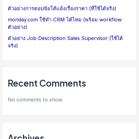
ตัวอย่างการตอบข้อโต้แย้งเรื่องราคา (ที่ใช้ได้จริง)
monday.com ใช้ทำ CRM ได้ไหม (พร้อม workflow
ตัวอย่าง)
ตัวอย่าง Job Description Sales Supervisor (ใช้ได้
จริง)
Recent Comments
No comments to show.
Archives