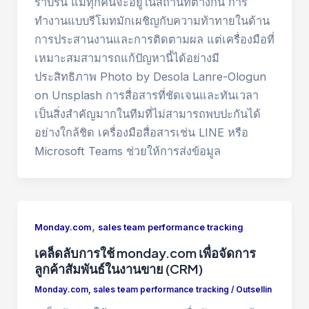
ราบรื่น แม้ทุกคนจะอยู่ในสถานที่ต่างกัน การ
ทำงานแบบรีโมทมักเผชิญกับความท้าทายในด้าน
การประสานงานและการติดตามผล แต่เครื่องมือที่
เหมาะสมสามารถแก้ปัญหานี้ได้อย่างมี
ประสิทธิภาพ Photo by Desola Lanre-Ologun
on Unsplash การสื่อสารที่ชัดเจนและทันเวลา
เป็นสิ่งสำคัญมากในทีมที่ไม่สามารถพบปะกันได้
อย่างใกล้ชิด เครื่องมือสื่อสารเช่น LINE หรือ
Microsoft Teams ช่วยให้การส่งข้อมูล
,
Monday.com
sales team performance tracking
เคล็ดลับการใช้ monday.com เพื่อจัดการ
ลูกค้าสัมพันธ์ในงานขาย (CRM)
Monday.com
,
sales team performance tracking
/
Outsellin