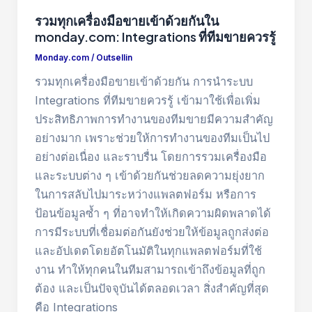
รวมทุกเครื่องมือขายเข้าด้วยกันใน
monday.com: Integrations ที่ทีมขายควรรู้
Monday.com
/
Outsellin
รวมทุกเครื่องมือขายเข้าด้วยกัน การนำระบบ
Integrations ที่ทีมขายควรรู้ เข้ามาใช้เพื่อเพิ่ม
ประสิทธิภาพการทำงานของทีมขายมีความสำคัญ
อย่างมาก เพราะช่วยให้การทำงานของทีมเป็นไป
อย่างต่อเนื่อง และราบรื่น โดยการรวมเครื่องมือ
และระบบต่าง ๆ เข้าด้วยกันช่วยลดความยุ่งยาก
ในการสลับไปมาระหว่างแพลตฟอร์ม หรือการ
ป้อนข้อมูลซ้ำ ๆ ที่อาจทำให้เกิดความผิดพลาดได้
การมีระบบที่เชื่อมต่อกันยังช่วยให้ข้อมูลถูกส่งต่อ
และอัปเดตโดยอัตโนมัติในทุกแพลตฟอร์มที่ใช้
งาน ทำให้ทุกคนในทีมสามารถเข้าถึงข้อมูลที่ถูก
ต้อง และเป็นปัจจุบันได้ตลอดเวลา สิ่งสำคัญที่สุด
คือ Integrations