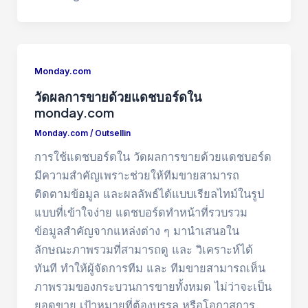
Monday.com
วัดผลการขายด้วยแดชบอร์ดใน
monday.com
Monday.com
/
Outsellin
การใช้แดชบอร์ดใน วัดผลการขายด้วยแดชบอร์ด
มีความสำคัญเพราะช่วยให้ทีมขายสามารถ
ติดตามข้อมูล และผลลัพธ์ได้แบบเรียลไทม์ในรูป
แบบที่เข้าใจง่าย แดชบอร์ดทำหน้าที่รวบรวม
ข้อมูลสำคัญจากแหล่งต่าง ๆ มานำเสนอใน
ลักษณะภาพรวมที่สามารถดู และ วิเคราะห์ได้
ทันที ทำให้ผู้จัดการทีม และ ทีมขายสามารถเห็น
ภาพรวมของกระบวนการขายทั้งหมด ไม่ว่าจะเป็น
ยอดขาย เป้าหมายที่ต้องบรรลุ หรือโอกาสการ