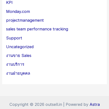
KPI
Monday.com
projectmanagement
sales team performance tracking
Support
Uncategorized
งานขาย Sales
งานบริการ
งานฝ่ายบุคคล
Copyright © 2026 outsell.in | Powered by
Astra