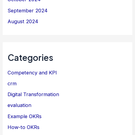
September 2024
August 2024
Categories
Competency and KPI
crm
Digital Transformation
evaluation
Example OKRs
How-to OKRs