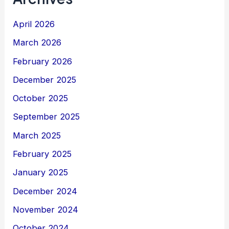
April 2026
March 2026
February 2026
December 2025
October 2025
September 2025
March 2025
February 2025
January 2025
December 2024
November 2024
October 2024