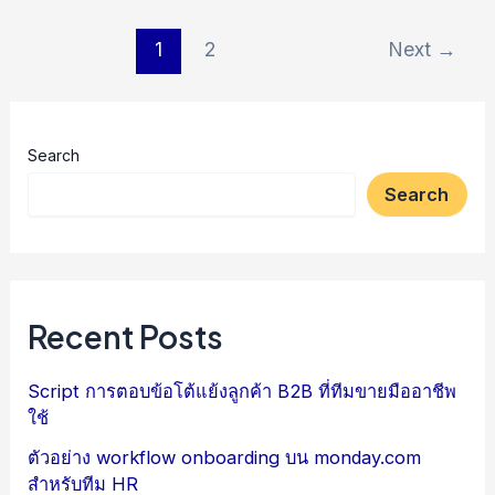
Post
1
2
Next
→
pagination
Search
Search
Recent Posts
Script การตอบข้อโต้แย้งลูกค้า B2B ที่ทีมขายมืออาชีพ
ใช้
ตัวอย่าง workflow onboarding บน monday.com
สำหรับทีม HR