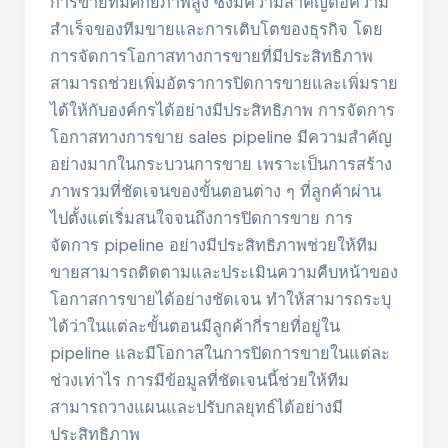
การขายที่มีศักยภาพสูง ซึ่งมีความสำคัญต่อความ
สำเร็จของทีมขายและการเติบโตของธุรกิจ โดย
การจัดการโอกาสทางการขายที่มีประสิทธิภาพ
สามารถช่วยเพิ่มอัตราการปิดการขายและเพิ่มราย
ได้ให้กับองค์กรได้อย่างมีประสิทธิภาพ การจัดการ
โอกาสทางการขาย sales pipeline มีความสำคัญ
อย่างมากในกระบวนการขาย เพราะเป็นการสร้าง
ภาพรวมที่ชัดเจนของขั้นตอนต่าง ๆ ที่ลูกค้าผ่าน
ไปตั้งแต่เริ่มสนใจจนถึงการปิดการขาย การ
จัดการ pipeline อย่างมีประสิทธิภาพช่วยให้ทีม
ขายสามารถติดตามและประเมินความคืบหน้าของ
โอกาสการขายได้อย่างชัดเจน ทำให้สามารถระบุ
ได้ว่าในแต่ละขั้นตอนมีลูกค้ากี่รายที่อยู่ใน
pipeline และมีโอกาสในการปิดการขายในแต่ละ
ช่วงเท่าไร การมีข้อมูลที่ชัดเจนนี้ช่วยให้ทีม
สามารถวางแผนและปรับกลยุทธ์ได้อย่างมี
ประสิทธิภาพ