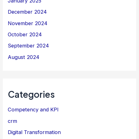
January 2025
December 2024
November 2024
October 2024
September 2024
August 2024
Categories
Competency and KPI
crm
Digital Transformation