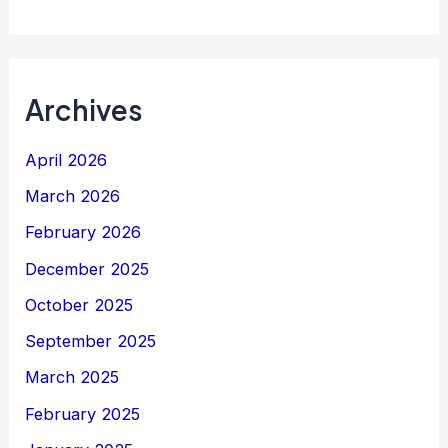
Archives
April 2026
March 2026
February 2026
December 2025
October 2025
September 2025
March 2025
February 2025