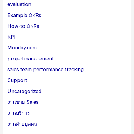
evaluation
Example OKRs
How-to OKRs
KPI
Monday.com
projectmanagement
sales team performance tracking
Support
Uncategorized
งานขาย Sales
งานบริการ
งานฝ่ายบุคคล