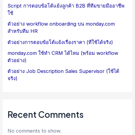
Script การตอบข้อโต้แย้งลูกค้า B2B ที่ทีมขายมืออาชีพ
ใช้
ตัวอย่าง workflow onboarding บน monday.com
สำหรับทีม HR
ตัวอย่างการตอบข้อโต้แย้งเรื่องราคา (ที่ใช้ได้จริง)
monday.com ใช้ทำ CRM ได้ไหม (พร้อม workflow
ตัวอย่าง)
ตัวอย่าง Job Description Sales Supervisor (ใช้ได้
จริง)
Recent Comments
No comments to show.