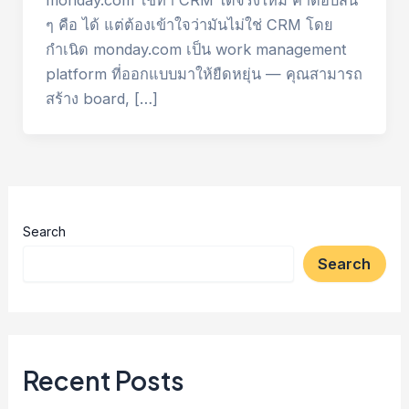
monday.com ใช้ทำ CRM ได้จริงไหม คำตอบสั้น
ๆ คือ ได้ แต่ต้องเข้าใจว่ามันไม่ใช่ CRM โดย
กำเนิด monday.com เป็น work management
platform ที่ออกแบบมาให้ยืดหยุ่น — คุณสามารถ
สร้าง board, […]
Search
Search
Recent Posts